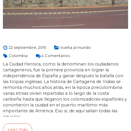
22 septiembre, 2015
Vuelta al mundo
Colombia
4 Comentarios
La Ciudad Heroica, como la denominan los ciudadanos
cartageneros, fue la primera provincia en lograr la
independencia de España y ganar después la batalla con
las tropas inglesas. La historia de Cartagena de Indias se
remonta muchos años atrás, en la época precolombina
varias etnias vivían repartidas a lo largo de la costa
caribeña hasta que llegaron los colonizadores españoles y
convirtieron la ciudad en el puerto marítimo más
importante de América. Eso sí, de aquí salían todas las
riquezas…
Leer más