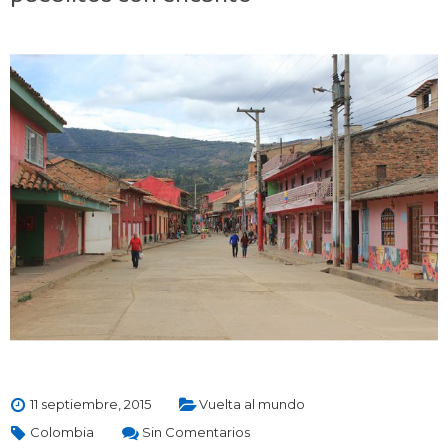
11 septiembre, 2015
Vuelta al mundo
Colombia
Sin Comentarios