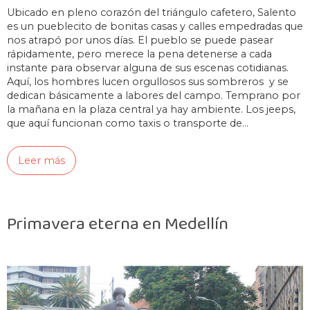
Ubicado en pleno corazón del triángulo cafetero, Salento
es un pueblecito de bonitas casas y calles empedradas que
nos atrapó por unos días. El pueblo se puede pasear
rápidamente, pero merece la pena detenerse a cada
instante para observar alguna de sus escenas cotidianas.
Aquí, los hombres lucen orgullosos sus sombreros y se
dedican básicamente a labores del campo. Temprano por
la mañana en la plaza central ya hay ambiente. Los jeeps,
que aquí funcionan como taxis o transporte de…
Leer más
Primavera eterna en Medellín