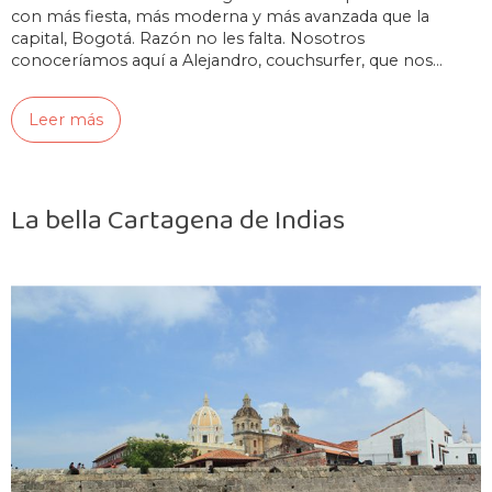
con más fiesta, más moderna y más avanzada que la
capital, Bogotá. Razón no les falta. Nosotros
conoceríamos aquí a Alejandro, couchsurfer, que nos…
Leer más
La bella Cartagena de Indias