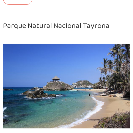
Parque Natural Nacional Tayrona