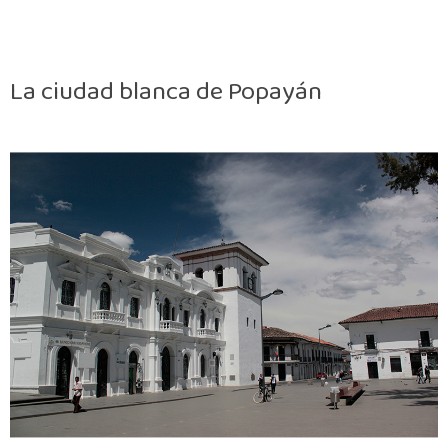
La ciudad blanca de Popayán