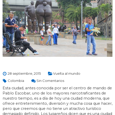
28 septiembre, 2015
Vuelta al mundo
Colombia
Sin Comentarios
Esta ciudad, antes conocida por ser el centro de mando de
Pablo Escobar, uno de los mayores narcotraficantes de
nuestro tiempo, es a día de hoy una ciudad moderna, que
ofrece entretenimiento, diversión y mucha cosa que hacer,
pero que creemos que no tiene un atractivo turístico
demasiado definido. Los lugareños dicen que es una ciudad