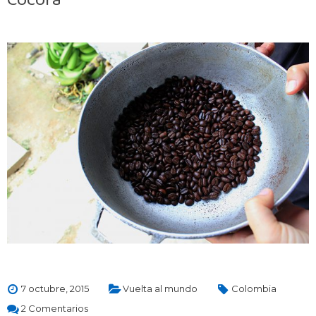
7 octubre, 2015
Vuelta al mundo
Colombia
2 Comentarios