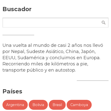
Buscador
Una vuelta al mundo de casi 2 años nos llevó
por Nepal, Sudeste Asiático, China, Japón,
EEUU, Sudamérica y concluimos en Europa.
Recorriendo miles de kilómetros a pie,
transporte público y en autostop.
Países
Argentina
Bolivia
Brasil
Camboya