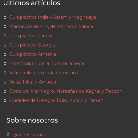
Últimos artículos
Guía práctica India – Assam y Meghalaya
Marruecos en 4×4, del Pirineo al Sáhara
Guía práctica Turquía
Guía práctica Georgia
Guía práctica Armenia
Estambul, fin de la Ruta de la Seda
Safranbolu, una ciudad otomana
Sivas, Tokat y Amasya
Costa del Mar Negro, Montañas de Kaçhar y Trabzon
Ciudades de Georgia: Tbilisi, Kutaisi y Batumi
Sobre nosotros
Quiénes somos