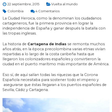
22 septiembre, 2015
Vuelta al mundo
Colombia
4 Comentarios
La Ciudad Heroica, como la denominan los ciudadanos
cartageneros, fue la primera provincia en lograr la
independencia de España y ganar después la batalla con
las tropas inglesas.
La historia de
Cartagena de Indias
se remonta muchos
años atrás, en la época precolombina varias etnias vivían
repartidas a lo largo de la costa caribeña hasta que
llegaron los colonizadores españoles y convirtieron la
ciudad en el puerto marítimo más importante de América.
Eso sí, de aquí salían todas las riquezas que la Corona
Española necesitaba para sostener todo el imperio y
asegurarse que éstas llegaran a los puertos españoles de
Sevilla, Cádiz y Cartagena.