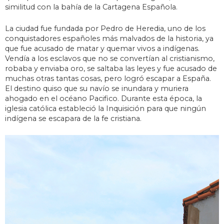
similitud con la bahía de la Cartagena Española.
La ciudad fue fundada por Pedro de Heredia, uno de los
conquistadores españoles más malvados de la historia, ya
que fue acusado de matar y quemar vivos a indígenas.
Vendía a los esclavos que no se convertían al cristianismo,
robaba y enviaba oro, se saltaba las leyes y fue acusado de
muchas otras tantas cosas, pero logró escapar a España.
El destino quiso que su navío se inundara y muriera
ahogado en el océano Pacifico. Durante esta época, la
iglesia católica estableció la Inquisición para que ningún
indígena se escapara de la fe cristiana.