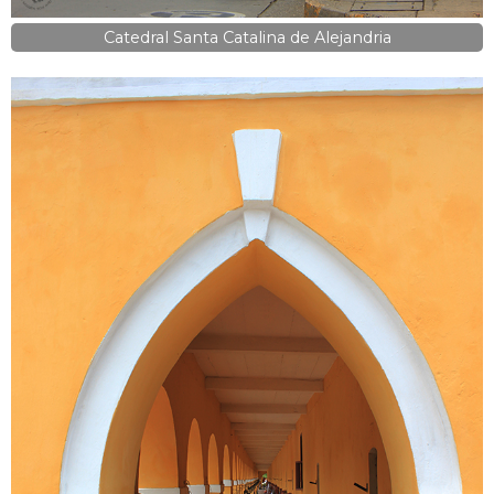
Catedral Santa Catalina de Alejandria