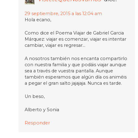
29 septiembre, 2015 a las 12:04 am
Hola ecano,
Como dice el Poema Viajar de Gabriel Garcia
Márquez: viajar es comenzar, viajar es intentar
cambiar, viajar es regresar…
A nosotros también nos encanta compartirlo
con nuestra familia y que podáis viajar aunque
sea a través de vuestra pantalla. Aunque
también esperamos que algún día os animéis
a pegar el gran salto jajajaja. Nunca es tarde.
Un beso,
Alberto y Sonia
Responder