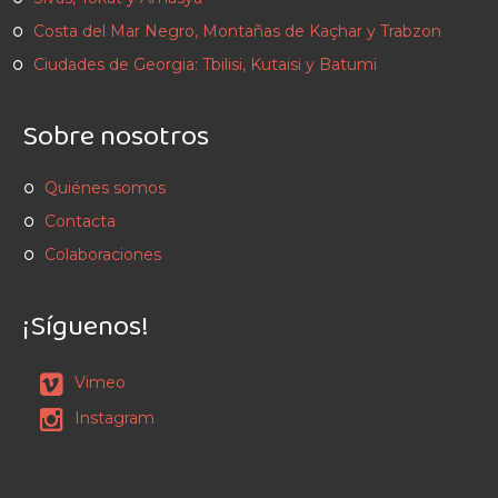
Costa del Mar Negro, Montañas de Kaçhar y Trabzon
Ciudades de Georgia: Tbilisi, Kutaisi y Batumi
Sobre nosotros
Quiénes somos
Contacta
Colaboraciones
¡Síguenos!
Vimeo
Instagram