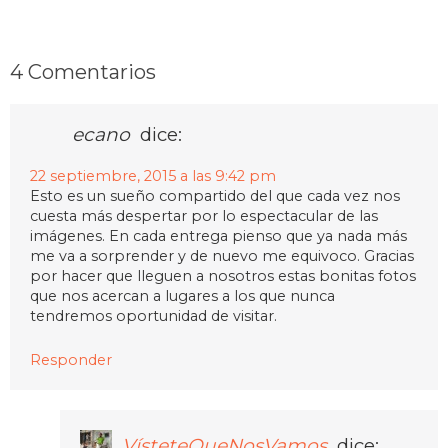
4 Comentarios
ecano
dice:
22 septiembre, 2015 a las 9:42 pm
Esto es un sueño compartido del que cada vez nos
cuesta más despertar por lo espectacular de las
imágenes. En cada entrega pienso que ya nada más
me va a sorprender y de nuevo me equivoco. Gracias
por hacer que lleguen a nosotros estas bonitas fotos
que nos acercan a lugares a los que nunca
tendremos oportunidad de visitar.
Responder
VísteteQueNosVamos
dice: