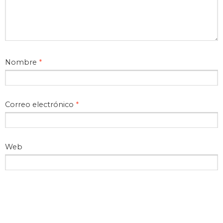
Nombre
*
Correo electrónico
*
Web