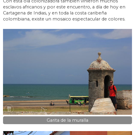
Con esta ola colonizadora también vinieron muchos
esclavos africanos y por este encuentro, a día de hoy en
Cartagena de Indias, y en toda la costa caribeña
colombiana, existe un mosaico espectacular de colores.
Garita de la muralla