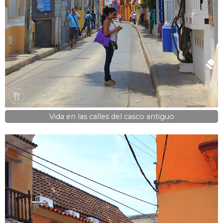
Vida en las calles del casco antiguo