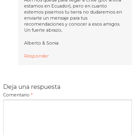
estamos en Ecuador), pero en cuanto
estemos pisemos tu tierra no dudaremos en
enviarte un mensaje para tus
recomendaciones y conocer a esos amigos.
Un fuerte abrazo,
Alberto & Sonia
Responder
Deja una respuesta
Comentario
*