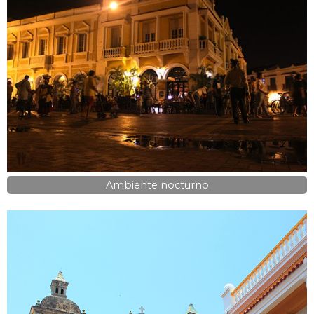
Ambiente nocturno