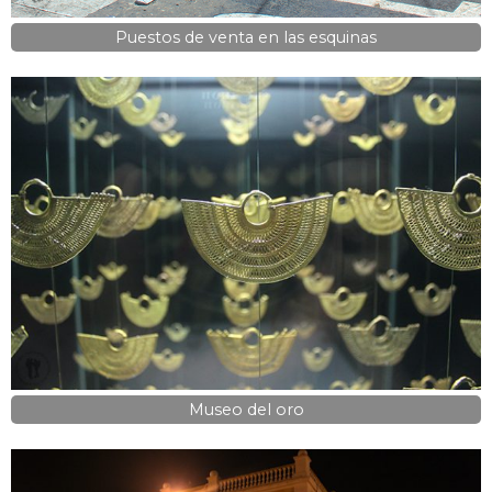
Puestos de venta en las esquinas
Museo del oro