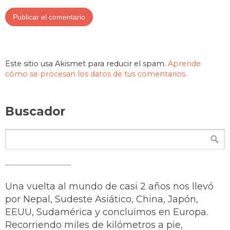
Este sitio usa Akismet para reducir el spam.
Aprende
cómo se procesan los datos de tus comentarios.
Buscador
Una vuelta al mundo de casi 2 años nos llevó
por Nepal, Sudeste Asiático, China, Japón,
EEUU, Sudamérica y concluimos en Europa.
Recorriendo miles de kilómetros a pie,