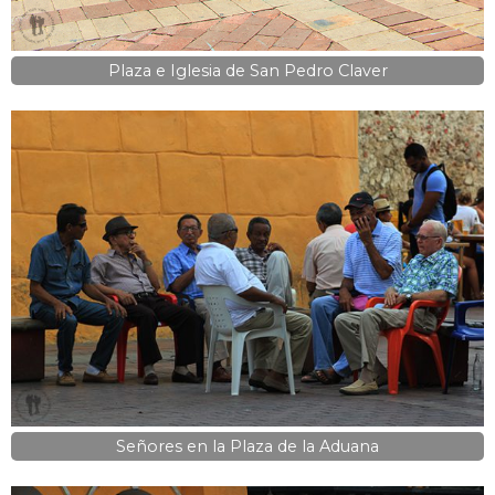
Plaza e Iglesia de San Pedro Claver
Señores en la Plaza de la Aduana