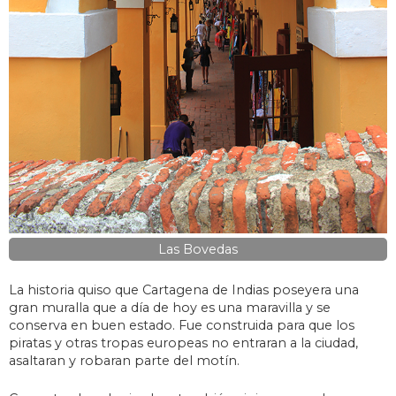
Las Bovedas
La historia quiso que Cartagena de Indias poseyera una
gran muralla que a día de hoy es una maravilla y se
conserva en buen estado. Fue construida para que los
piratas y otras tropas europeas no entraran a la ciudad,
asaltaran y robaran parte del motín.