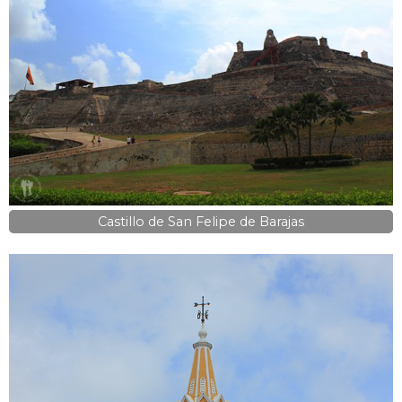
Castillo de San Felipe de Barajas