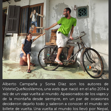
Alberto Campaña y Sonia Díaz son los autores de
VísteteQueNosVamos, una web que nació en el año 2014 a
raíz de un viaje vuelta al mundo. Apasionados de los viajes y
de la montaña desde siempre, en un par de ocasiones
decidieron dejarlo todo y salieron a conocer el mundo sin
billete de vuelta. Una vuelta al mundo los llevó por Nepal,