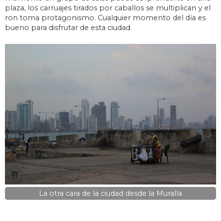
plaza, los carruajes tirados por caballos se multiplican y el
ron toma protagonismo. Cualquier momento del día es
bueno para disfrutar de esta ciudad.
La otra cara de la ciudad desde la Muralla