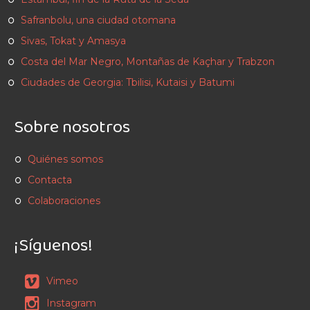
Safranbolu, una ciudad otomana
Sivas, Tokat y Amasya
Costa del Mar Negro, Montañas de Kaçhar y Trabzon
Ciudades de Georgia: Tbilisi, Kutaisi y Batumi
Sobre nosotros
Quiénes somos
Contacta
Colaboraciones
¡Síguenos!
Vimeo
Instagram