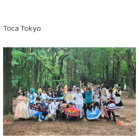
Toca Tokyo