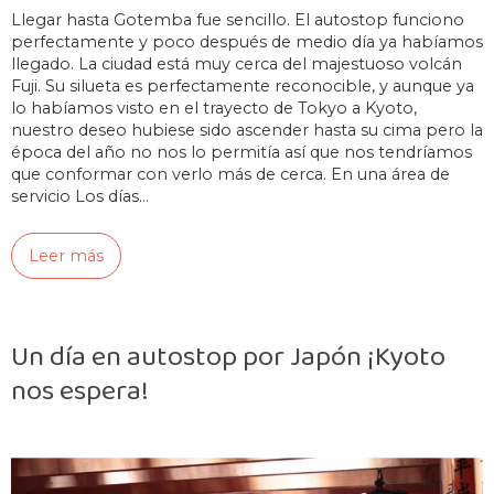
Llegar hasta Gotemba fue sencillo. El autostop funciono
perfectamente y poco después de medio día ya habíamos
llegado. La ciudad está muy cerca del majestuoso volcán
Fuji. Su silueta es perfectamente reconocible, y aunque ya
lo habíamos visto en el trayecto de Tokyo a Kyoto,
nuestro deseo hubiese sido ascender hasta su cima pero la
época del año no nos lo permitía así que nos tendríamos
que conformar con verlo más de cerca. En una área de
servicio Los días…
Leer más
Un día en autostop por Japón ¡Kyoto
nos espera!