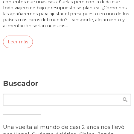
contentos que unas castañuelas pero con la duda que
todo viajero de bajo presupuesto se plantea. ¿Cómo nos
las apañaremos para ajustar el presupuesto en uno de los
países más caros del mundo? Transporte, alojamiento y
alimentación serían nuestras…
Leer más
Buscador
Una vuelta al mundo de casi 2 años nos llevó