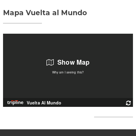
Mapa Vuelta al Mundo