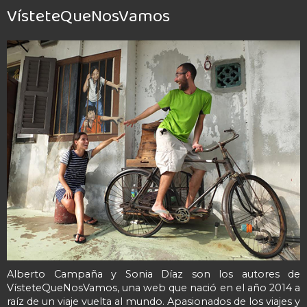
VísteteQueNosVamos
Alberto Campaña y Sonia Díaz son los autores de
VísteteQueNosVamos, una web que nació en el año 2014 a
raíz de un viaje vuelta al mundo. Apasionados de los viajes y