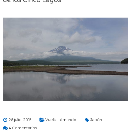
26 julio, 2015
Vuelta al mundo
Japón
4 Comentarios