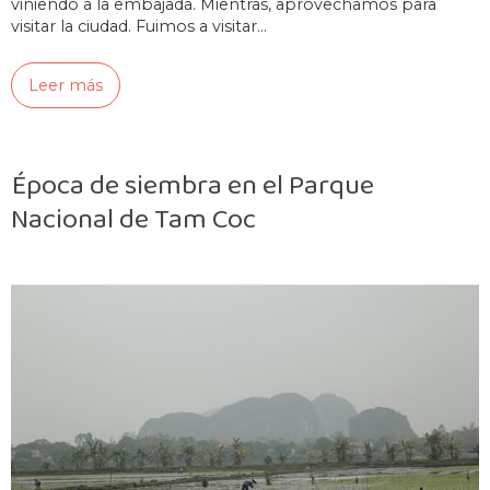
viniendo a la embajada. Mientras, aprovechamos para
visitar la ciudad. Fuimos a visitar…
Leer más
Época de siembra en el Parque
Nacional de Tam Coc