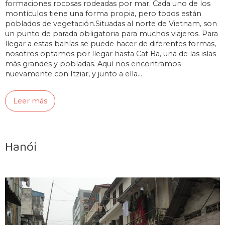
formaciones rocosas rodeadas por mar. Cada uno de los
montículos tiene una forma propia, pero todos están
poblados de vegetación.Situadas al norte de Vietnam, son
un punto de parada obligatoria para muchos viajeros. Para
llegar a estas bahías se puede hacer de diferentes formas,
nosotros optamos por llegar hasta Cat Ba, una de las islas
más grandes y pobladas. Aquí nos encontramos
nuevamente con Itziar, y junto a ella…
Leer más
Hanói