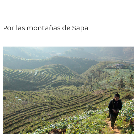
Por las montañas de Sapa