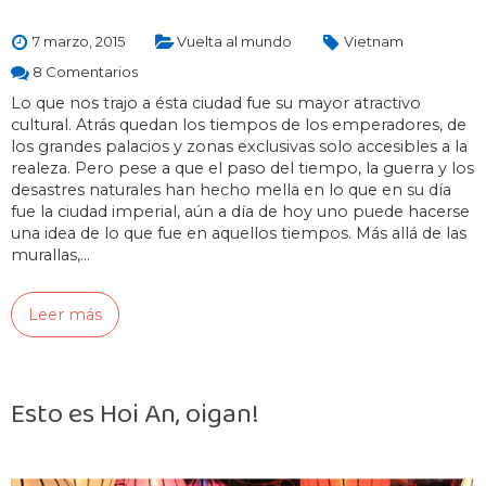
7 marzo, 2015
Vuelta al mundo
Vietnam
8 Comentarios
Lo que nos trajo a ésta ciudad fue su mayor atractivo
cultural. Atrás quedan los tiempos de los emperadores, de
los grandes palacios y zonas exclusivas solo accesibles a la
realeza. Pero pese a que el paso del tiempo, la guerra y los
desastres naturales han hecho mella en lo que en su día
fue la ciudad imperial, aún a día de hoy uno puede hacerse
una idea de lo que fue en aquellos tiempos. Más allá de las
murallas,…
Leer más
Esto es Hoi An, oigan!