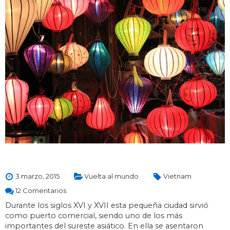
3 marzo, 2015
Vuelta al mundo
Vietnam
12 Comentarios
Durante los siglos XVI y XVII esta pequeña ciudad sirvió
como puerto comercial, siendo uno de los más
importantes del sureste asiático. En ella se asentaron