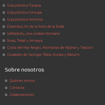
Guía práctica Turquía
Guía práctica Georgia
Guía práctica Armenia
Estambul, fin de la Ruta de la Seda
Safranbolu, una ciudad otomana
Sivas, Tokat y Amasya
Costa del Mar Negro, Montañas de Kaçhar y Trabzon
Ciudades de Georgia: Tbilisi, Kutaisi y Batumi
Sobre nosotros
Quiénes somos
Contacta
Colaboraciones