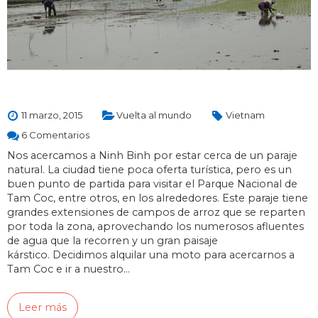
11 marzo, 2015
Vuelta al mundo
Vietnam
6 Comentarios
Nos acercamos a Ninh Binh por estar cerca de un paraje
natural. La ciudad tiene poca oferta turística, pero es un
buen punto de partida para visitar el Parque Nacional de
Tam Coc, entre otros, en los alrededores. Este paraje tiene
grandes extensiones de campos de arroz que se reparten
por toda la zona, aprovechando los numerosos afluentes
de agua que la recorren y un gran paisaje
kárstico. Decidimos alquilar una moto para acercarnos a
Tam Coc e ir a nuestro…
Leer más