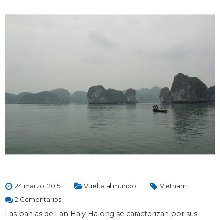
24 marzo, 2015
Vuelta al mundo
Vietnam
2 Comentarios
Las bahías de Lan Ha y Halong se caracterizan por sus