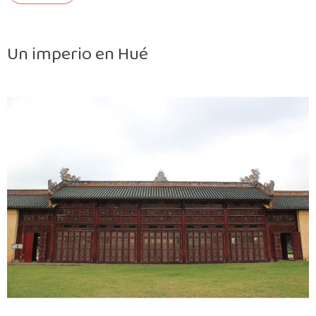
Un imperio en Hué