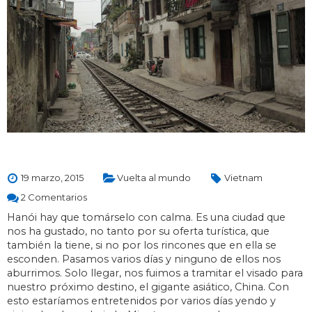
19 marzo, 2015
Vuelta al mundo
Vietnam
2 Comentarios
Hanói hay que tomárselo con calma. Es una ciudad que
nos ha gustado, no tanto por su oferta turística, que
también la tiene, si no por los rincones que en ella se
esconden. Pasamos varios días y ninguno de ellos nos
aburrimos. Solo llegar, nos fuimos a tramitar el visado para
nuestro próximo destino, el gigante asiático, China. Con
esto estaríamos entretenidos por varios días yendo y