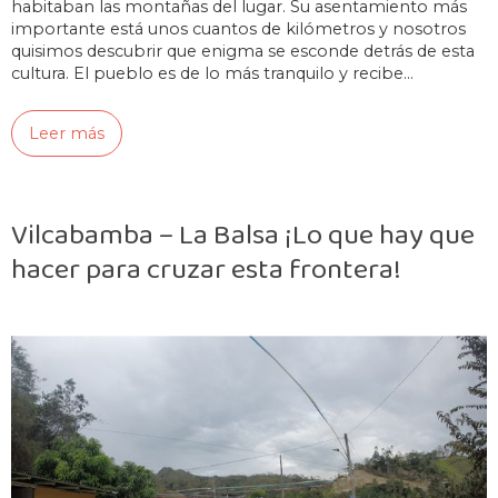
habitaban las montañas del lugar. Su asentamiento más
importante está unos cuantos de kilómetros y nosotros
quisimos descubrir que enigma se esconde detrás de esta
cultura. El pueblo es de lo más tranquilo y recibe…
Leer más
Vilcabamba – La Balsa ¡Lo que hay que
hacer para cruzar esta frontera!