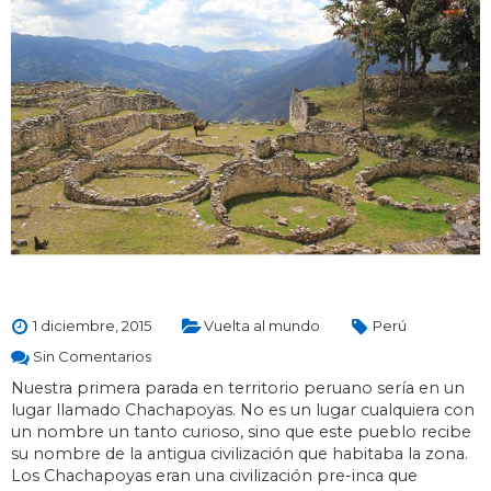
1 diciembre, 2015
Vuelta al mundo
Perú
Sin Comentarios
Nuestra primera parada en territorio peruano sería en un
lugar llamado Chachapoyas. No es un lugar cualquiera con
un nombre un tanto curioso, sino que este pueblo recibe
su nombre de la antigua civilización que habitaba la zona.
Los Chachapoyas eran una civilización pre-inca que