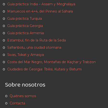
Guía práctica India – Assam y Meghalaya
Marruecos en 4×4, del Pirineo al Sáhara
Guía práctica Turquía
Guía práctica Georgia
Guía práctica Armenia
Estambul, fin de la Ruta de la Seda
Safranbolu, una ciudad otomana
Sivas, Tokat y Amasya
Costa del Mar Negro, Montañas de Kaçhar y Trabzon
Ciudades de Georgia: Tbilisi, Kutaisi y Batumi
Sobre nosotros
Quiénes somos
Contacta