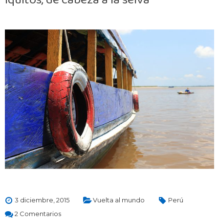
3 diciembre, 2015
Vuelta al mundo
Perú
2 Comentarios