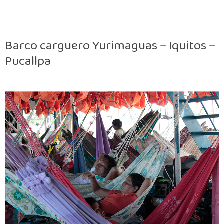
Barco carguero Yurimaguas – Iquitos –
Pucallpa