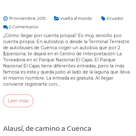
19 noviembre, 2015
Vuelta al mundo
Ecuador
2 Comentarios
¿Cómo llegar por cuenta propia? Es muy sencillo por
cuenta propia. En autostop o desde la Terminal Terrestre
de autobuses de Cuenca coger un autobús que por 2
$/persona, te dejará en el Centro de Interpretación La
Toreadora en el Parque Nacional El Cajas. El Parque
Nacional El Cajas tiene diferentes entradas, pero la más
famosa es esta y queda justo al lado de la laguna que lleva
el mismo nombre. La entrada es gratuita. Al llegar
conviene registrarte con…
Leer más
Alausí, de camino a Cuenca