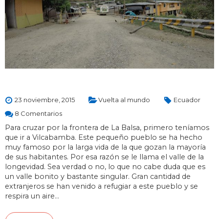
23 noviembre, 2015
Vuelta al mundo
Ecuador
8 Comentarios
Para cruzar por la frontera de La Balsa, primero teníamos
que ir a Vilcabamba. Este pequeño pueblo se ha hecho
muy famoso por la larga vida de la que gozan la mayoría
de sus habitantes. Por esa razón se le llama el valle de la
longevidad. Sea verdad o no, lo que no cabe duda que es
un valle bonito y bastante singular. Gran cantidad de
extranjeros se han venido a refugiar a este pueblo y se
respira un aire…