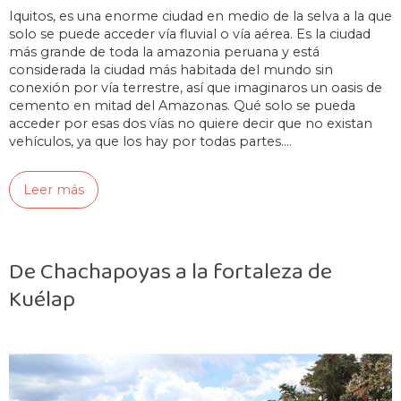
Iquitos, es una enorme ciudad en medio de la selva a la que
solo se puede acceder vía fluvial o vía aérea. Es la ciudad
más grande de toda la amazonia peruana y está
considerada la ciudad más habitada del mundo sin
conexión por vía terrestre, así que imaginaros un oasis de
cemento en mitad del Amazonas. Qué solo se pueda
acceder por esas dos vías no quiere decir que no existan
vehículos, ya que los hay por todas partes.…
Leer más
De Chachapoyas a la fortaleza de
Kuélap