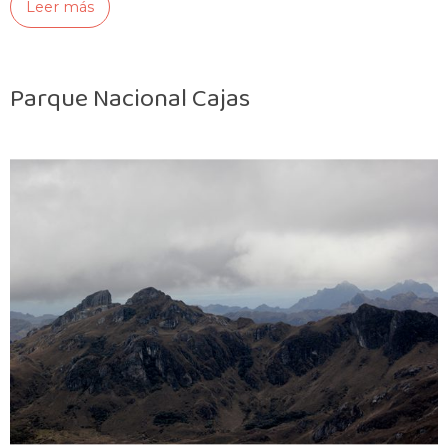
Leer más
Parque Nacional Cajas