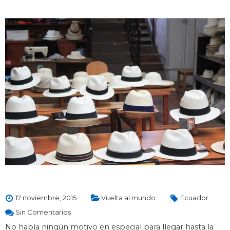
17 noviembre, 2015
Vuelta al mundo
Ecuador
Sin Comentarios
No había ningún motivo en especial para llegar hasta la