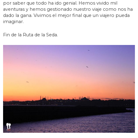
por saber que todo ha ido genial. Hemos vivido mil
aventuras y hemos gestionado nuestro viaje como nos ha
dado la gana. Vivimos el mejor final que un viajero pueda
imaginar.
Fin de la Ruta de la Seda.