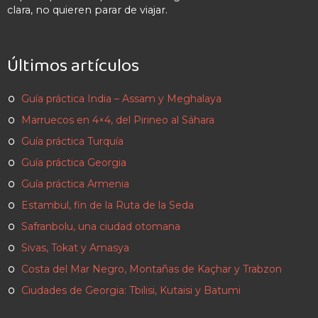
clara, no quieren parar de viajar.
Últimos artículos
Guía práctica India – Assam y Meghalaya
Marruecos en 4×4, del Pirineo al Sáhara
Guía práctica Turquía
Guía práctica Georgia
Guía práctica Armenia
Estambul, fin de la Ruta de la Seda
Safranbolu, una ciudad otomana
Sivas, Tokat y Amasya
Costa del Mar Negro, Montañas de Kaçhar y Trabzon
Ciudades de Georgia: Tbilisi, Kutaisi y Batumi