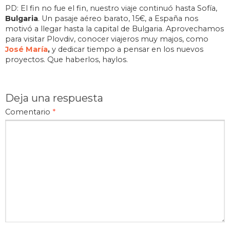
PD: El fin no fue el fin, nuestro viaje continuó hasta Sofía,
Bulgaria
. Un pasaje aéreo barato, 15€, a España nos
motivó a llegar hasta la capital de Bulgaria. Aprovechamos
para visitar Plovdiv, conocer viajeros muy majos, como
José María
,
y dedicar tiempo a pensar en los nuevos
proyectos. Que haberlos, haylos.
Deja una respuesta
Comentario
*