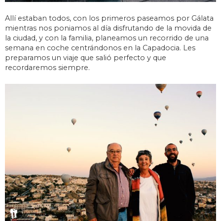
Allí estaban todos, con los primeros paseamos por Gálata
mientras nos poniamos al día disfrutando de la movida de
la ciudad, y con la familia, planeamos un recorrido de una
semana en coche centrándonos en la Capadocia. Les
preparamos un viaje que salió perfecto y que
recordaremos siempre.