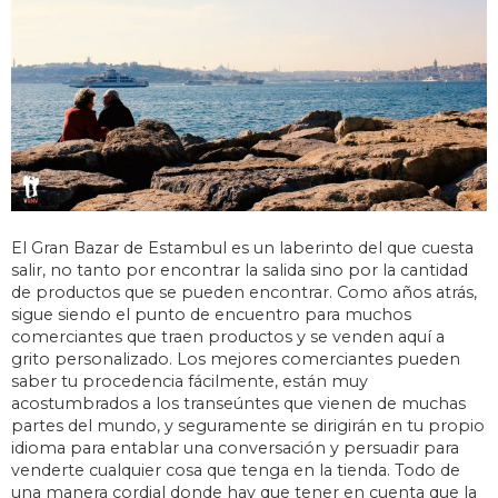
El Gran Bazar de Estambul es un laberinto del que cuesta
salir, no tanto por encontrar la salida sino por la cantidad
de productos que se pueden encontrar. Como años atrás,
sigue siendo el punto de encuentro para muchos
comerciantes que traen productos y se venden aquí a
grito personalizado. Los mejores comerciantes pueden
saber tu procedencia fácilmente, están muy
acostumbrados a los transeúntes que vienen de muchas
partes del mundo, y seguramente se dirigirán en tu propio
idioma para entablar una conversación y persuadir para
venderte cualquier cosa que tenga en la tienda. Todo de
una manera cordial donde hay que tener en cuenta que la