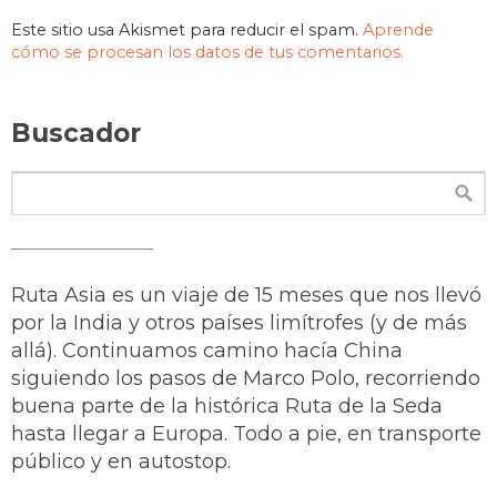
Este sitio usa Akismet para reducir el spam.
Aprende
cómo se procesan los datos de tus comentarios.
Buscador
Ruta Asia es un viaje de 15 meses que nos llevó
por la India y otros países limítrofes (y de más
allá). Continuamos camino hacía China
siguiendo los pasos de Marco Polo, recorriendo
buena parte de la histórica Ruta de la Seda
hasta llegar a Europa. Todo a pie, en transporte
público y en autostop.