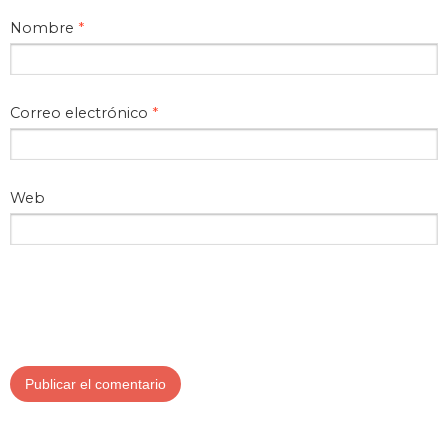
Nombre
*
Correo electrónico
*
Web