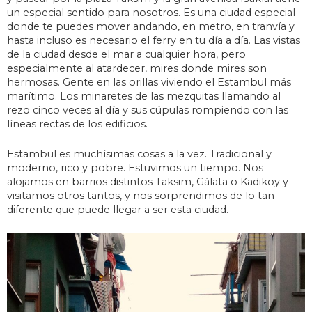
un especial sentido para nosotros. Es una ciudad especial
donde te puedes mover andando, en metro, en tranvía y
hasta incluso es necesario el ferry en tu día a día. Las vistas
de la ciudad desde el mar a cualquier hora, pero
especialmente al atardecer, mires donde mires son
hermosas. Gente en las orillas viviendo el Estambul más
marítimo. Los minaretes de las mezquitas llamando al
rezo cinco veces al día y sus cúpulas rompiendo con las
líneas rectas de los edificios.
Estambul es muchísimas cosas a la vez. Tradicional y
moderno, rico y pobre. Estuvimos un tiempo. Nos
alojamos en barrios distintos Taksim, Gálata o Kadiköy y
visitamos otros tantos, y nos sorprendimos de lo tan
diferente que puede llegar a ser esta ciudad.