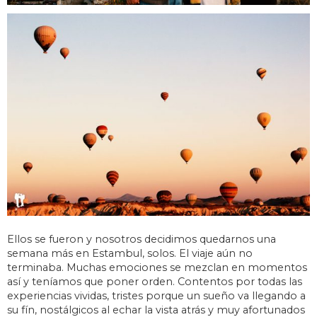
Ellos se fueron y nosotros decidimos quedarnos una
semana más en Estambul, solos. El viaje aún no
terminaba. Muchas emociones se mezclan en momentos
así y teníamos que poner orden. Contentos por todas las
experiencias vividas, tristes porque un sueño va llegando a
su fín, nostálgicos al echar la vista atrás y muy afortunados