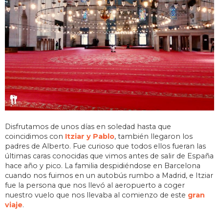
Disfrutamos de unos días en soledad hasta que
coincidimos con
Itziar y Pablo
, también llegaron los
padres de Alberto. Fue curioso que todos ellos fueran las
últimas caras conocidas que vimos antes de salir de España
hace año y pico. La familia despidiéndose en Barcelona
cuando nos fuimos en un autobús rumbo a Madrid, e Itziar
fue la persona que nos llevó al aeropuerto a coger
nuestro vuelo que nos llevaba al comienzo de este
gran
viaje
.