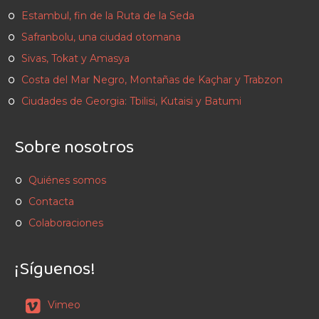
Estambul, fin de la Ruta de la Seda
Safranbolu, una ciudad otomana
Sivas, Tokat y Amasya
Costa del Mar Negro, Montañas de Kaçhar y Trabzon
Ciudades de Georgia: Tbilisi, Kutaisi y Batumi
Sobre nosotros
Quiénes somos
Contacta
Colaboraciones
¡Síguenos!
Vimeo