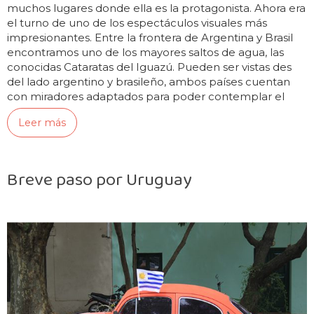
muchos lugares donde ella es la protagonista. Ahora era
el turno de uno de los espectáculos visuales más
impresionantes. Entre la frontera de Argentina y Brasil
encontramos uno de los mayores saltos de agua, las
conocidas Cataratas del Iguazú. Pueden ser vistas des
del lado argentino y brasileño, ambos países cuentan
con miradores adaptados para poder contemplar el
espectáculo bien de cerca y…
Leer más
Breve paso por Uruguay