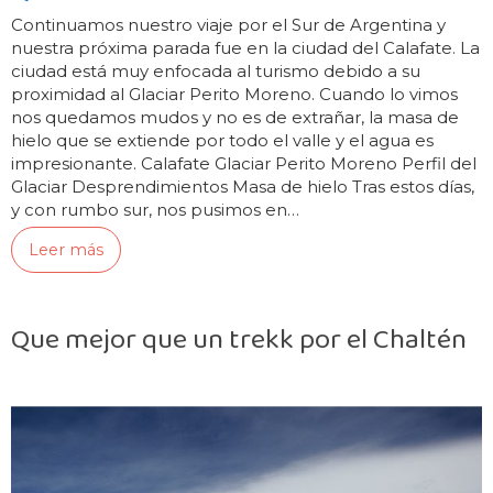
Continuamos nuestro viaje por el Sur de Argentina y
nuestra próxima parada fue en la ciudad del Calafate. La
ciudad está muy enfocada al turismo debido a su
proximidad al Glaciar Perito Moreno. Cuando lo vimos
nos quedamos mudos y no es de extrañar, la masa de
hielo que se extiende por todo el valle y el agua es
impresionante. Calafate Glaciar Perito Moreno Perfil del
Glaciar Desprendimientos Masa de hielo Tras estos días,
y con rumbo sur, nos pusimos en…
Leer más
Que mejor que un trekk por el Chaltén