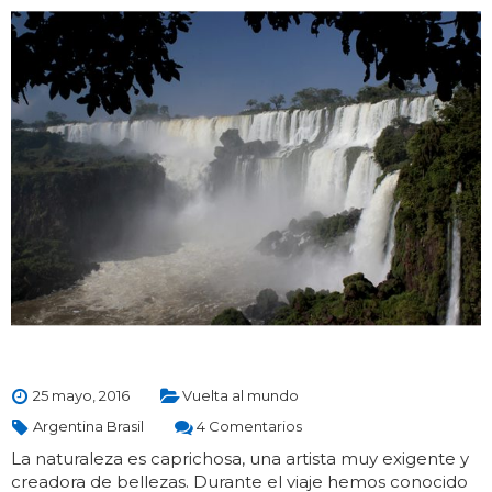
25 mayo, 2016
Vuelta al mundo
Argentina Brasil
4 Comentarios
La naturaleza es caprichosa, una artista muy exigente y
creadora de bellezas. Durante el viaje hemos conocido