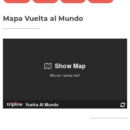
Mapa Vuelta al Mundo