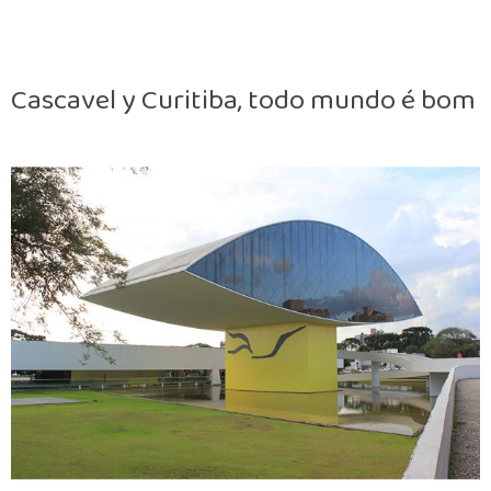
Cascavel y Curitiba, todo mundo é bom