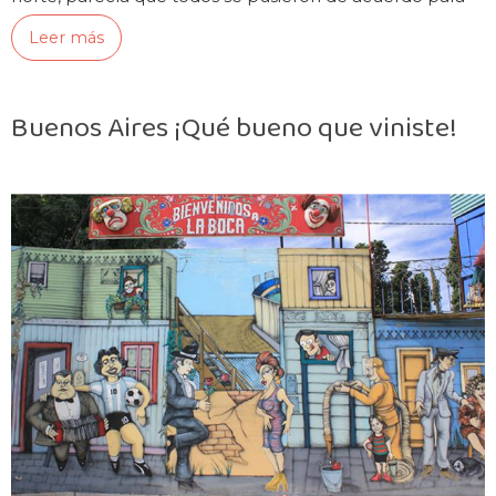
hacerlo en esta…
Leer más
Buenos Aires ¡Qué bueno que viniste!