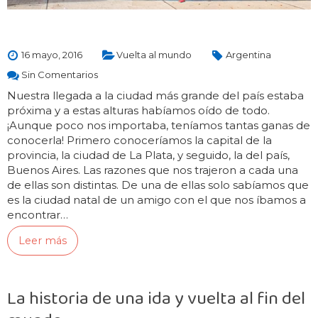
16 mayo, 2016
Vuelta al mundo
Argentina
Sin Comentarios
Nuestra llegada a la ciudad más grande del país estaba
próxima y a estas alturas habíamos oído de todo.
¡Aunque poco nos importaba, teníamos tantas ganas de
conocerla! Primero conoceríamos la capital de la
provincia, la ciudad de La Plata, y seguido, la del país,
Buenos Aires. Las razones que nos trajeron a cada una
de ellas son distintas. De una de ellas solo sabíamos que
es la ciudad natal de un amigo con el que nos íbamos a
encontrar…
Leer más
La historia de una ida y vuelta al fin del