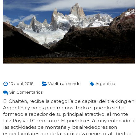
10 abril, 2016
Vuelta al mundo
Argentina
Sin Comentarios
El Chaltén, recibe la categoría de capital del trekking en
Argentina y no es para menos. Todo el pueblo se ha
formado alrededor de su principal atractivo, el monte
Fitz Roy y el Cerro Torre. El pueblo está muy enfocado a
las actividades de montaña y los alrededores son
espectaculares donde la naturaleza tiene total libertad