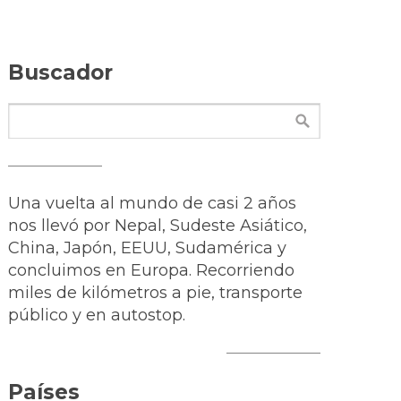
Buscador
Una vuelta al mundo de casi 2 años
nos llevó por Nepal, Sudeste Asiático,
China, Japón, EEUU, Sudamérica y
concluimos en Europa. Recorriendo
miles de kilómetros a pie, transporte
público y en autostop.
Países