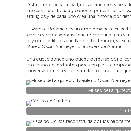
Disfrutamos de la ciudad, de sus rincones y de la
artesanía, creatividad y conocer personajes tan 
artilugios y de cada uno crea una historia por det
El Parque Botánico es un emblema de la ciudad. 
icónica y representativa que recoge una gran varie
hay otros edificios que llaman la atención, ya sea
Museo Oscar Niemeyer o la Ópera de Arame.
Una ciudad donde uno puede perderse por el cent
en alguno de los tantos parques que la componen
moverse por ella va a ser un lento paseo, aunque
Museo del arquitect
Centr