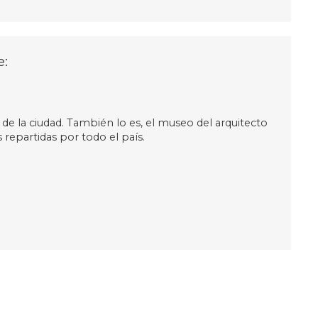
e:
 de la ciudad. También lo es, el museo del arquitecto
repartidas por todo el país.