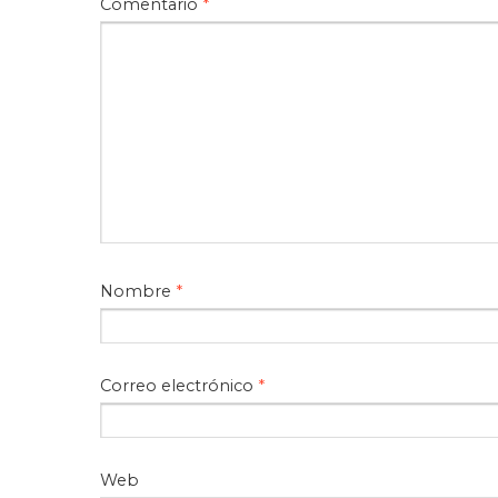
Comentario
*
Nombre
*
Correo electrónico
*
Web