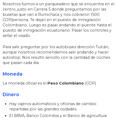
Nosotros fuimos a un parqueadero que se encuentra en el
centro, justo en Carrera 5 donde preguntamos por las
busetas que van a Rumichaca y nos cobraron 1500
COP/persona. Te dejan en el puesto de inmigración
Colombiano. Luego es pasar andando el puente hasta el
puesto de inmigración ecuatoriano. Pasar los controles y
sellar el visado.
Para salir preguntar por los autobuses dirección Tulcán,
aunque nosotros recomendamos salir andando y hacer
autostop. Nos resultó sencillo con la cantidad de coches
que pasan cada día.
Moneda
La moneda oficial es el
Peso Colombiano
(COP)
Dinero
Hay cajeros automáticos y oficinas de cambio
repartidas por las grandes ciudades.
El BBVA, Banco Colombia y el Banco de agricultura