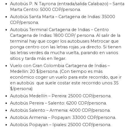
Autobús P. N Tayrona (entrada/salida Calabazo) – Santa
Marta Centro: 5000 COP/persona.
Autobús Santa Marta – Cartagena de Indias: 35000
COP/persona.
Autobús Terminal Cartagena de Indias – Centro
Cartagena de Indias: 1800 COP/ persona. Al salir de la
terminal hay que coger los autobuses Metrocar que
ponga centro con las letras rojas ,va directo. Si tienen
las letras verdes da mucha vuelta, parando en varios
sitios y tarda más en llegar.
Vuelo con Gran Colombia Cartagena de Indias –
Medellin: 20 $/persona. (Con tiempo es más
económico coger un vuelo para este recorrido, que ir
en autobús que suele costar este recorrido unos 35
$/persona)
Autobús Medellín – Pereira: 25000 COP/persona.
Autobús Pereira – Salento: 6200 COP/persona.
Autobús Salento – Armenia: 4000 COP/persona.
Autobús Armenia – Popayan: 33000 COP/persona.
Autobús Popayan – Ipiales: 25000 COP/persona.