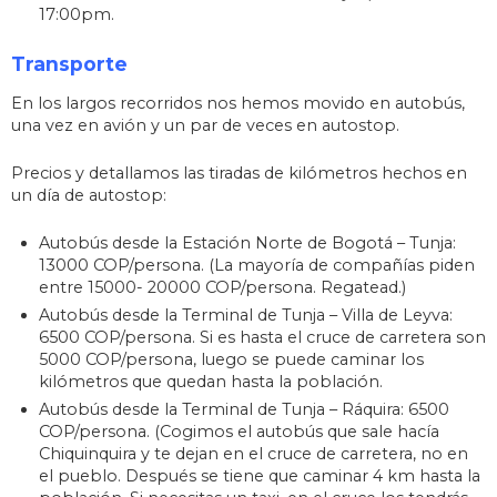
17:00pm.
Transporte
En los largos recorridos nos hemos movido en autobús,
una vez en avión y un par de veces en autostop.
Precios y detallamos las tiradas de kilómetros hechos en
un día de autostop:
Autobús desde la Estación Norte de Bogotá – Tunja:
13000 COP/persona. (La mayoría de compañías piden
entre 15000- 20000 COP/persona. Regatead.)
Autobús desde la Terminal de Tunja – Villa de Leyva:
6500 COP/persona. Si es hasta el cruce de carretera son
5000 COP/persona, luego se puede caminar los
kilómetros que quedan hasta la población.
Autobús desde la Terminal de Tunja – Ráquira: 6500
COP/persona. (Cogimos el autobús que sale hacía
Chiquinquira y te dejan en el cruce de carretera, no en
el pueblo. Después se tiene que caminar 4 km hasta la