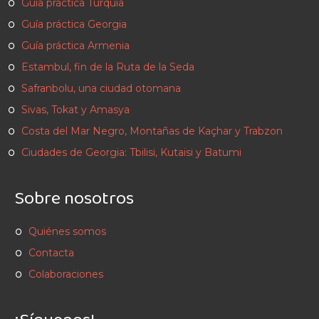
Guía práctica Turquía
Guía práctica Georgia
Guía práctica Armenia
Estambul, fin de la Ruta de la Seda
Safranbolu, una ciudad otomana
Sivas, Tokat y Amasya
Costa del Mar Negro, Montañas de Kaçhar y Trabzon
Ciudades de Georgia: Tbilisi, Kutaisi y Batumi
Sobre nosotros
Quiénes somos
Contacta
Colaboraciones