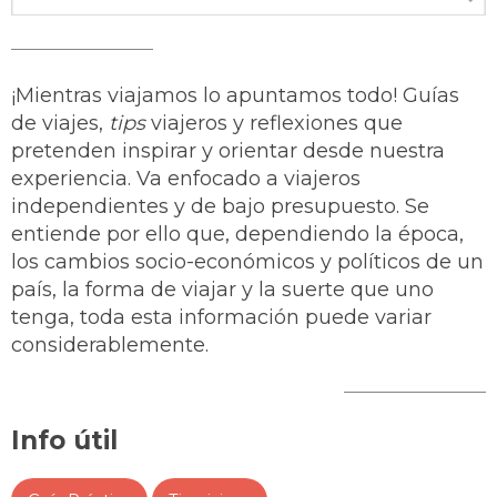
¡Mientras viajamos lo apuntamos todo! Guías
de viajes,
tips
viajeros y reflexiones que
pretenden inspirar y orientar desde nuestra
experiencia. Va enfocado a viajeros
independientes y de bajo presupuesto. Se
entiende por ello que, dependiendo la época,
los cambios socio-económicos y políticos de un
país, la forma de viajar y la suerte que uno
tenga, toda esta información puede variar
considerablemente.
Info útil