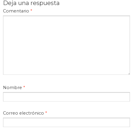
Deja una respuesta
Comentario
*
Nombre
*
Correo electrónico
*