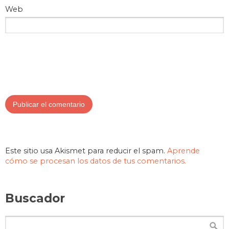
Web
Este sitio usa Akismet para reducir el spam.
Aprende
cómo se procesan los datos de tus comentarios.
Buscador