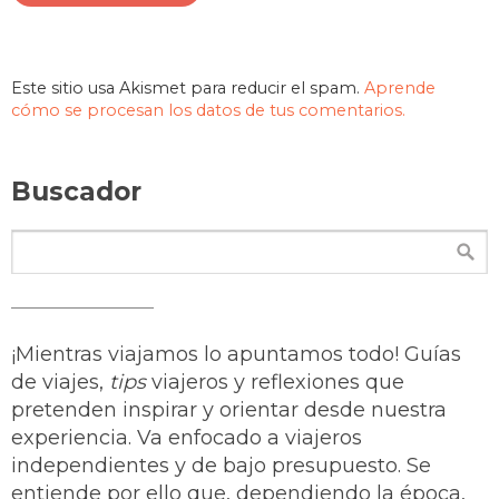
Este sitio usa Akismet para reducir el spam.
Aprende
cómo se procesan los datos de tus comentarios.
Buscador
¡Mientras viajamos lo apuntamos todo! Guías
de viajes,
tips
viajeros y reflexiones que
pretenden inspirar y orientar desde nuestra
experiencia. Va enfocado a viajeros
independientes y de bajo presupuesto. Se
entiende por ello que, dependiendo la época,