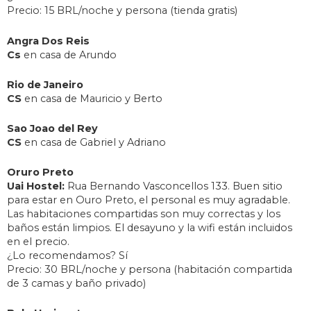
Precio: 15 BRL/noche y persona (tienda gratis)
Angra Dos Reis
Cs
en casa de Arundo
Rio de Janeiro
CS
en casa de Mauricio y Berto
Sao Joao del Rey
CS
en casa de Gabriel y Adriano
Oruro Preto
Uai Hostel:
Rua Bernando Vasconcellos 133. Buen sitio
para estar en Ouro Preto, el personal es muy agradable.
Las habitaciones compartidas son muy correctas y los
baños están limpios. El desayuno y la wifi están incluidos
en el precio.
¿Lo recomendamos? Sí
Precio: 30 BRL/noche y persona (habitación compartida
de 3 camas y baño privado)