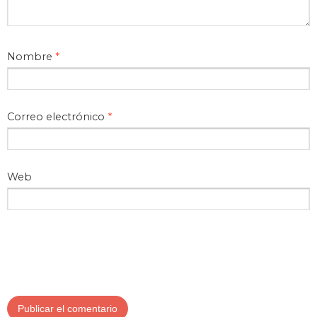
Nombre
*
Correo electrónico
*
Web