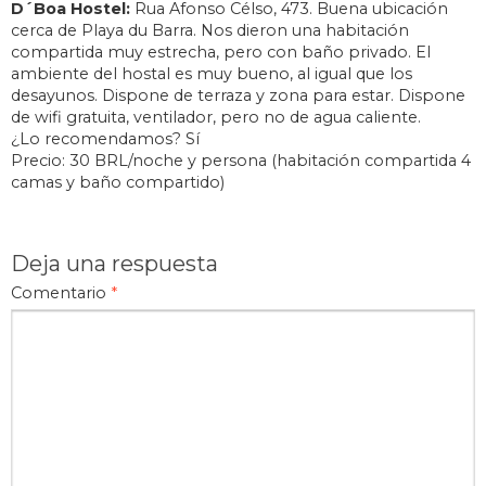
D´Boa Hostel:
Rua Afonso Célso, 473
. Buena ubicación
cerca de Playa du Barra. Nos dieron una habitación
compartida muy estrecha, pero con baño privado. El
ambiente del hostal es muy bueno, al igual que los
desayunos. Dispone de terraza y zona para estar. Dispone
de wifi gratuita, ventilador, pero no de agua caliente.
¿Lo recomendamos? Sí
Precio: 30 BRL/noche y persona (habitación compartida 4
camas y baño compartido)
Deja una respuesta
Comentario
*