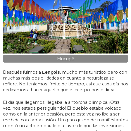
Mucugê
Después fuimos a
Lençois
, mucho más turístico pero con
muchas más posibilidades en cuanto a naturaleza se
refiere. No teníamos límite de tiempo, así que cada día nos
dedicamos a hacer aquello que el cuerpo nos pidiera.
El día que llegamos, llegaba la antorcha olímpica. ¡Otra
vez, nos estaba persiguiendo! El pueblo estaba volcado,
como en la anterior ocasión, pero esta vez no iba a ser
recibida con tanta ilusión. Un gran grupo de manifestantes
montó un acto en paralelo a favor de que las inversiones