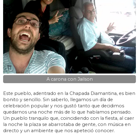
A carona con Jailson
Este pueblo, adentrado en la Chapada Diamantina, es bien
bonito y sencillo. Sin saberlo, llegamos un día de
celebración popular y nos gustó tanto que decidimos
quedarnos una noche más de lo que habíamos pensado.
Un pueblo tranquilo que, coincidiendo con la fiesta, al caer
la noche la plaza se abarrotaba de gente, con música en
directo y un ambiente que nos apeteció conocer.