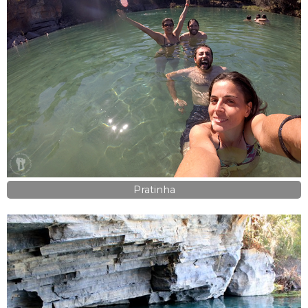
Pratinha