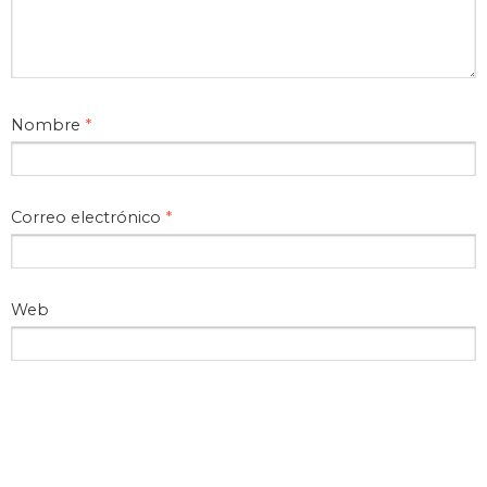
Nombre
*
Correo electrónico
*
Web