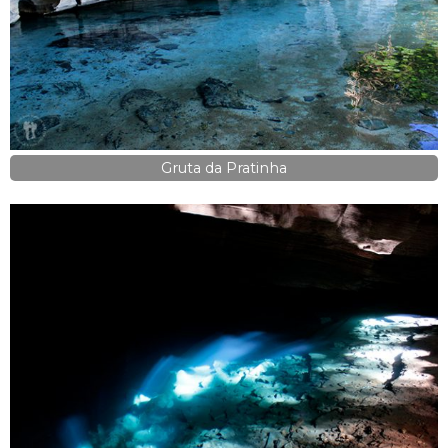
Gruta da Pratinha