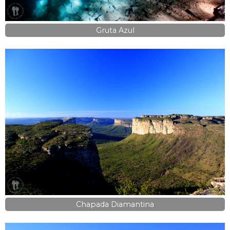
Gruta Azul
Chapada Diamantina