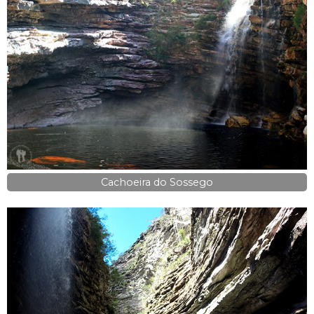
Cachoeira do Sossego