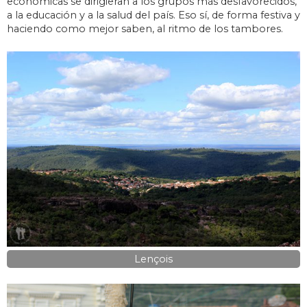
económicas se dirigieran a los grupos más desfavorecidos,
a la educación y a la salud del país. Eso sí, de forma festiva y
haciendo como mejor saben, al ritmo de los tambores.
Lençois