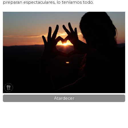
preparan espectaculares, lo teníamos todo.
Atardecer