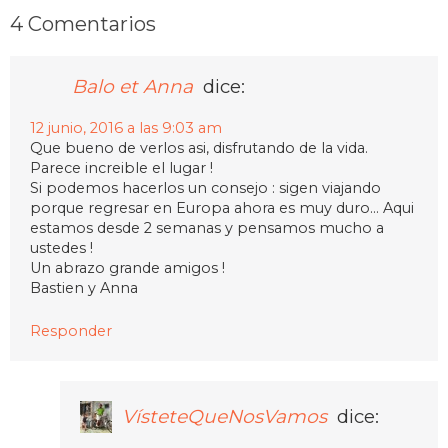
4 Comentarios
Balo et Anna
dice:
12 junio, 2016 a las 9:03 am
Que bueno de verlos asi, disfrutando de la vida.
Parece increible el lugar !
Si podemos hacerlos un consejo : sigen viajando
porque regresar en Europa ahora es muy duro… Aqui
estamos desde 2 semanas y pensamos mucho a
ustedes !
Un abrazo grande amigos !
Bastien y Anna
Responder
VísteteQueNosVamos
dice: