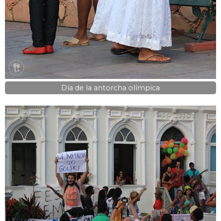
Día de la antorcha olímpica