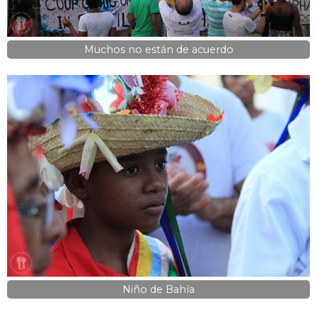
Muchos no están de acuerdo
Niño de Bahía