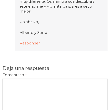
muy diferente. Os animo a que descubráis
este enorme y vibrante país, si es a dedo
mejor!
Un abrazo,
Alberto y Sonia
Responder
Deja una respuesta
Comentario
*