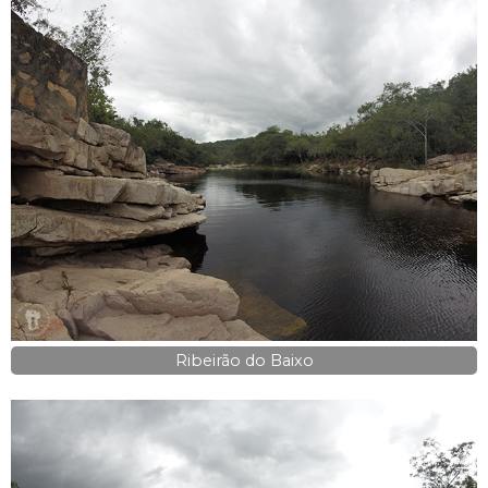
Ribeirão do Baixo