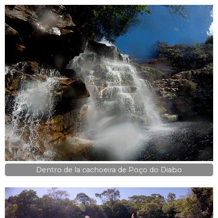
Dentro de la cachoeira de Poço do Diabo