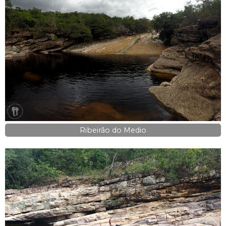
Ribeirão do Medio