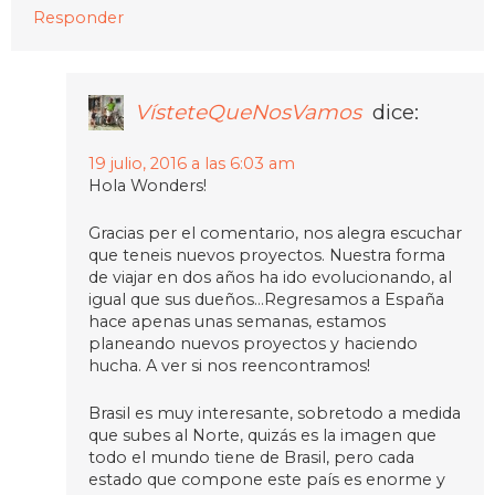
Responder
VísteteQueNosVamos
dice:
19 julio, 2016 a las 6:03 am
Hola Wonders!
Gracias per el comentario, nos alegra escuchar
que teneis nuevos proyectos. Nuestra forma
de viajar en dos años ha ido evolucionando, al
igual que sus dueños…Regresamos a España
hace apenas unas semanas, estamos
planeando nuevos proyectos y haciendo
hucha. A ver si nos reencontramos!
Brasil es muy interesante, sobretodo a medida
que subes al Norte, quizás es la imagen que
todo el mundo tiene de Brasil, pero cada
estado que compone este país es enorme y