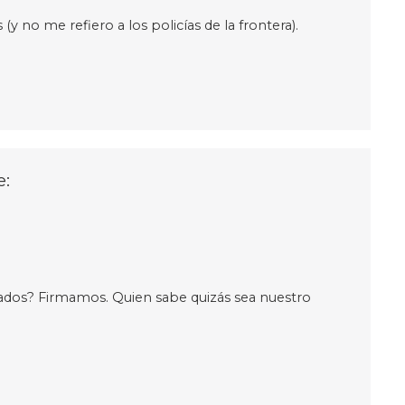
y no me refiero a los policías de la frontera).
e:
ados? Firmamos. Quien sabe quizás sea nuestro