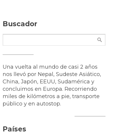
Buscador
Una vuelta al mundo de casi 2 años
nos llevó por Nepal, Sudeste Asiático,
China, Japón, EEUU, Sudamérica y
concluimos en Europa. Recorriendo
miles de kilómetros a pie, transporte
público y en autostop.
Países