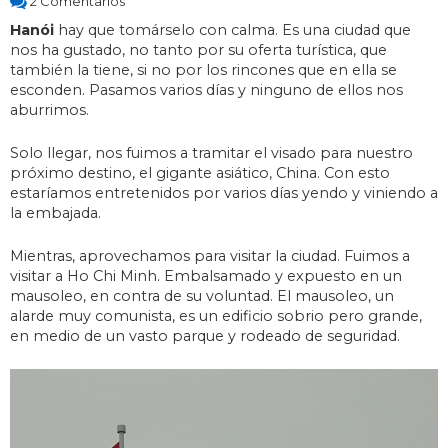
2 Comentarios
Hanói
hay que tomárselo con calma. Es una ciudad que
nos ha gustado, no tanto por su oferta turística, que
también la tiene, si no por los rincones que en ella se
esconden. Pasamos varios días y ninguno de ellos nos
aburrimos.
Solo llegar, nos fuimos a tramitar el visado para nuestro
próximo destino, el gigante asiático, China. Con esto
estaríamos entretenidos por varios días yendo y viniendo a
la embajada.
Mientras, aprovechamos para visitar la ciudad. Fuimos a
visitar a Ho Chi Minh. Embalsamado y expuesto en un
mausoleo, en contra de su voluntad. El mausoleo, un
alarde muy comunista, es un edificio sobrio pero grande,
en medio de un vasto parque y rodeado de seguridad.