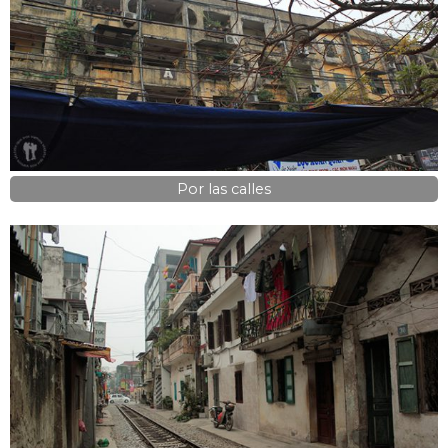
Por las calles