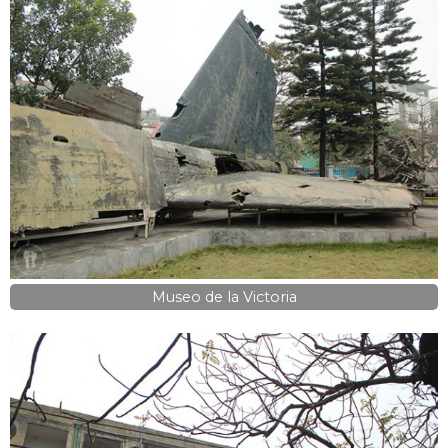
Museo de la Victoria