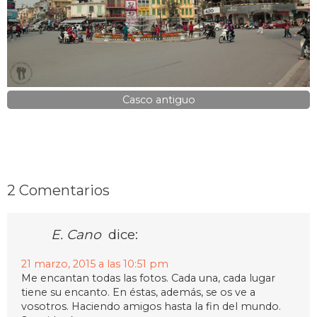
Casco antiguo
2 Comentarios
E. Cano
dice:
21 marzo, 2015 a las 10:51 pm
Me encantan todas las fotos. Cada una, cada lugar
tiene su encanto. En éstas, además, se os ve a
vosotros. Haciendo amigos hasta la fin del mundo.