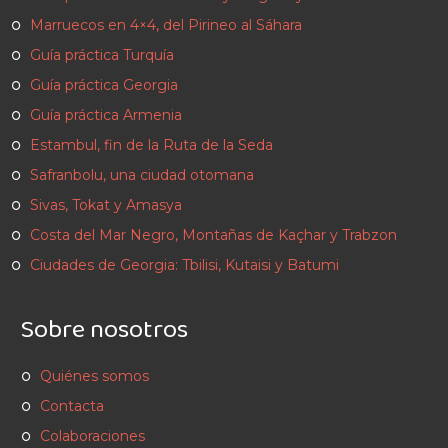
Marruecos en 4×4, del Pirineo al Sáhara
Guía práctica Turquía
Guía práctica Georgia
Guía práctica Armenia
Estambul, fin de la Ruta de la Seda
Safranbolu, una ciudad otomana
Sivas, Tokat y Amasya
Costa del Mar Negro, Montañas de Kaçhar y Trabzon
Ciudades de Georgia: Tbilisi, Kutaisi y Batumi
Sobre nosotros
Quiénes somos
Contacta
Colaboraciones