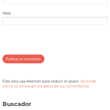
Web
Este sitio usa Akismet para reducir el spam.
Aprende
cómo se procesan los datos de tus comentarios.
Buscador