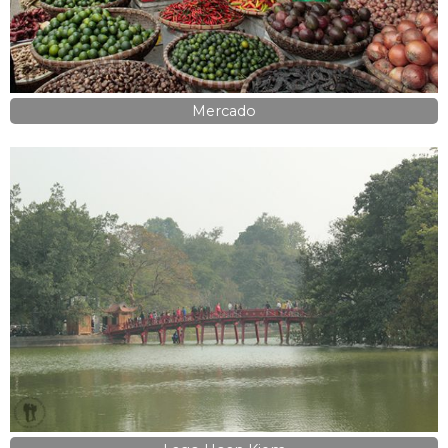
Mercado