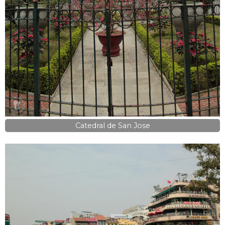
Catedral de San Jose