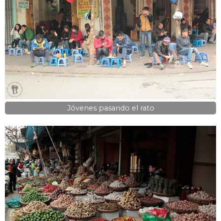
Jóvenes pasando el rato