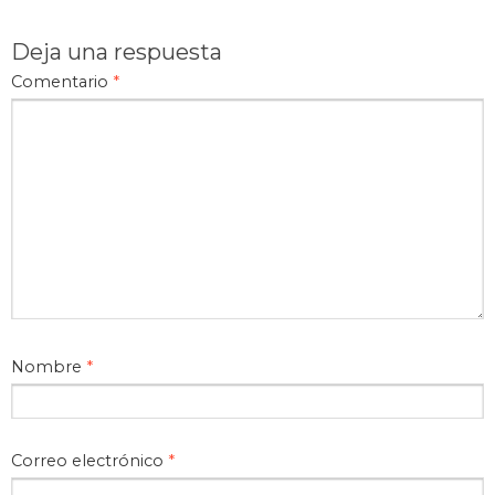
Deja una respuesta
Comentario
*
Nombre
*
Correo electrónico
*