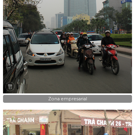
Zona empresarial