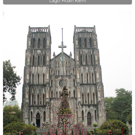
Lago Hoan Kiem