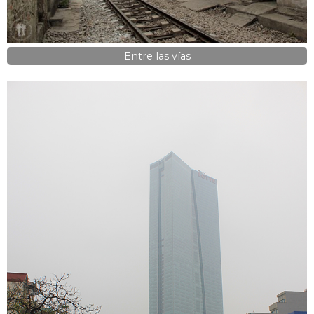
Entre las vías