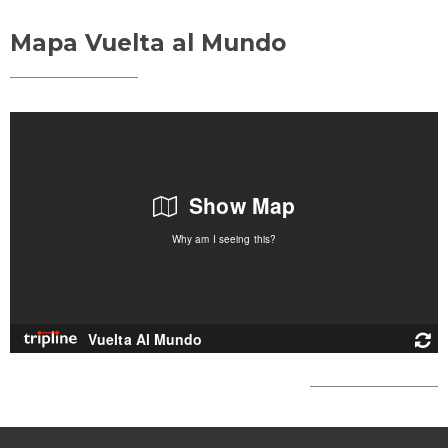
Mapa Vuelta al Mundo