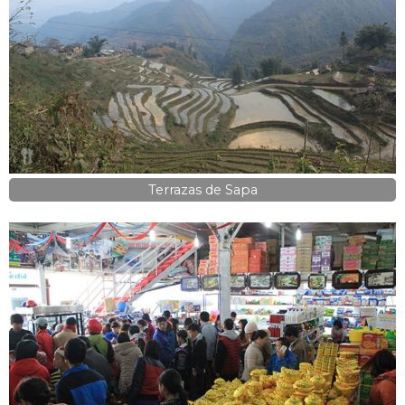
Terrazas de Sapa