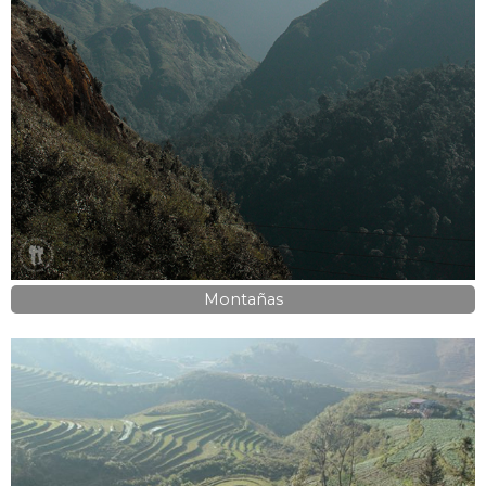
Montañas