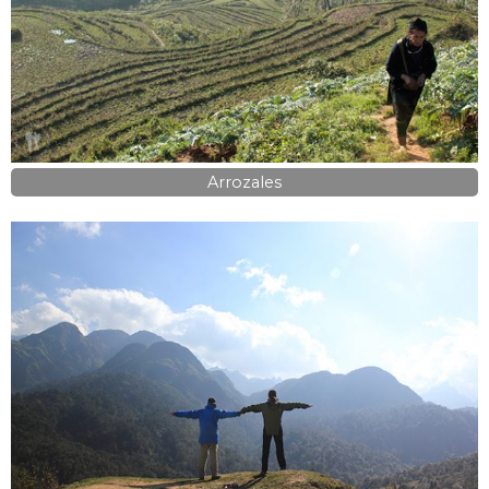
Arrozales