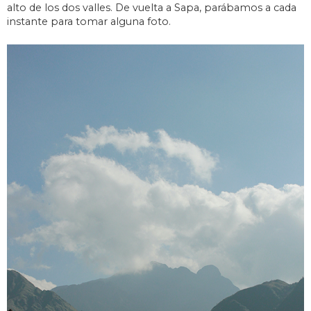
alto de los dos valles. De vuelta a Sapa, parábamos a cada
instante para tomar alguna foto.