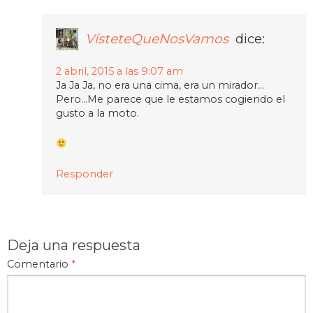
VísteteQueNosVamos
dice:
2 abril, 2015 a las 9:07 am
Ja Ja Ja, no era una cima, era un mirador…
Pero…Me parece que le estamos cogiendo el
gusto a la moto.
Responder
Deja una respuesta
Comentario
*