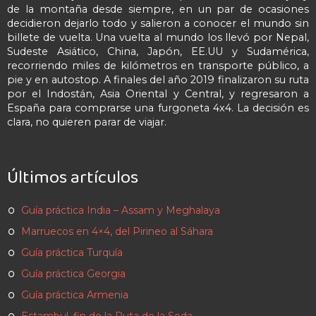
de la montaña desde siempre, en un par de ocasiones
decidieron dejarlo todo y salieron a conocer el mundo sin
billete de vuelta. Una vuelta al mundo los llevó por Nepal,
Sudeste Asiático, China, Japón, EE.UU y Sudamérica,
recorriendo miles de kilómetros en transporte público, a
pie y en autostop. A finales del año 2019 finalizaron su ruta
por el Indostán, Asia Oriental y Central, y regresaron a
España para comprarse una furgoneta 4x4. La decisión es
clara, no quieren parar de viajar.
Últimos artículos
Guía práctica India – Assam y Meghalaya
Marruecos en 4×4, del Pirineo al Sáhara
Guía práctica Turquía
Guía práctica Georgia
Guía práctica Armenia