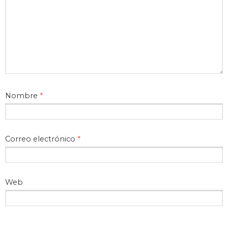
Nombre
*
Correo electrónico
*
Web