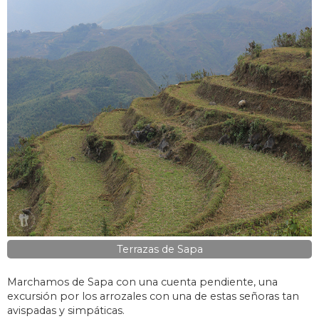
Terrazas de Sapa
Marchamos de Sapa con una cuenta pendiente, una
excursión por los arrozales con una de estas señoras tan
avispadas y simpáticas.