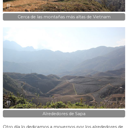
Cerca de las montañas más altas de Vietnam
Alrededores de Sapa
Otro día lo dedicamos a movernos por los alrededores de