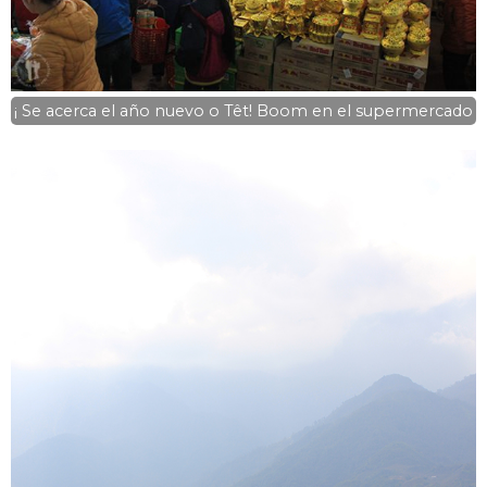
¡ Se acerca el año nuevo o Têt! Boom en el supermercado