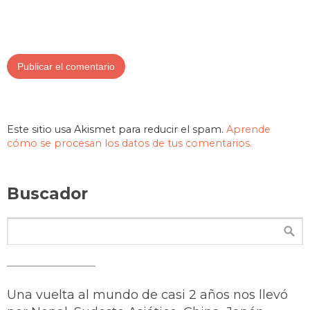
Este sitio usa Akismet para reducir el spam.
Aprende
cómo se procesan los datos de tus comentarios.
Buscador
Una vuelta al mundo de casi 2 años nos llevó