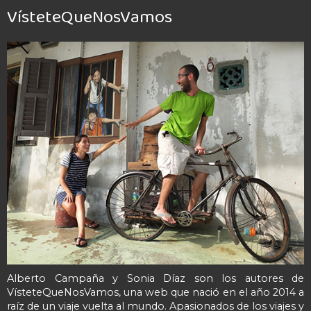
VísteteQueNosVamos
Alberto Campaña y Sonia Díaz son los autores de
VísteteQueNosVamos, una web que nació en el año 2014 a
raíz de un viaje vuelta al mundo. Apasionados de los viajes y