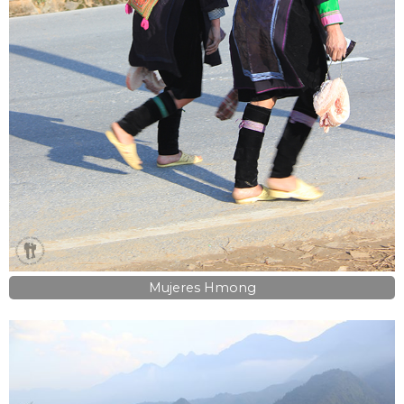
Mujeres Hmong