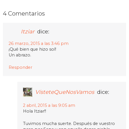
4 Comentarios
Itziar
dice:
26 marzo, 2015 a las 3:46 pm
¡Qué bien que hizo sol!
Un abrazo.
Responder
VísteteQueNosVamos
dice:
2 abril, 2015 a las 9:05 am
Hola Itziar!!
Tuvimos mucha suerte. Después de vuestro