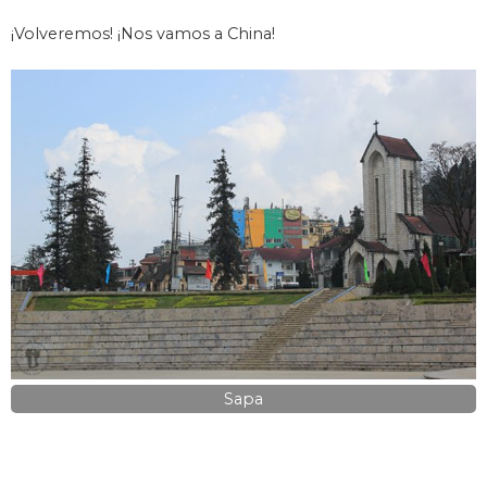
¡Volveremos! ¡Nos vamos a China!
Sapa