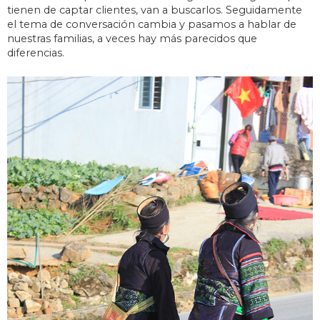
tienen de captar clientes, van a buscarlos. Seguidamente
el tema de conversación cambia y pasamos a hablar de
nuestras familias, a veces hay más parecidos que
diferencias.