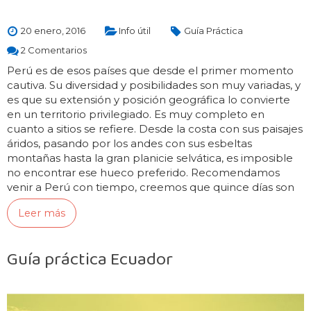
20 enero, 2016
Info útil
Guía Práctica
2 Comentarios
Perú es de esos países que desde el primer momento
cautiva. Su diversidad y posibilidades son muy variadas, y
es que su extensión y posición geográfica lo convierte
en un territorio privilegiado. Es muy completo en
cuanto a sitios se refiere. Desde la costa con sus paisajes
áridos, pasando por los andes con sus esbeltas
montañas hasta la gran planicie selvática, es imposible
no encontrar ese hueco preferido. Recomendamos
venir a Perú con tiempo, creemos que quince días son
insuficientes…
Leer más
Guía práctica Ecuador