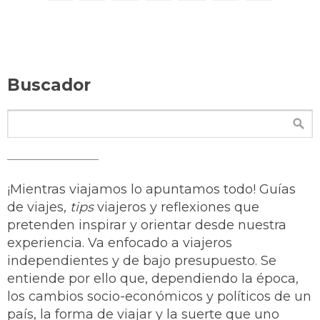
Buscador
¡Mientras viajamos lo apuntamos todo! Guías
de viajes,
tips
viajeros y reflexiones que
pretenden inspirar y orientar desde nuestra
experiencia. Va enfocado a viajeros
independientes y de bajo presupuesto. Se
entiende por ello que, dependiendo la época,
los cambios socio-económicos y políticos de un
país, la forma de viajar y la suerte que uno