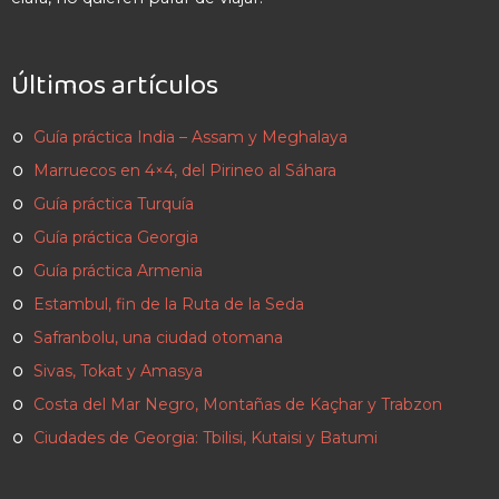
Últimos artículos
Guía práctica India – Assam y Meghalaya
Marruecos en 4×4, del Pirineo al Sáhara
Guía práctica Turquía
Guía práctica Georgia
Guía práctica Armenia
Estambul, fin de la Ruta de la Seda
Safranbolu, una ciudad otomana
Sivas, Tokat y Amasya
Costa del Mar Negro, Montañas de Kaçhar y Trabzon
Ciudades de Georgia: Tbilisi, Kutaisi y Batumi