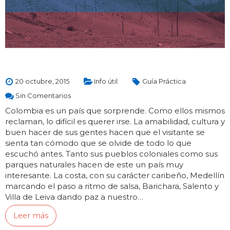
20 octubre, 2015
Info útil
Guía Práctica
Sin Comentarios
Colombia es un país que sorprende. Como ellos mismos
reclaman, lo difícil es querer irse. La amabilidad, cultura y
buen hacer de sus gentes hacen que el visitante se
sienta tan cómodo que se olvide de todo lo que
escuchó antes. Tanto sus pueblos coloniales como sus
parques naturales hacen de este un país muy
interesante. La costa, con su carácter caribeño, Medellín
marcando el paso a ritmo de salsa, Barichara, Salento y
Villa de Leiva dando paz a nuestro…
Leer más