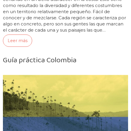
como resultado la diversidad y diferentes costumbres
en un territorio relativamente pequeño. Fácil de
conocer y de mezclarse. Cada región se caracteriza por
algo en concreto, pero son sus gentes las que marcan
el carácter de cada una y sus paisajes las que…
Leer más
Guía práctica Colombia