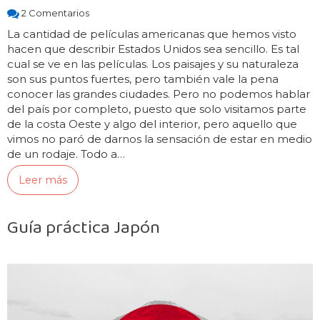
2 Comentarios
La cantidad de películas americanas que hemos visto
hacen que describir Estados Unidos sea sencillo. Es tal
cual se ve en las películas. Los paisajes y su naturaleza
son sus puntos fuertes, pero también vale la pena
conocer las grandes ciudades. Pero no podemos hablar
del país por completo, puesto que solo visitamos parte
de la costa Oeste y algo del interior, pero aquello que
vimos no paró de darnos la sensación de estar en medio
de un rodaje. Todo a…
Leer más
Guía práctica Japón