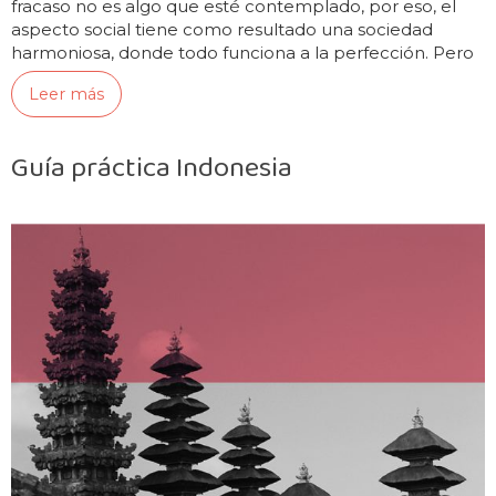
fracaso no es algo que esté contemplado, por eso, el
aspecto social tiene como resultado una sociedad
harmoniosa, donde todo funciona a la perfección. Pero
no todo es oro lo que…
Leer más
Guía práctica Indonesia