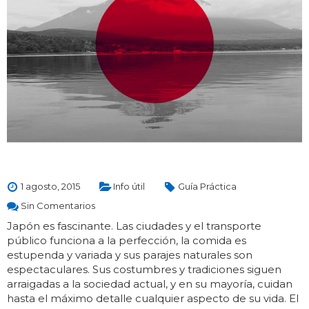
1 agosto, 2015
Info útil
Guía Práctica
Sin Comentarios
Japón es fascinante. Las ciudades y el transporte
público funciona a la perfección, la comida es
estupenda y variada y sus parajes naturales son
espectaculares. Sus costumbres y tradiciones siguen
arraigadas a la sociedad actual, y en su mayoría, cuidan
hasta el máximo detalle cualquier aspecto de su vida. El