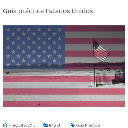
Guía práctica Estados Unidos
14 agosto, 2015
Info útil
Guía Práctica