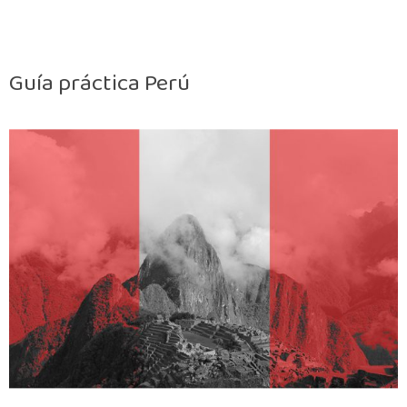
Guía práctica Perú