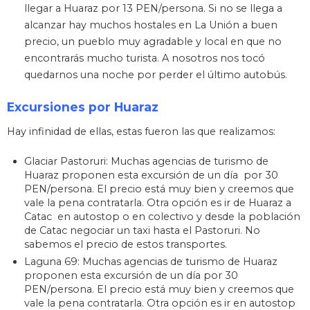
llegar a Huaraz por 13 PEN/persona. Si no se llega a
alcanzar hay muchos hostales en La Unión a buen
precio, un pueblo muy agradable y local en que no
encontrarás mucho turista. A nosotros nos tocó
quedarnos una noche por perder el último autobús.
Excursiones por Huaraz
Hay infinidad de ellas, estas fueron las que realizamos:
Glaciar Pastoruri: Muchas agencias de turismo de
Huaraz proponen esta excursión de un día por 30
PEN/persona. El precio está muy bien y creemos que
vale la pena contratarla. Otra opción es ir de Huaraz a
Catac en autostop o en colectivo y desde la población
de Catac negociar un taxi hasta el Pastoruri. No
sabemos el precio de estos transportes.
Laguna 69: Muchas agencias de turismo de Huaraz
proponen esta excursión de un día por 30
PEN/persona. El precio está muy bien y creemos que
vale la pena contratarla. Otra opción es ir en autostop