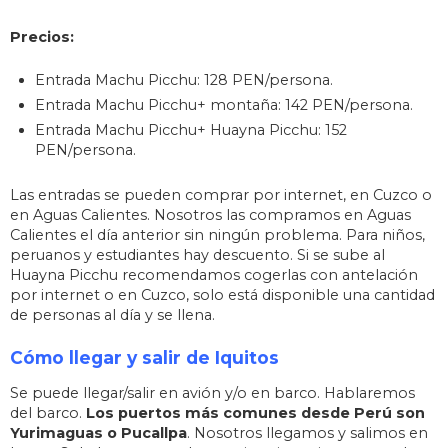
Precios:
Entrada Machu Picchu: 128 PEN/persona.
Entrada Machu Picchu+ montaña: 142 PEN/persona.
Entrada Machu Picchu+ Huayna Picchu: 152
PEN/persona.
Las entradas se pueden comprar por internet, en Cuzco o
en Aguas Calientes. Nosotros las compramos en Aguas
Calientes el día anterior sin ningún problema. Para niños,
peruanos y estudiantes hay descuento. Si se sube al
Huayna Picchu recomendamos cogerlas con antelación
por internet o en Cuzco, solo está disponible una cantidad
de personas al día y se llena.
Cómo llegar y salir de Iquitos
Se puede llegar/salir en avión y/o en barco. Hablaremos
del barco.
Los puertos más comunes desde Perú son
Yurimaguas o Pucallpa
. Nosotros llegamos y salimos en