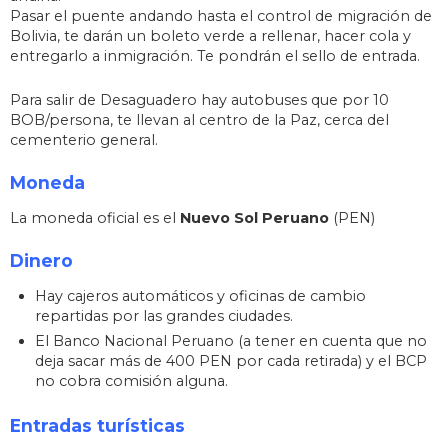
Pasar el puente andando hasta el control de migración de
Bolivia, te darán un boleto verde a rellenar, hacer cola y
entregarlo a inmigración. Te pondrán el sello de entrada.
Para salir de Desaguadero hay autobuses que por 10
BOB/persona, te llevan al centro de la Paz, cerca del
cementerio general.
Moneda
La moneda oficial es el
Nuevo Sol Peruano
(PEN)
Dinero
Hay cajeros automáticos y oficinas de cambio
repartidas por las grandes ciudades.
El Banco Nacional Peruano (a tener en cuenta que no
deja sacar más de 400 PEN por cada retirada) y el BCP
no cobra comisión alguna.
Entradas turísticas