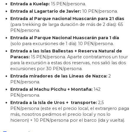
Entrada a Kuelap:
15 PEN/persona.
Entrada al Lagartario de Javier:
10 PEN/persona.
Entrada al Parque nacional Huascarán para 21 días
(para trekking de larga duración de más de 2 días): 65
PEN/persona.
Entrada al Parque Nacional Huascarán para 1 día
(solo para excursiones de 1 día): 10 PEN/persona.
Entrada a las Islas Ballestas + Reserva Natural de
Paracas:
15 PEN/persona. Aparte contratamos un tour
para la excursión a estas dos reservas, nos salió las dos
excursiones por 30 PEN/persona.
Entrada miradores de las Líneas de Nazca:
2
PEN/persona.
Entrada al Machu Picchu + Montaña:
142
PEN/persona.
Entrada a la Isla de Uros + transporte:
2,5
PEN/persona (este es el precio local, el extranjero paga
más, nosotros pedimos el precio local y nos lo
hicieron) + 10 PEN/persona por el barco (ida y vuelta).