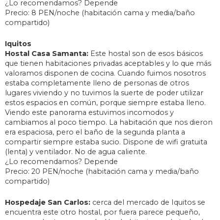
¿Lo recomendamos? Depende
Precio: 8 PEN/noche (habitación cama y media/baño
compartido)
Iquitos
Hostal Casa Samanta:
Este hostal son de esos básicos
que tienen habitaciones privadas aceptables y lo que más
valoramos disponen de cocina. Cuando fuimos nosotros
estaba completamente lleno de personas de otros
lugares viviendo y no tuvimos la suerte de poder utilizar
estos espacios en común, porque siempre estaba lleno.
Viendo este panorama estuvimos incomodos y
cambiamos al poco tiempo. La habitación que nos dieron
era espaciosa, pero el baño de la segunda planta a
compartir siempre estaba sucio. Dispone de wifi gratuita
(lenta) y ventilador. No de agua caliente.
¿Lo recomendamos? Depende
Precio: 20 PEN/noche (habitación cama y media/baño
compartido)
Hospedaje San Carlos:
cerca del mercado de Iquitos se
encuentra este otro hostal, por fuera parece pequeño,