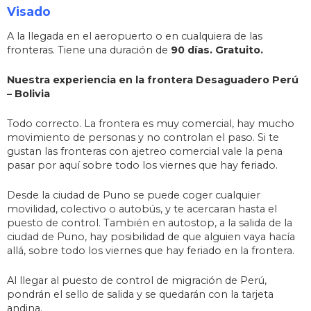
Visado
A la llegada en el aeropuerto o en cualquiera de las
fronteras. Tiene una duración de
90 días. Gratuito.
Nuestra experiencia en la frontera Desaguadero Perú
– Bolivia
Todo correcto. La frontera es muy comercial, hay mucho
movimiento de personas y no controlan el paso. Si te
gustan las fronteras con ajetreo comercial vale la pena
pasar por aquí sobre todo los viernes que hay feriado.
Desde la ciudad de Puno se puede coger cualquier
movilidad, colectivo o autobús, y te acercaran hasta el
puesto de control. También en autostop, a la salida de la
ciudad de Puno, hay posibilidad de que alguien vaya hacía
allá, sobre todo los viernes que hay feriado en la frontera.
Al llegar al puesto de control de migración de Perú,
pondrán el sello de salida y se quedarán con la tarjeta
andina.