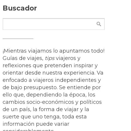
Buscador
¡Mientras viajamos lo apuntamos todo!
Guías de viajes,
tips
viajeros y
reflexiones que pretenden inspirar y
orientar desde nuestra experiencia. Va
enfocado a viajeros independientes y
de bajo presupuesto. Se entiende por
ello que, dependiendo la época, los
cambios socio-económicos y políticos
de un país, la forma de viajar y la
suerte que uno tenga, toda esta
información puede variar