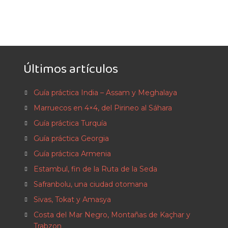
Últimos artículos
Guía práctica India – Assam y Meghalaya
Marruecos en 4×4, del Pirineo al Sáhara
Guía práctica Turquía
Guía práctica Georgia
Guía práctica Armenia
Estambul, fin de la Ruta de la Seda
Safranbolu, una ciudad otomana
Sivas, Tokat y Amasya
Costa del Mar Negro, Montañas de Kaçhar y
Trabzon