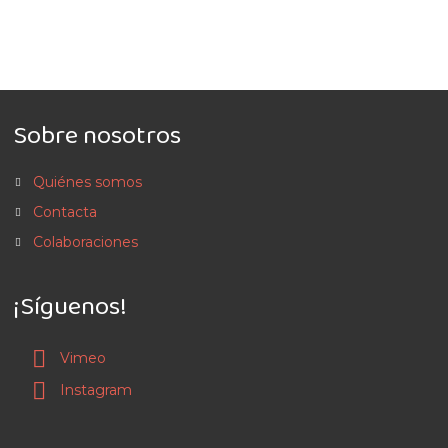
Sobre nosotros
Quiénes somos
Contacta
Colaboraciones
¡Síguenos!
Vimeo
Instagram