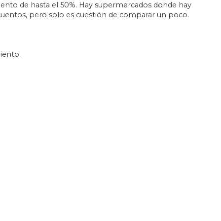
scuento de hasta el 50%. Hay supermercados donde hay
cuentos, pero solo es cuestión de comparar un poco.
iento.