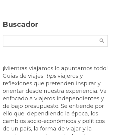
Buscador
¡Mientras viajamos lo apuntamos todo!
Guías de viajes,
tips
viajeros y
reflexiones que pretenden inspirar y
orientar desde nuestra experiencia. Va
enfocado a viajeros independientes y
de bajo presupuesto. Se entiende por
ello que, dependiendo la época, los
cambios socio-económicos y políticos
de un país, la forma de viajar y la