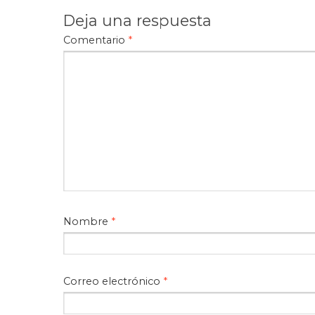
Deja una respuesta
Comentario
*
Nombre
*
Correo electrónico
*