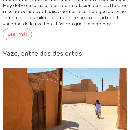
Hoy debe su fama a la estrecha relación con los literatos
más apreciados del país. Además a los que gusta el vino
apreciaran la similitud del nombre de la ciudad con la
variedad de la uva tinta. Lástima que a día de hoy…
Leer más
Yazd, entre dos desiertos