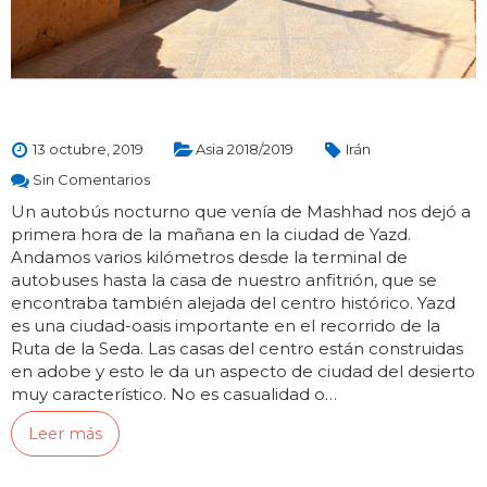
13 octubre, 2019
Asia 2018/2019
Irán
Sin Comentarios
Un autobús nocturno que venía de Mashhad nos dejó a
primera hora de la mañana en la ciudad de Yazd.
Andamos varios kilómetros desde la terminal de
autobuses hasta la casa de nuestro anfitrión, que se
encontraba también alejada del centro histórico. Yazd
es una ciudad-oasis importante en el recorrido de la
Ruta de la Seda. Las casas del centro están construidas
en adobe y esto le da un aspecto de ciudad del desierto
muy característico. No es casualidad o…
Leer más