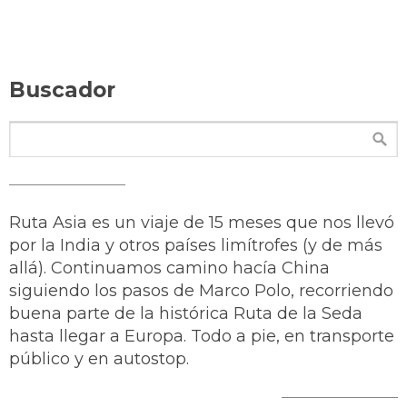
Buscador
Ruta Asia es un viaje de 15 meses que nos llevó
por la India y otros países limítrofes (y de más
allá). Continuamos camino hacía China
siguiendo los pasos de Marco Polo, recorriendo
buena parte de la histórica Ruta de la Seda
hasta llegar a Europa. Todo a pie, en transporte
público y en autostop.