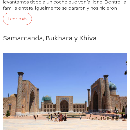
levantamos dedo a un coche que venía lleno. Dentro, la
familia entera. Igualmente se pararon y nos hicieron
hueco más nuestras dos…
Leer más
Samarcanda, Bukhara y Khiva