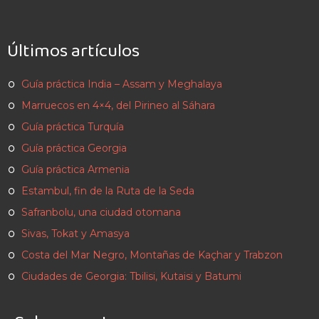
Últimos artículos
Guía práctica India – Assam y Meghalaya
Marruecos en 4×4, del Pirineo al Sáhara
Guía práctica Turquía
Guía práctica Georgia
Guía práctica Armenia
Estambul, fin de la Ruta de la Seda
Safranbolu, una ciudad otomana
Sivas, Tokat y Amasya
Costa del Mar Negro, Montañas de Kaçhar y Trabzon
Ciudades de Georgia: Tbilisi, Kutaisi y Batumi