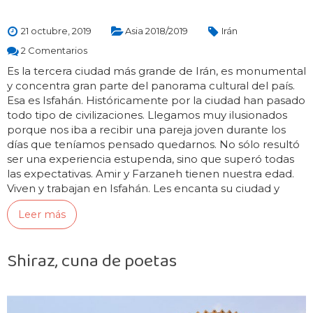
21 octubre, 2019
Asia 2018/2019
Irán
2 Comentarios
Es la tercera ciudad más grande de Irán, es monumental
y concentra gran parte del panorama cultural del país.
Esa es Isfahán. Históricamente por la ciudad han pasado
todo tipo de civilizaciones. Llegamos muy ilusionados
porque nos iba a recibir una pareja joven durante los
días que teníamos pensado quedarnos. No sólo resultó
ser una experiencia estupenda, sino que superó todas
las expectativas. Amir y Farzaneh tienen nuestra edad.
Viven y trabajan en Isfahán. Les encanta su ciudad y
están…
Leer más
Shiraz, cuna de poetas