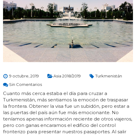
9 octubre, 2019
Asia 2018/2019
Turkmenistán
Sin Comentarios
Cuanto más cerca estaba el día para cruzar a
Turkmenistán, más sentiamos la emoción de traspasar
la frontera. Obtener la visa fue un subidón, pero estar a
las puertas del país aún fue más emocionante. No
teníamos apenas información reciente de otros viajeros,
pero con ganas encaramos el edificio del control
fronterizo para presentar nuestros pasaportes. Al salir