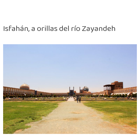
Isfahán, a orillas del río Zayandeh