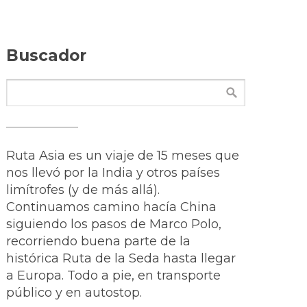
Buscador
Ruta Asia es un viaje de 15 meses que
nos llevó por la India y otros países
limítrofes (y de más allá).
Continuamos camino hacía China
siguiendo los pasos de Marco Polo,
recorriendo buena parte de la
histórica Ruta de la Seda hasta llegar
a Europa. Todo a pie, en transporte
público y en autostop.