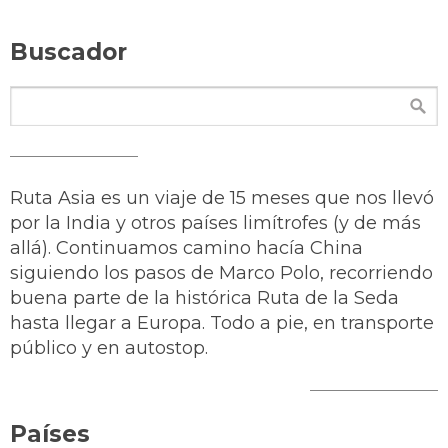
Buscador
Ruta Asia es un viaje de 15 meses que nos llevó
por la India y otros países limítrofes (y de más
allá). Continuamos camino hacía China
siguiendo los pasos de Marco Polo, recorriendo
buena parte de la histórica Ruta de la Seda
hasta llegar a Europa. Todo a pie, en transporte
público y en autostop.
Países