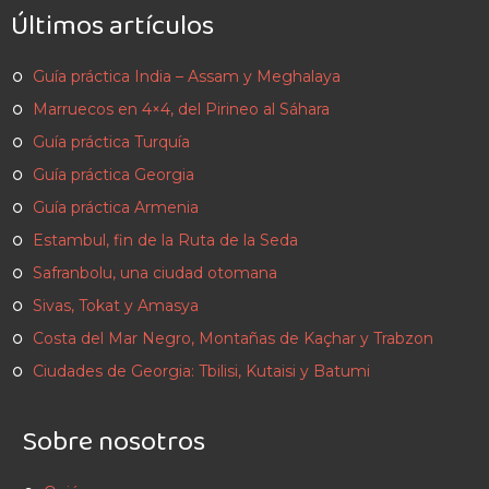
Últimos artículos
Guía práctica India – Assam y Meghalaya
Marruecos en 4×4, del Pirineo al Sáhara
Guía práctica Turquía
Guía práctica Georgia
Guía práctica Armenia
Estambul, fin de la Ruta de la Seda
Safranbolu, una ciudad otomana
Sivas, Tokat y Amasya
Costa del Mar Negro, Montañas de Kaçhar y Trabzon
Ciudades de Georgia: Tbilisi, Kutaisi y Batumi
Sobre nosotros