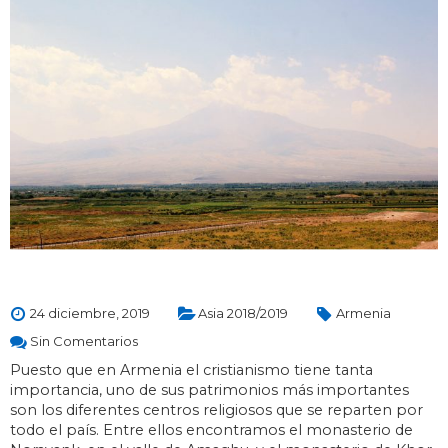
24 diciembre, 2019
Asia 2018/2019
Armenia
Sin Comentarios
Puesto que en Armenia el cristianismo tiene tanta
importancia, uno de sus patrimonios más importantes
son los diferentes centros religiosos que se reparten por
todo el país. Entre ellos encontramos el monasterio de