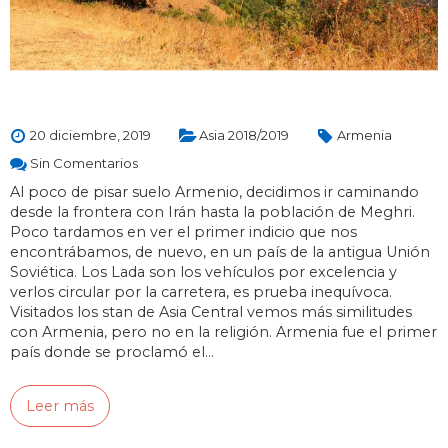
20 diciembre, 2019
Asia 2018/2019
Armenia
Sin Comentarios
Al poco de pisar suelo Armenio, decidimos ir caminando
desde la frontera con Irán hasta la población de Meghri.
Poco tardamos en ver el primer indicio que nos
encontrábamos, de nuevo, en un país de la antigua Unión
Soviética. Los Lada son los vehículos por excelencia y
verlos circular por la carretera, es prueba inequívoca.
Visitados los stan de Asia Central vemos más similitudes
con Armenia, pero no en la religión. Armenia fue el primer
país donde se proclamó el…
Leer más