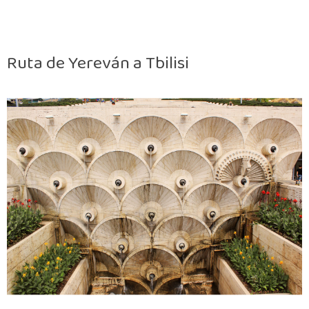
Ruta de Yereván a Tbilisi