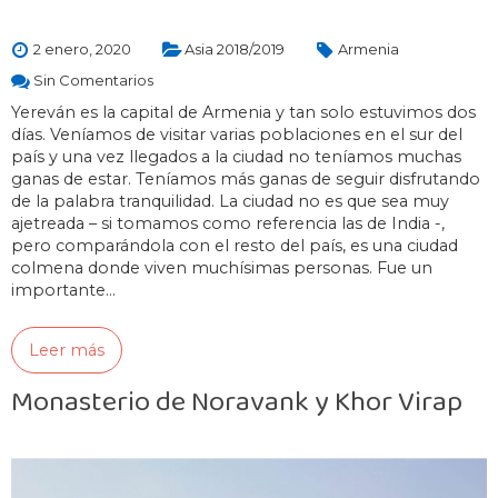
2 enero, 2020
Asia 2018/2019
Armenia
Sin Comentarios
Yereván es la capital de Armenia y tan solo estuvimos dos
días. Veníamos de visitar varias poblaciones en el sur del
país y una vez llegados a la ciudad no teníamos muchas
ganas de estar. Teníamos más ganas de seguir disfrutando
de la palabra tranquilidad. La ciudad no es que sea muy
ajetreada – si tomamos como referencia las de India -,
pero comparándola con el resto del país, es una ciudad
colmena donde viven muchísimas personas. Fue un
importante…
Leer más
Monasterio de Noravank y Khor Virap