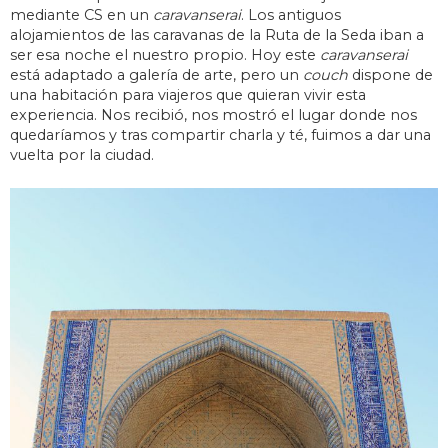
mediante CS en un
caravanserai
. Los antiguos
alojamientos de las caravanas de la Ruta de la Seda iban a
ser esa noche el nuestro propio. Hoy este
caravanserai
está adaptado a galería de arte, pero un
couch
dispone de
una habitación para viajeros que quieran vivir esta
experiencia. Nos recibió, nos mostró el lugar donde nos
quedaríamos y tras compartir charla y té, fuimos a dar una
vuelta por la ciudad.