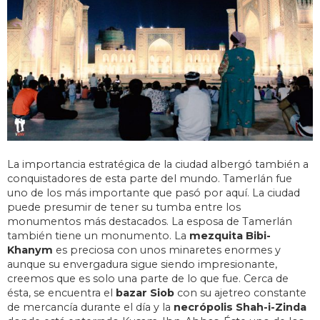
La importancia estratégica de la ciudad albergó también a
conquistadores de esta parte del mundo. Tamerlán fue
uno de los más importante que pasó por aquí. La ciudad
puede presumir de tener su tumba entre los
monumentos más destacados. La esposa de Tamerlán
también tiene un monumento. La
mezquita Bibi-
Khanym
es preciosa con unos minaretes enormes y
aunque su envergadura sigue siendo impresionante,
creemos que es solo una parte de lo que fue. Cerca de
ésta, se encuentra el
bazar Siob
con su ajetreo constante
de mercancía durante el día y la
necrópolis Shah-i-Zinda