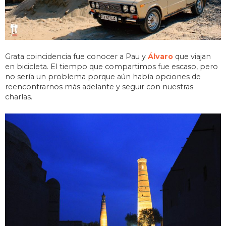
Grata coincidencia fue conocer a Pau y
Álvaro
que viajan
en bicicleta. El tiempo que compartimos fue escaso, pero
no sería un problema porque aún había opciones de
reencontrarnos más adelante y seguir con nuestras
charlas.