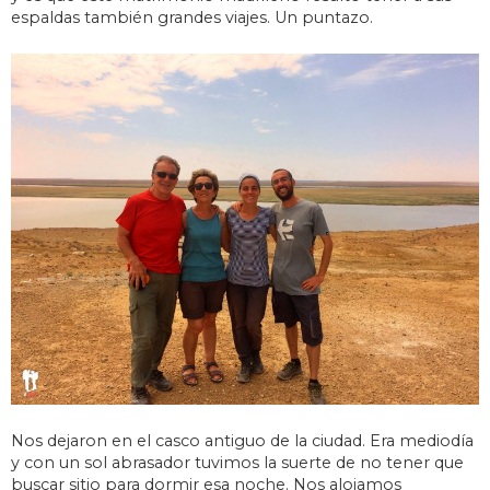
espaldas también grandes viajes. Un puntazo.
Nos dejaron en el casco antiguo de la ciudad. Era mediodía
y con un sol abrasador tuvimos la suerte de no tener que
buscar sitio para dormir esa noche. Nos alojamos