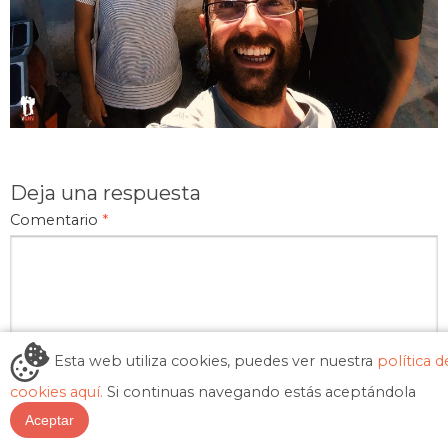
Deja una respuesta
Comentario
*
Esta web utiliza cookies, puedes ver nuestra
política d
cookies aquí.
Si continuas navegando estás aceptándola
Aceptar