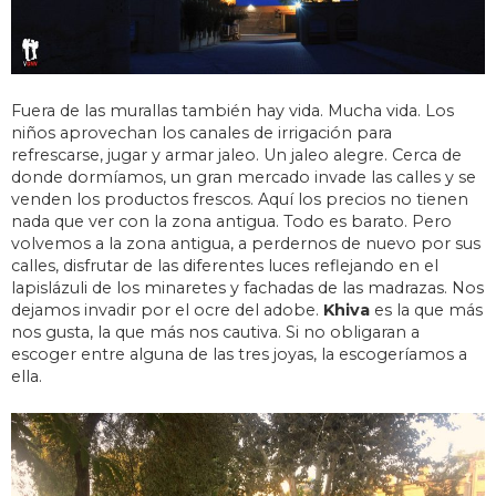
Fuera de las murallas también hay vida. Mucha vida. Los
niños aprovechan los canales de irrigación para
refrescarse, jugar y armar jaleo. Un jaleo alegre. Cerca de
donde dormíamos, un gran mercado invade las calles y se
venden los productos frescos. Aquí los precios no tienen
nada que ver con la zona antigua. Todo es barato. Pero
volvemos a la zona antigua, a perdernos de nuevo por sus
calles, disfrutar de las diferentes luces reflejando en el
lapislázuli de los minaretes y fachadas de las madrazas. Nos
dejamos invadir por el ocre del adobe.
Khiva
es la que más
nos gusta, la que más nos cautiva. Si no obligaran a
escoger entre alguna de las tres joyas, la escogeríamos a
ella.