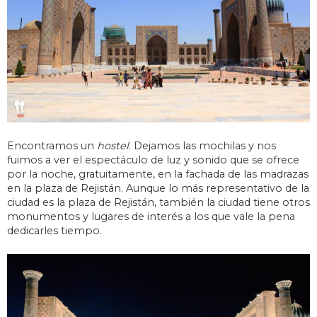
Encontramos un
hostel
. Dejamos las mochilas y nos
fuimos a ver el espectáculo de luz y sonido que se ofrece
por la noche, gratuitamente, en la fachada de las madrazas
en la plaza de Rejistán. Aunque lo más representativo de la
ciudad es la plaza de Rejistán, también la ciudad tiene otros
monumentos y lugares de interés a los que vale la pena
dedicarles tiempo.