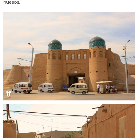
huesos.