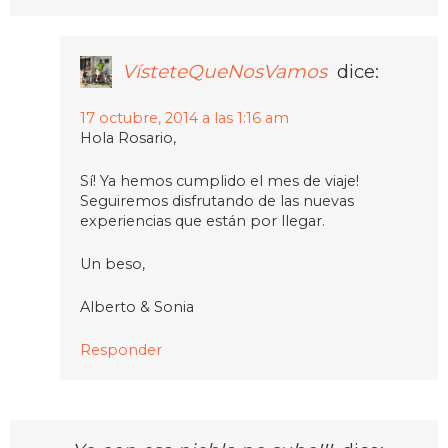
VísteteQueNosVamos
dice:
17 octubre, 2014 a las 1:16 am
Hola Rosario,
Sí! Ya hemos cumplido el mes de viaje!
Seguiremos disfrutando de las nuevas
experiencias que están por llegar.
Un beso,
Alberto & Sonia
Responder