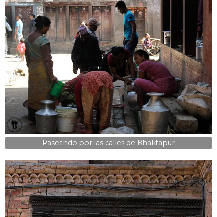
Paseando por las calles de Bhaktapur