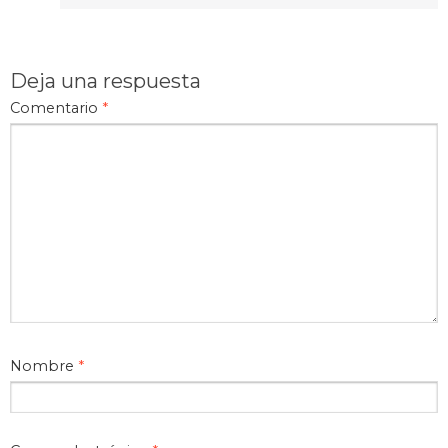
Deja una respuesta
Comentario
*
Nombre
*