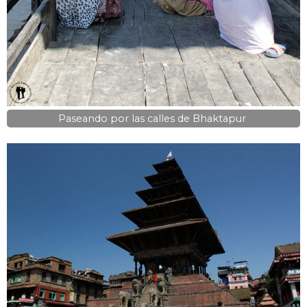
Paseando por las calles de Bhaktapur