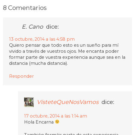
8 Comentarios
E. Cano
dice:
13 octubre, 2014 a las 4:58 pm
Quiero pensar que todo esto es un sueño para mí
vivido a través de vuestros ojos. Me encanta poder
formar parte de vuestra experiencia aunque sea en la
distancia (mucha distancia).
Responder
VísteteQueNosVamos
dice:
17 octubre, 2014 a las 1:14 am
Hola Encarna
También formáis parte de esta experiencia,