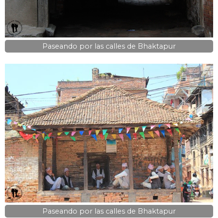
Paseando por las calles de Bhaktapur
Paseando por las calles de Bhaktapur