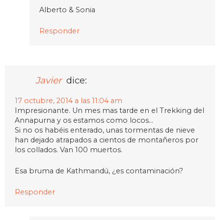
Alberto & Sonia
Responder
Javier
dice:
17 octubre, 2014 a las 11:04 am
Impresionante. Un mes mas tarde en el Trekking del
Annapurna y os estamos como locos…
Si no os habéis enterado, unas tormentas de nieve
han dejado atrapados a cientos de montañeros por
los collados. Van 100 muertos.
Esa bruma de Kathmandú, ¿es contaminación?
Responder