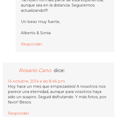
aunque sea en la distancia. Seguiremos
actualizando!!!!
Un beso muy fuerte,
Alberto & Sonia
Responder
Rosario Cano
dice:
14 octubre, 2014 a las 8:46 pm
Hoy hace un mes que empezasteis! A nosotros nos
parece una eternidad, aunque para vosotros haya
sido un suspiro. Seguid disfrutando. Y más fotos, por
favor! Besos.
Responder