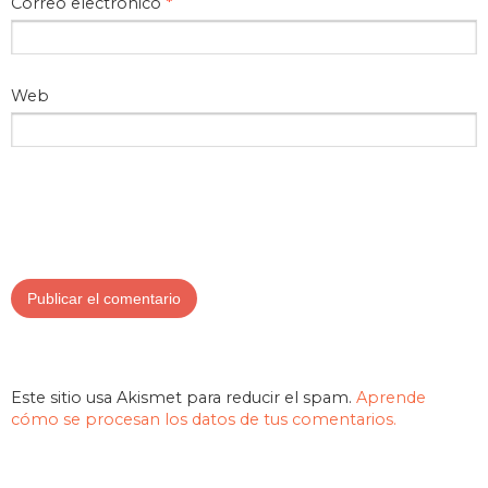
Correo electrónico
*
Web
Este sitio usa Akismet para reducir el spam.
Aprende
cómo se procesan los datos de tus comentarios.