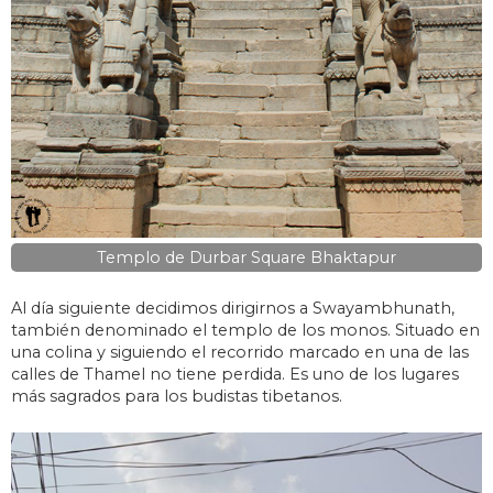
Templo de Durbar Square Bhaktapur
Al día siguiente decidimos dirigirnos a Swayambhunath,
también denominado el templo de los monos. Situado en
una colina y siguiendo el recorrido marcado en una de las
calles de Thamel no tiene perdida. Es uno de los lugares
más sagrados para los budistas tibetanos.