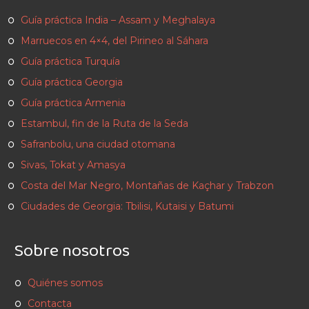
Guía práctica India – Assam y Meghalaya
Marruecos en 4×4, del Pirineo al Sáhara
Guía práctica Turquía
Guía práctica Georgia
Guía práctica Armenia
Estambul, fin de la Ruta de la Seda
Safranbolu, una ciudad otomana
Sivas, Tokat y Amasya
Costa del Mar Negro, Montañas de Kaçhar y Trabzon
Ciudades de Georgia: Tbilisi, Kutaisi y Batumi
Sobre nosotros
Quiénes somos
Contacta