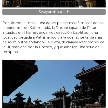
Swayambhunath
Por último le tocó a una de las plazas más famosas de los
alrededores de Kathmandú, la Durbar square de Patan.
Situados en Thamel, andamos dirección Laptitpur, una
localidad pegada a Kathmandú y a la que no se tarda más
de 45 minutos andando. La plaza, declarada Patrimonio de
la Humanidad por la Unesco, y que alberga una serie de
templos.