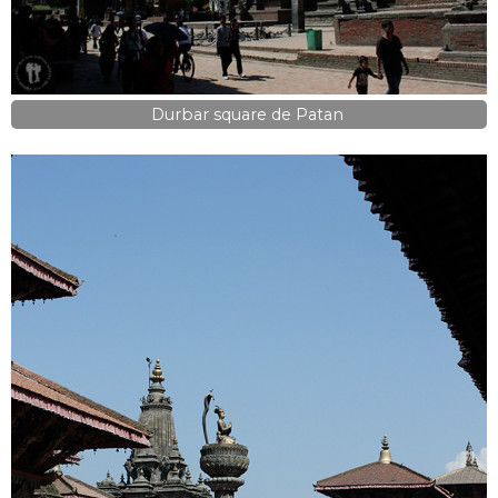
Durbar square de Patan