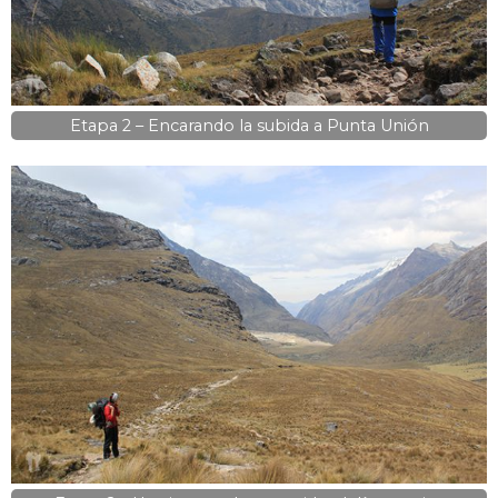
Etapa 2 – Encarando la subida a Punta Unión