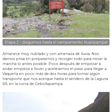
Etapa 2 – ¡Seguimos hasta el campamento Huaripampa!
Amanece muy nublado y con amenaza de lluvia. Nos
damos prisa en prepararnos y recoger todo para iniciar la
marcha lo antes posible. Poco después de empezar a
andar empieza a llover y aceleramos el paso para llegar a
Vaquería en poco más de dos horas para tomar algún
transporte que nos acerque hasta el sendero de la Laguna
69, en la curva de Cebollapampa.