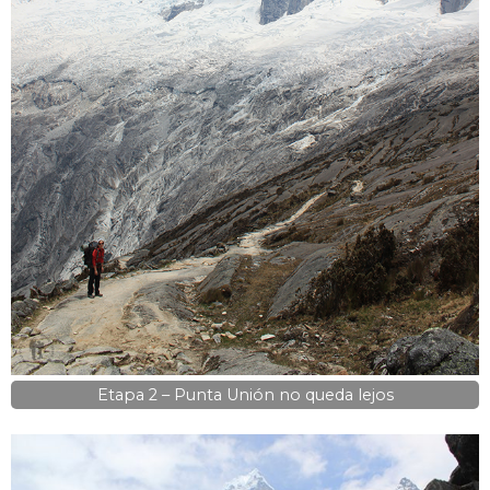
Etapa 2 – Punta Unión no queda lejos