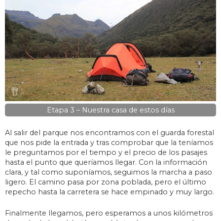
Etapa 3 – Nuestra casa de estos días
Al salir del parque nos encontramos con el guarda forestal
que nos pide la entrada y tras comprobar que la teníamos
le preguntamos por el tiempo y el precio de los pasajes
hasta el punto que queríamos llegar. Con la información
clara, y tal como suponíamos, seguimos la marcha a paso
ligero. El camino pasa por zona poblada, pero el último
repecho hasta la carretera se hace empinado y muy largo.
Finalmente llegamos, pero esperamos a unos kilómetros