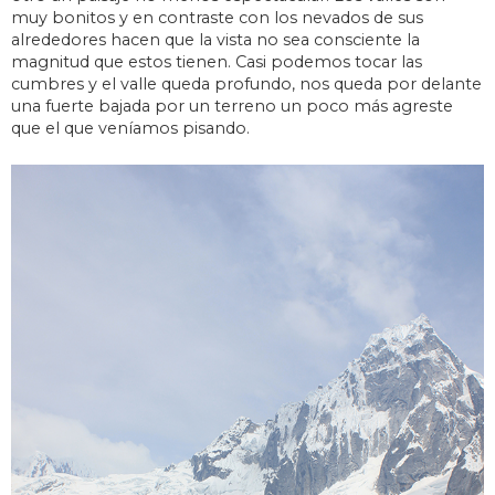
muy bonitos y en contraste con los nevados de sus
alrededores hacen que la vista no sea consciente la
magnitud que estos tienen. Casi podemos tocar las
cumbres y el valle queda profundo, nos queda por delante
una fuerte bajada por un terreno un poco más agreste
que el que veníamos pisando.