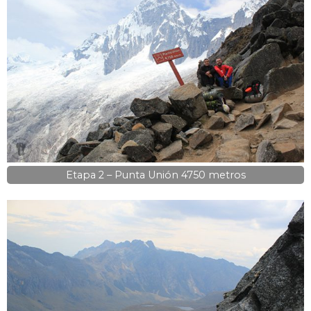
Etapa 2 – Punta Unión 4750 metros