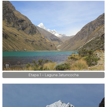
Etapa 1 – Laguna Jatuncocha