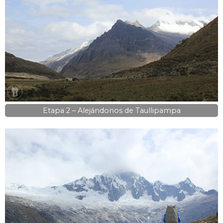
Etapa 2 – Alejándonos de Taullipampa