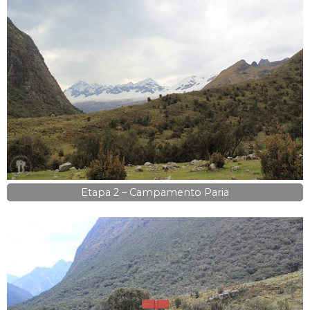
Etapa 2 – Campamento Paria