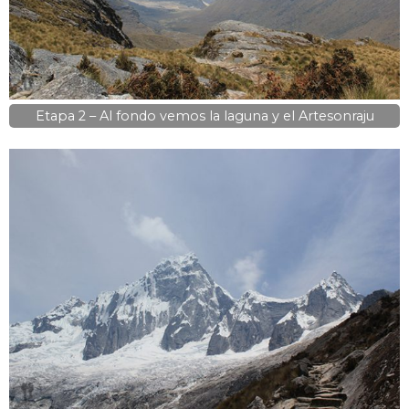
Etapa 2 – Al fondo vemos la laguna y el Artesonraju