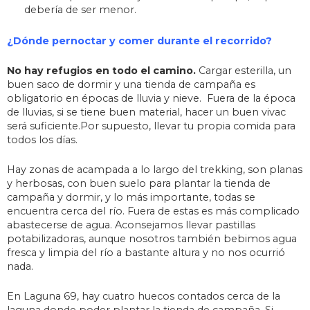
debería de ser menor.
¿Dónde pernoctar y comer durante el recorrido?
No hay refugios en todo el camino.
Cargar esterilla, un
buen saco de dormir y una tienda de campaña es
obligatorio en épocas de lluvia y nieve. Fuera de la época
de lluvias, si se tiene buen material, hacer un buen vivac
será suficiente.Por supuesto, llevar tu propia comida para
todos los días.
Hay zonas de acampada a lo largo del trekking, son planas
y herbosas, con buen suelo para plantar la tienda de
campaña y dormir, y lo más importante, todas se
encuentra cerca del río. Fuera de estas es más complicado
abastecerse de agua. Aconsejamos llevar pastillas
potabilizadoras, aunque nosotros también bebimos agua
fresca y limpia del río a bastante altura y no nos ocurrió
nada.
En Laguna 69, hay cuatro huecos contados cerca de la