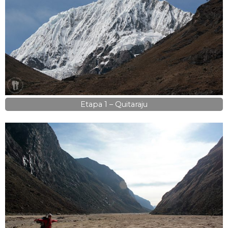
Etapa 1 – Quitaraju