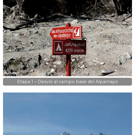
Etapa 1 – Desvío al campo base del Alpamayo