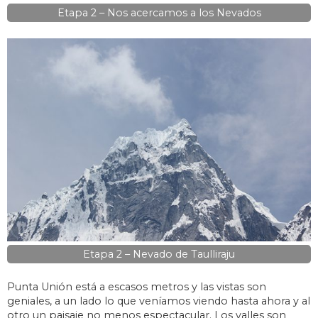
Etapa 2 – Nos acercamos a los Nevados
Etapa 2 – Nevado de Taulliraju
Punta Unión está a escasos metros y las vistas son
geniales, a un lado lo que veníamos viendo hasta ahora y al
otro un paisaje no menos espectacular. Los valles son