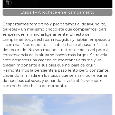
Etapa 1 – Anochece en el campamento
Despertamos temprano y preparamos el desayuno, té,
galletas y un malísimo chocolate que compramos, para
emprender la marcha ligeramente. El resto de
campamentos ya estaban recogidos y habían empezado
a caminar. Nos esperaba la subida hasta el paso más alto
del recorrido. No son muchos metros de desnivel pero a
consecuencia de la altura se hacen más largos. Se revela
ante nosotros una cadena de montañas altísima y un
glaciar imponente a sus pies que no para de crujir.
Remontamos la pendiente a paso lento pero constante,
clavando la mirada en los picos que se alzan por encima
de nuestras cabezas, y echando la vista atrás, vemos el
camino hecho hasta el momento.