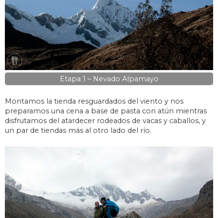
Etapa 1 – Nevado Alpamayo
Montamos la tienda resguardados del viento y nos
preparamos una cena a base de pasta con atún mientras
disfrutamos del atardecer rodeados de vacas y caballos, y
un par de tiendas más al otro lado del río.