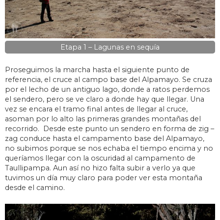
Etapa 1 – Lagunas en sequía
Proseguimos la marcha hasta el siguiente punto de
referencia, el cruce al campo base del Alpamayo. Se cruza
por el lecho de un antiguo lago, donde a ratos perdemos
el sendero, pero se ve claro a donde hay que llegar. Una
vez se encara el tramo final antes de llegar al cruce,
asoman por lo alto las primeras grandes montañas del
recorrido. Desde este punto un sendero en forma de zig –
zag conduce hasta el campamento base del Alpamayo,
no subimos porque se nos echaba el tiempo encima y no
queríamos llegar con la oscuridad al campamento de
Taullipampa. Aun así no hizo falta subir a verlo ya que
tuvimos un día muy claro para poder ver esta montaña
desde el camino.