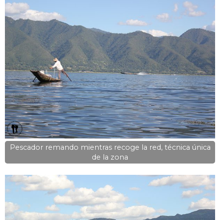
Pescador remando mientras recoge la red, técnica única
de la zona