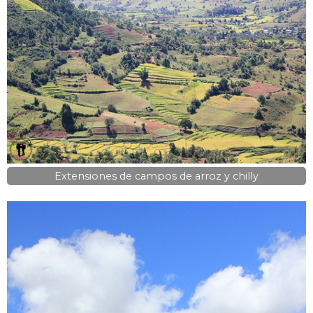
Extensiones de campos de arroz y chilly