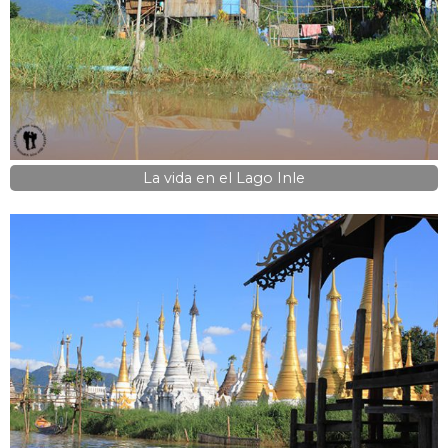
La vida en el Lago Inle