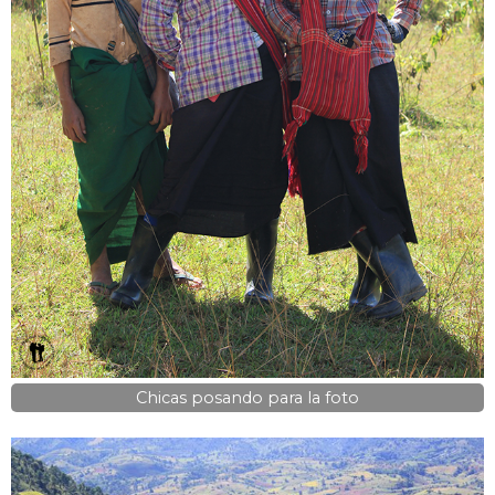
Chicas posando para la foto