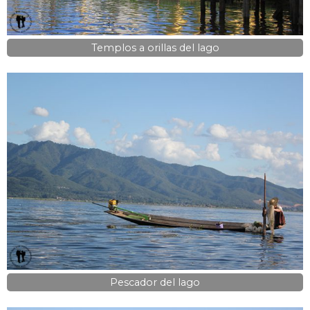
Templos a orillas del lago
Pescador del lago