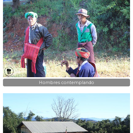
Hombres contemplando