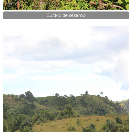
Cultivo de sésamo