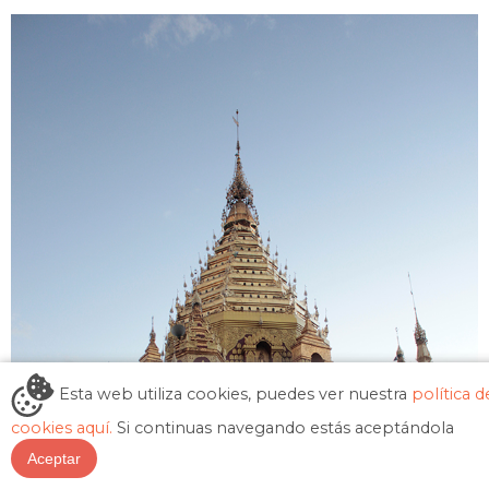
Esta web utiliza cookies, puedes ver nuestra
política d
cookies aquí.
Si continuas navegando estás aceptándola
Aceptar