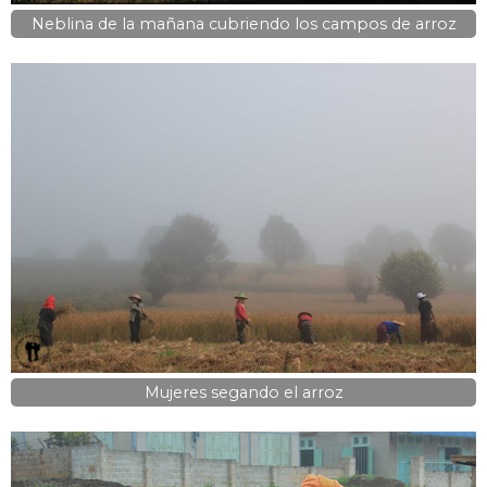
Neblina de la mañana cubriendo los campos de arroz
Mujeres segando el arroz