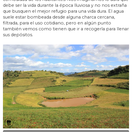
debe ser la vida durante la época lluviosa y no nos extraña
que busquen el mejor refugio para una vida dura. El agua
suele estar bombeada desde alguna charca cercana,
filtrada, para el uso cotidiano, pero en algún punto
también vemos como tienen que ir a recogerla para llenar
sus depósitos.