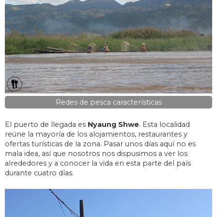
Redes de pesca características
El puerto de llegada es
Nyaung Shwe
. Esta localidad
reúne la mayoría de los alojamientos, restaurantes y
ofertas turísticas de la zona. Pasar unos días aquí no es
mala idea, así que nosotros nos dispusimos a ver los
alrededores y a conocer la vida en esta parte del país
durante cuatro días.