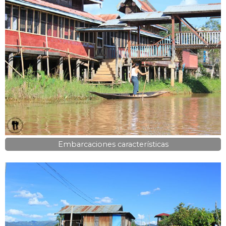
Embarcaciones características