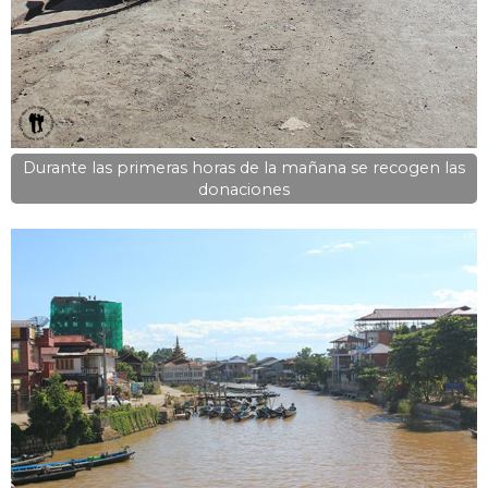
Durante las primeras horas de la mañana se recogen las
donaciones