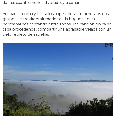
ducha, cuanto menos divertido, y a cenar.
Acabada la cena y hasta los topes, nos sentamos los dos
grupos de trekkers alrededor de la hoguera, para
hermanarnos cantando entre todos una canción típica de
cada procedencia, compartir una agradable velada con un
cielo repleto de estrellas.