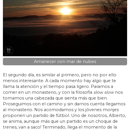
Amanecer con mar de nubes
El segundo día, es similar al primero, pero no por ello
menos interesante. A cada momento hay algo que te
llama la atención y el tiempo pasa ligero. Paramos a
comer en un monasterio, y con la filosofía
slow slow
nos
tomamos una cabezada que sienta más que bien.
Proseguimos con el camino y sin darnos cuenta llegamos
al monasterio. Nos acomodamos y los jóvenes monjes
proponen un partido de fútbol. Uno de nosotros, Alberto,
se anima, aunque más que un partido es un choque de
trenes, van a saco! Terminado, llega el momento de la