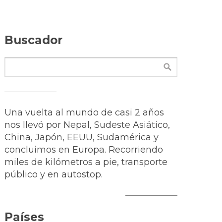
Buscador
Una vuelta al mundo de casi 2 años
nos llevó por Nepal, Sudeste Asiático,
China, Japón, EEUU, Sudamérica y
concluimos en Europa. Recorriendo
miles de kilómetros a pie, transporte
público y en autostop.
Países