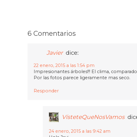
6 Comentarios
Javier
dice:
22 enero, 2015 a las 1:54 pm
Impresionantes árboles!!! El clima, comparad
Por las fotos parece ligeramente mas seco.
Responder
VísteteQueNosVamos
dic
24 enero, 2015 a las 9:42 am