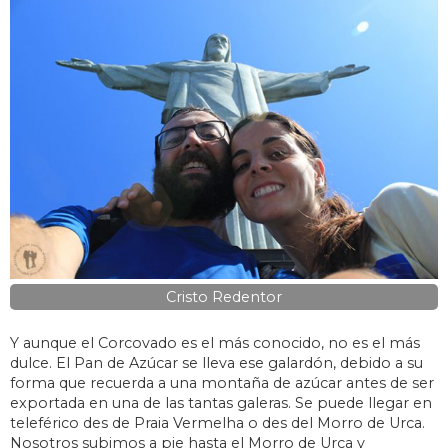
Cristo Redentor
Y aunque el Corcovado es el más conocido, no es el más
dulce. El Pan de Azúcar se lleva ese galardón, debido a su
forma que recuerda a una montaña de azúcar antes de ser
exportada en una de las tantas galeras. Se puede llegar en
teleférico des de Praia Vermelha o des del Morro de Urca.
Nosotros subimos a pie hasta el Morro de Urca y