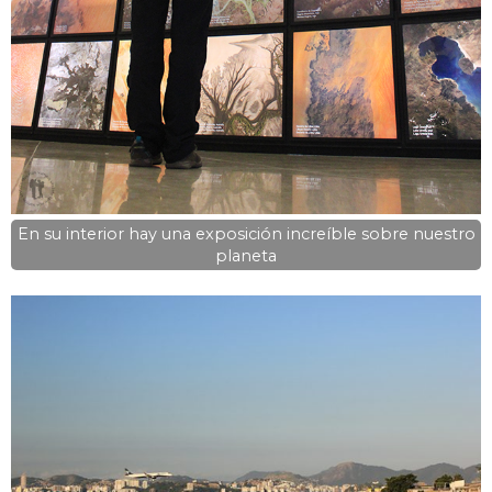
En su interior hay una exposición increíble sobre nuestro
planeta