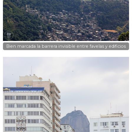
Bien marcada la barrera invisible entre favelas y edificios