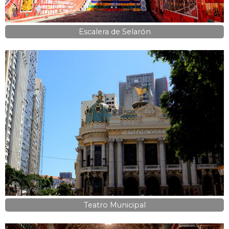
Escalera de Selarón
Teatro Municipal