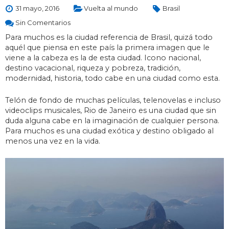
31 mayo, 2016
Vuelta al mundo
Brasil
Sin Comentarios
Para muchos es la ciudad referencia de Brasil, quizá todo
aquél que piensa en este país la primera imagen que le
viene a la cabeza es la de esta ciudad. Icono nacional,
destino vacacional, riqueza y pobreza, tradición,
modernidad, historia, todo cabe en una ciudad como esta.
Telón de fondo de muchas películas, telenovelas e incluso
videoclips musicales, Rio de Janeiro es una ciudad que sin
duda alguna cabe en la imaginación de cualquier persona.
Para muchos es una ciudad exótica y destino obligado al
menos una vez en la vida.