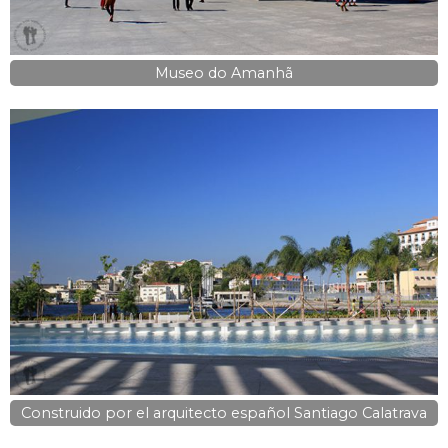
Museo do Amanhã
Construido por el arquitecto español Santiago Calatrava