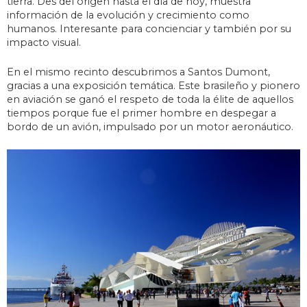
tierra. Des del origen hasta el día de hoy, muestra
información de la evolución y crecimiento como
humanos. Interesante para concienciar y también por su
impacto visual.
En el mismo recinto descubrimos a Santos Dumont,
gracias a una exposición temática. Este brasileño y pionero
en aviación se ganó el respeto de toda la élite de aquellos
tiempos porque fue el primer hombre en despegar a
bordo de un avión, impulsado por un motor aeronáutico.