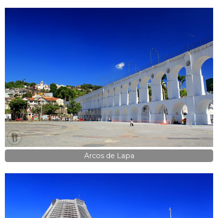
Arcos de Lapa