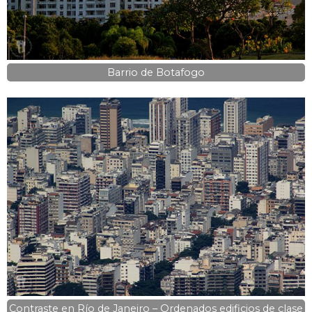
Barrio de Botafogo
Contraste en Río de Janeiro – Ordenados edificios de clase