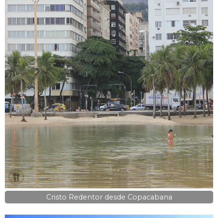
Cristo Redentor desde Copacabana