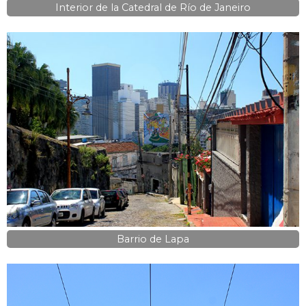
Interior de la Catedral de Río de Janeiro
Barrio de Lapa