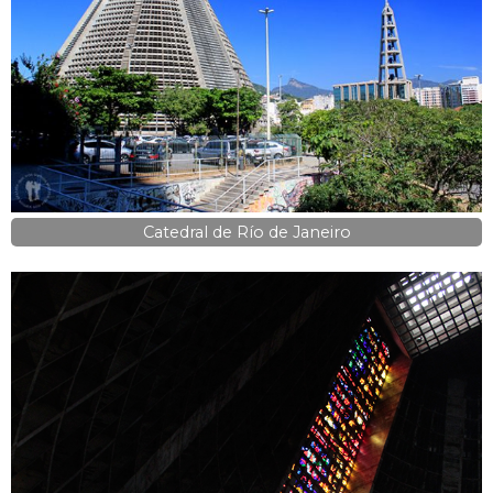
Catedral de Río de Janeiro