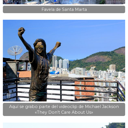
Favela de Santa Marta
Aquí se grabo parte del videoclip de Michael Jackson
«They Don’t Care About Us»