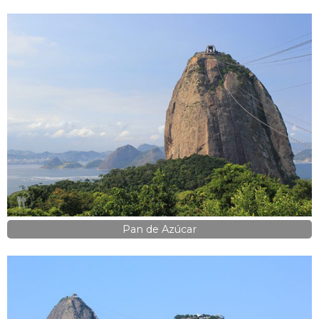
Pan de Azúcar