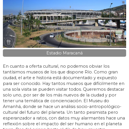
Estadio Maracaná
En cuanto a oferta cultural, no podemos obviar los
tantísimos museos de los que dispone Río. Como gran
ciudad, el arte e historia está documentado y expuesto
para ser conocido. Hay tantos museos que difícilmente en
una sola visita se pueden visitar todos. Queremos destacar
solo uno, por ser de los más nuevos de la ciudad y por
tener una temática de concienciación. El Museu do
Amanhá, donde se hace un análisis socio-antropológico-
cultural del futuro del planeta. Un tanto pesimista pero
esperanzador a ratos, con datos muy alarmantes hace una
reflexión sobre el impacto del ser humano en el planeta