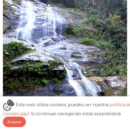
Esta web utiliza cookies, puedes ver nuestra
política d
cookies aquí.
Si continuas navegando estás aceptándola
Aceptar