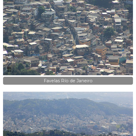
Favelas Río de Janeiro