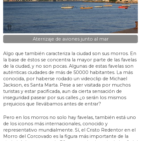
Aterrizaje de aviones junto al mar
Algo que también caracteriza la ciudad son sus morros. En
la base de éstos se concentra la mayor parte de las favelas
de la ciudad, y no son pocas. Algunas de estas favelas son
auténticas ciudades de más de 50000 habitantes. La más
conocida, por haberse rodado un videoclip de Michael
Jackson, es Santa Marta. Pese a ser visitada por muchos
turistas y estar pacificada, aun da cierta sensación de
inseguridad pasear por sus calles ¿o serán los mismos
prejuicios que llevábamos antes de entrar?
Pero en los morros no solo hay favelas, también está uno
de los iconos más internacionales, conocido y
representativo mundialmente. Sí, el Cristo Redentor en el
Morro del Corcovado es la figura más importante de la