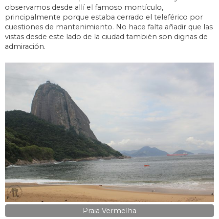
observamos desde allí el famoso montículo,
principalmente porque estaba cerrado el teleférico por
cuestiones de mantenimiento. No hace falta añadir que las
vistas desde este lado de la ciudad también son dignas de
admiración.
Praia Vermelha