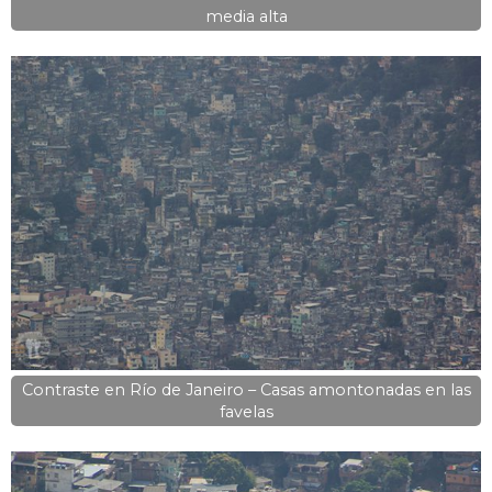
media alta
Contraste en Río de Janeiro – Casas amontonadas en las
favelas