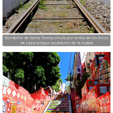
Bondinho de Santa Teresa circula por arriba de los Arcos
de Lapa antiguo acueducto de la ciudad