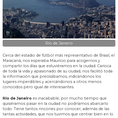
Río de Janeiro
Cerca del estadio de fútbol más representativo de Brasil, el
Maracaná, nos esperaba Mauricio para acogernos y
compartir los días que estuviéramos en la ciudad. Carioca
de toda la vida y apasionado de su ciudad, nos facilitó toda
la información que precisábamos, indicándonos los
lugares imperdibles y acercándonos a otros menos
conocidos pero igual de interesantes.
Río de Janeiro
es inacabable, por mucho tiempo que
quisiéramos pasar en la ciudad no podríamos abarcarlo
todo. Tiene tantos rincones por conocer, además de las
tantas actividades, que nos tuvimos que centrar bien en lo