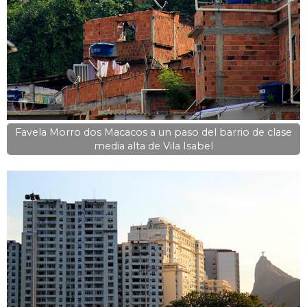
Favela Morro dos Macacos a un paso del barrio de clase
media alta de Vila Isabel