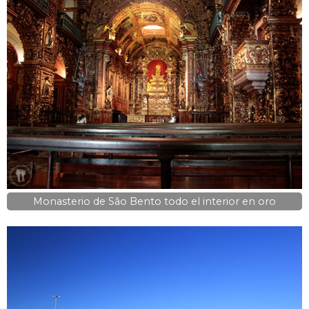
Monasterio de São Bento todo el interior en oro