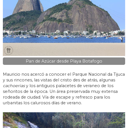
Pan de Azúcar desde Playa Botafogo
Mauricio nos acercó a conocer el Parque Nacional da Tijuca
y sus rincones, las vistas del cristo des de atrás, algunas
cachoerias
y los antiguos palacetes de veraneo de los
señoritos de la época. Un área preservada muy extensa
rodeada de ciudad. Vía de escape y refresco para los
urbanitas los calurosos días de verano.