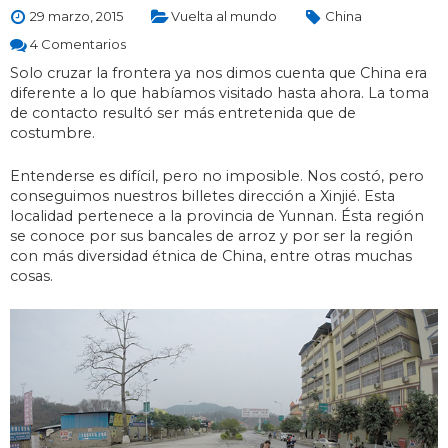
29 marzo, 2015
Vuelta al mundo
China
4 Comentarios
Solo cruzar la frontera ya nos dimos cuenta que China era
diferente a lo que habíamos visitado hasta ahora. La toma
de contacto resultó ser más entretenida que de
costumbre.
Entenderse es difícil, pero no imposible. Nos costó, pero
conseguimos nuestros billetes dirección a Xinjié. Esta
localidad pertenece a la provincia de Yunnan. Ésta región
se conoce por sus bancales de arroz y por ser la región
con más diversidad étnica de China, entre otras muchas
cosas.