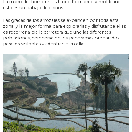
La mano del hombre los ha ido formando y moldeando,
esto es un trabajo de chinos.
Las gradas de los arrozales se expanden por toda esta
zona, y la mejor forma para explorarlas y disfrutar de ellas
es recorrer a pie la carretera que une las diferentes
poblaciones, detenerse en los panoramas preparados
para los visitantes y adentrarse en ellas.