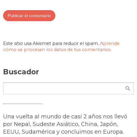
Este sitio usa Akismet para reducir el spam.
Aprende
cómo se procesan los datos de tus comentarios.
Buscador
Una vuelta al mundo de casi 2 años nos llevó
por Nepal, Sudeste Asiático, China, Japón,
EEUU, Sudamérica y concluimos en Europa.