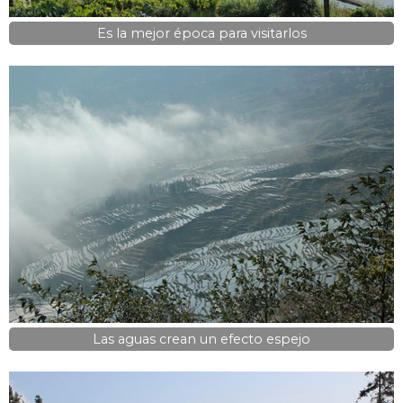
Es la mejor época para visitarlos
Las aguas crean un efecto espejo