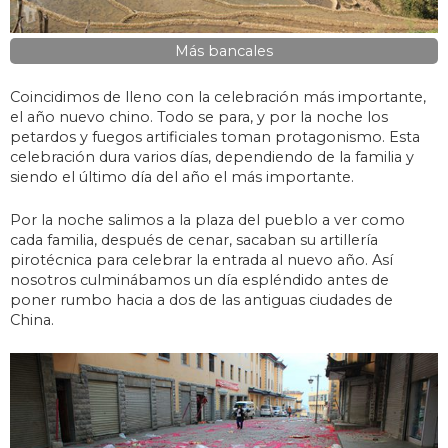
Más bancales
Coincidimos de lleno con la celebración más importante,
el año nuevo chino. Todo se para, y por la noche los
petardos y fuegos artificiales toman protagonismo. Esta
celebración dura varios días, dependiendo de la familia y
siendo el último día del año el más importante.
Por la noche salimos a la plaza del pueblo a ver como
cada familia, después de cenar, sacaban su artillería
pirotécnica para celebrar la entrada al nuevo año. Así
nosotros culminábamos un día espléndido antes de
poner rumbo hacia a dos de las antiguas ciudades de
China.