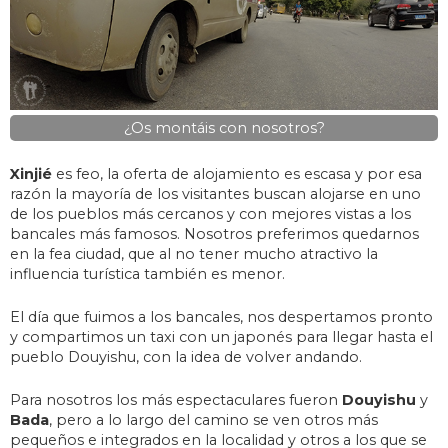
¿Os montáis con nosotros?
Xinjié
es feo, la oferta de alojamiento es escasa y por esa
razón la mayoría de los visitantes buscan alojarse en uno
de los pueblos más cercanos y con mejores vistas a los
bancales más famosos. Nosotros preferimos quedarnos
en la fea ciudad, que al no tener mucho atractivo la
influencia turística también es menor.
El día que fuimos a los bancales, nos despertamos pronto
y compartimos un taxi con un japonés para llegar hasta el
pueblo Douyishu, con la idea de volver andando.
Para nosotros los más espectaculares fueron
Douyishu
y
Bada
, pero a lo largo del camino se ven otros más
pequeños e integrados en la localidad y otros a los que se