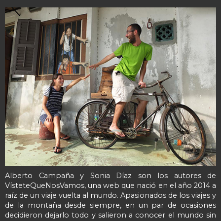
Alberto Campaña y Sonia Díaz son los autores de
VísteteQueNosVamos, una web que nació en el año 2014 a
raíz de un viaje vuelta al mundo. Apasionados de los viajes y
de la montaña desde siempre, en un par de ocasiones
decidieron dejarlo todo y salieron a conocer el mundo sin