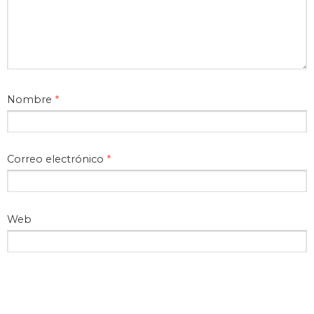
Nombre
*
Correo electrónico
*
Web