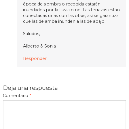
época de siembra o recogida estarán
inundados por la lluvia o no. Las terrazas estan
conectadas unas con las otras, así se garantiza
que las de arriba inunden a las de abajo.
Saludos,
Alberto & Sonia
Responder
Deja una respuesta
Comentario
*