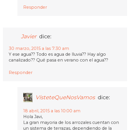
Responder
Javier
dice:
30 marzo, 2015 a las 7:30 am
Y ese agua?? Todo es agua de lluvia?? Hay algo
canalizado?? Qué pasa en verano con el agua??
Responder
VísteteQueNosVamos
dice:
18 abril, 2015 a las 10:00 am
Hola Javi,
La gran mayoria de los arrozales cuentan con
un sistema de terrazas, dependiendo de la