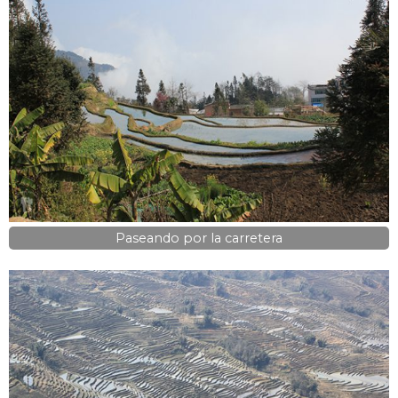
Paseando por la carretera