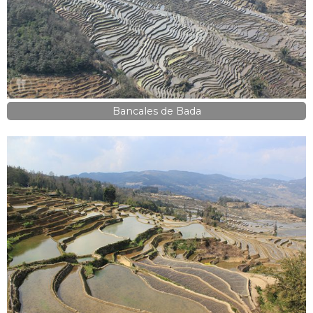
Bancales de Bada