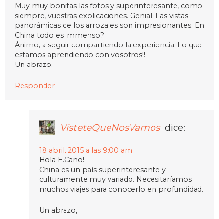
Muy muy bonitas las fotos y superinteresante, como
siempre, vuestras explicaciones. Genial. Las vistas
panorámicas de los arrozales son impresionantes. En
China todo es immenso?
Ánimo, a seguir compartiendo la experiencia. Lo que
estamos aprendiendo con vosotros!!
Un abrazo.
Responder
VísteteQueNosVamos
dice:
18 abril, 2015 a las 9:00 am
Hola E.Cano!
China es un país superinteresante y
culturamente muy variado. Necesitaríamos
muchos viajes para conocerlo en profundidad.
Un abrazo,