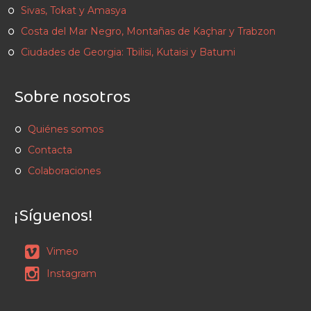
Sivas, Tokat y Amasya
Costa del Mar Negro, Montañas de Kaçhar y Trabzon
Ciudades de Georgia: Tbilisi, Kutaisi y Batumi
Sobre nosotros
Quiénes somos
Contacta
Colaboraciones
¡Síguenos!
Vimeo
Instagram