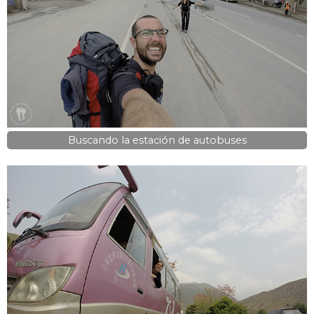
Buscando la estación de autobuses