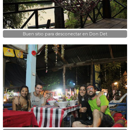
Buen sitio para desconectar en Don Det