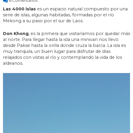
6 Comentarios
Las 4000 islas
es un espacio natural compuesto por una
serie de islas, algunas habitadas, formadas por el río
Mekong a su paso por el sur de Laos.
Don Khong
, es la primera que visitaríamos por quedar más
al norte. Para llegar hasta la isla una minivan nos llevó
desde Pakse hasta la orilla donde cruza la barca. La isla es
muy tranquila, un buen lugar para disfrutar de días
relajados con vistas al río y contemplando la vida de los
aldeanos.