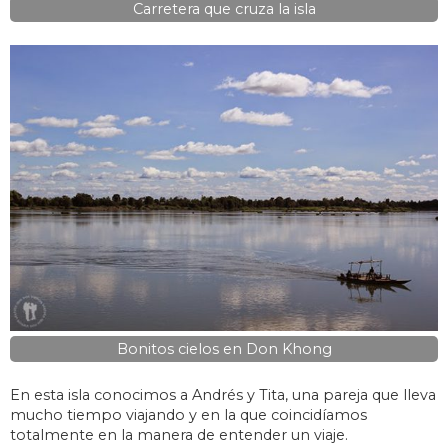
Carretera que cruza la isla
Bonitos cielos en Don Khong
En esta isla conocimos a Andrés y Tita, una pareja que lleva
mucho tiempo viajando y en la que coincidíamos
totalmente en la manera de entender un viaje.