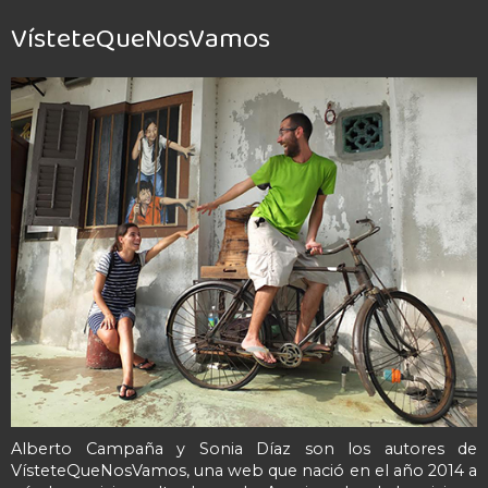
VísteteQueNosVamos
Alberto Campaña y Sonia Díaz son los autores de
VísteteQueNosVamos, una web que nació en el año 2014 a