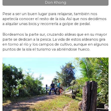
Don Khong
Pese a ser un buen lugar para relajarse, también nos
apetecía conocer el resto de la isla. Así que nos decidimos
a alquilar unas bicis y recorrerla a golpe de pedal.
Bordeamos la parte sur, cruzando aldeas que en su mayor
parte se dedican a la pesca. La vida de estos aldeanos gira
en torno al río y los campos de cultivo, aunque en algunos
puntos de la isla el turismo va abriéndose hueco.