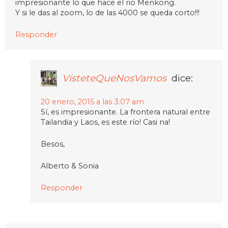
impresionante lo que hace el rio Menkong.
Y si le das al zoom, lo de las 4000 se queda corto!!!
Responder
VísteteQueNosVamos
dice:
20 enero, 2015 a las 3:07 am
Sí, es impresionante. La frontera natural entre
Tailandia y Laos, es este río! Casi na!
Besos,
Alberto & Sonia
Responder