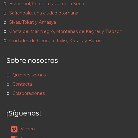
Estambul, fin de la Ruta de la Seda
Safranbolu, una ciudad otomana
Sivas, Tokat y Amasya
Costa del Mar Negro, Montañas de Kaçhar y Trabzon
Ciudades de Georgia: Tbilisi, Kutaisi y Batumi
Sobre nosotros
Quiénes somos
Contacta
Colaboraciones
¡Síguenos!
Vimeo