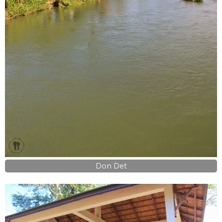
Don Det