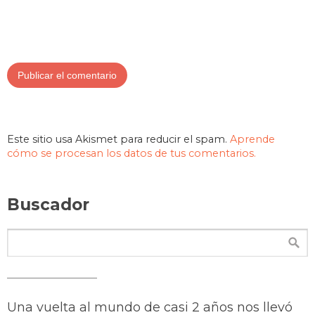
Este sitio usa Akismet para reducir el spam.
Aprende
cómo se procesan los datos de tus comentarios.
Buscador
Una vuelta al mundo de casi 2 años nos llevó