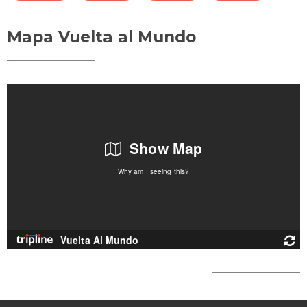
Mapa Vuelta al Mundo