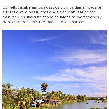
Con ellos acabaríamos nuestros últimos días en Laos, así
que los cuatro nos fuimos a la isla de
Don Det
donde
pasamos los días disfrutando de largas conversaciones y
bonitos atardeceres tumbados en una hamaca.