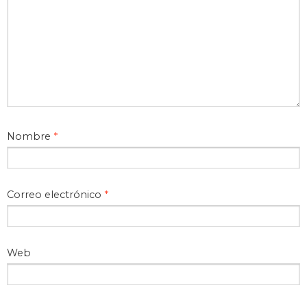
Nombre
*
Correo electrónico
*
Web