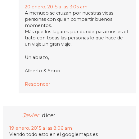
20 enero, 2015 a las 3:05 am
A menudo se cruzan por nuestras vidas
personas con quien compartir buenos
momentos.
Más que los lugares por donde pasamos es el
trato con todas las personas lo que hace de
un viaje,un gran viaje.
Un abrazo,
Alberto & Sonia
Responder
Javier
dice:
19 enero, 2015 a las 8:06 am
Viendo todo esto en el googlemaps es