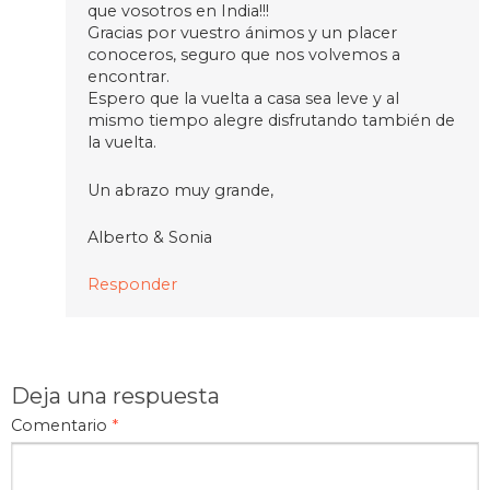
que vosotros en India!!!
Gracias por vuestro ánimos y un placer
conoceros, seguro que nos volvemos a
encontrar.
Espero que la vuelta a casa sea leve y al
mismo tiempo alegre disfrutando también de
la vuelta.
Un abrazo muy grande,
Alberto & Sonia
Responder
Deja una respuesta
Comentario
*