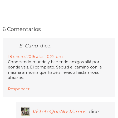
6 Comentarios
E. Cano
dice:
18 enero, 2015 a las 10:22 pm
Conociendo mundo y haciendo amigos allá por
donde vais. El completo. Seguid el camino con la
misma armonía que habéis llevado hasta ahora.
abrazos.
Responder
VísteteQueNosVamos
dice: