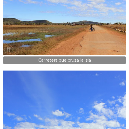
Carretera que cruza la isla