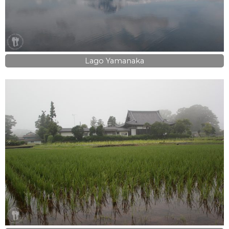
Lago Yamanaka