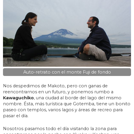
Auto-retrato con el monte Fuji de fondo
Nos despedimos de Makoto, pero con ganas de
reencontrarnos en un futuro, y ponemos rumbo a
Kawaguchiko
, una ciudad al borde del lago del mismo
nombre. Ésta, más turística que Gotemba, tiene un bonito
paseo con templos, varios lagos y áreas de recreo para
pasar el día.
Nosotros pasamos todo el día visitando la zona para