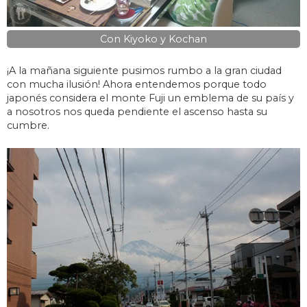
Con Kiyoko y Kochan
¡A la mañana siguiente pusimos rumbo a la gran ciudad
con mucha ilusión! Ahora entendemos porque todo
japonés considera el monte Fuji un emblema de su país y
a nosotros nos queda pendiente el ascenso hasta su
cumbre.