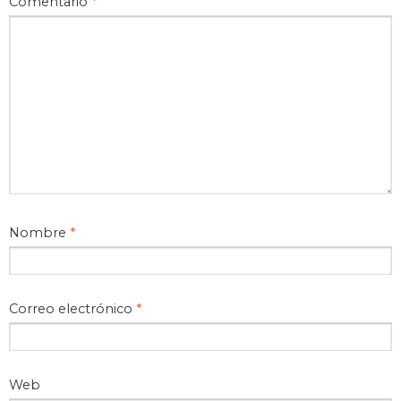
Comentario
*
Nombre
*
Correo electrónico
*
Web