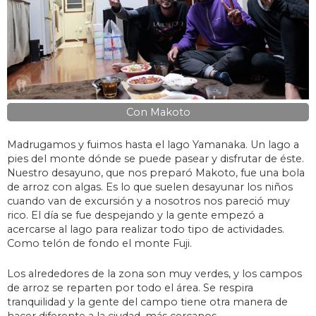
Con Makoto
Madrugamos y fuimos hasta el lago Yamanaka. Un lago a
pies del monte dónde se puede pasear y disfrutar de éste.
Nuestro desayuno, que nos preparó Makoto, fue una bola
de arroz con algas. Es lo que suelen desayunar los niños
cuando van de excursión y a nosotros nos pareció muy
rico. El día se fue despejando y la gente empezó a
acercarse al lago para realizar todo tipo de actividades.
Como telón de fondo el monte Fuji.
Los alrededores de la zona son muy verdes, y los campos
de arroz se reparten por todo el área. Se respira
tranquilidad y la gente del campo tiene otra manera de