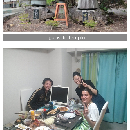
Figuras del templo