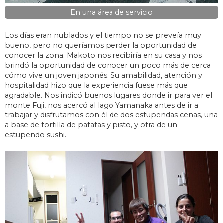
En una área de servicio
Los días eran nublados y el tiempo no se preveía muy
bueno, pero no queríamos perder la oportunidad de
conocer la zona. Makoto nos recibiría en su casa y nos
brindó la oportunidad de conocer un poco más de cerca
cómo vive un joven japonés. Su amabilidad, atención y
hospitalidad hizo que la experiencia fuese más que
agradable. Nos indicó buenos lugares donde ir para ver el
monte Fuji, nos acercó al lago Yamanaka antes de ir a
trabajar y disfrutamos con él de dos estupendas cenas, una
a base de tortilla de patatas y pisto, y otra de un
estupendo sushi.