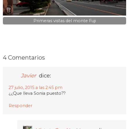
Primeras vistas del monte Fuji
4 Comentarios
Javier
dice:
27 julio, 2015 a las 2:45 pm
¿¿Que lleva Sonia puesto??
Responder