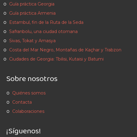
Guía práctica Georgia
Guía práctica Armenia
Estambul, fin de la Ruta de la Seda
Safranbolu, una ciudad otomana
Sivas, Tokat y Amasya
Costa del Mar Negro, Montañas de Kaçhar y Trabzon
Ciudades de Georgia: Tbilisi, Kutaisi y Batumi
Sobre nosotros
Quiénes somos
Contacta
Colaboraciones
¡Síguenos!