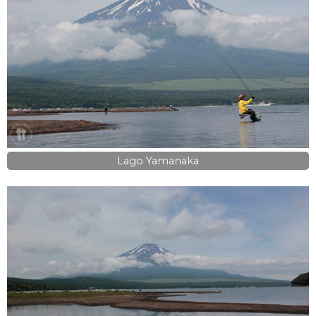
Lago Yamanaka