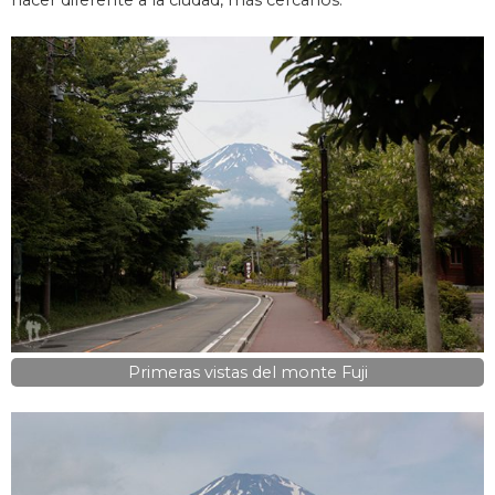
hacer diferente a la ciudad, más cercanos.
Primeras vistas del monte Fuji