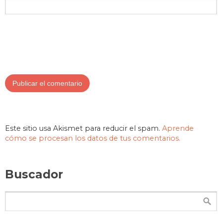
Este sitio usa Akismet para reducir el spam.
Aprende
cómo se procesan los datos de tus comentarios.
Buscador