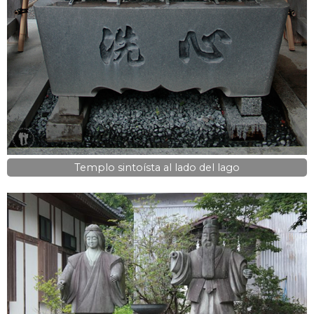
Templo sintoísta al lado del lago