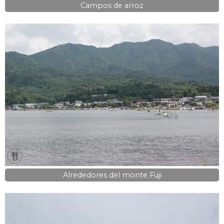
Campos de arroz
Alrededores del monte Fuji