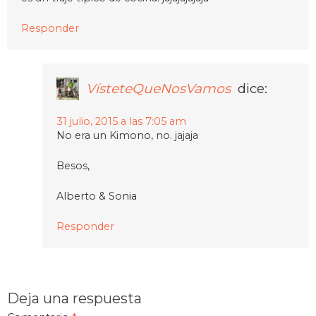
Responder
VísteteQueNosVamos
dice:
31 julio, 2015 a las 7:05 am
No era un Kimono, no. jajaja
Besos,
Alberto & Sonia
Responder
Deja una respuesta