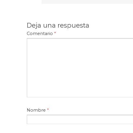
Deja una respuesta
Comentario
*
Nombre
*