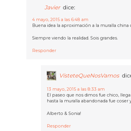
Javier
dice:
4 mayo, 2015 a las 6:48 am
Buena idea la aproximación a la muralla china des
Siempre viendo la realidad. Sois grandes.
Responder
VísteteQueNosVamos
dic
13 mayo, 2015 a las 8:33 am
El paseo que nos dimos fue chico, llegar
hasta la muralla abandonada fue coser 
Alberto & Sonia!
Responder