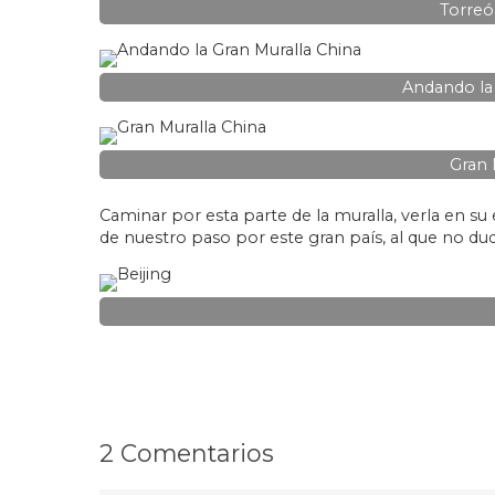
Torreó
Andando la 
Gran 
Caminar por esta parte de la muralla, verla en su
de nuestro paso por este gran país, al que no d
2 Comentarios