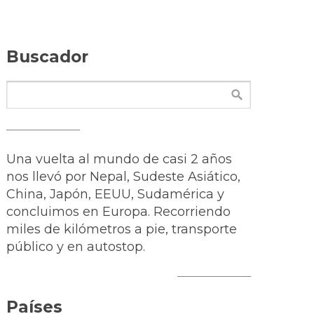
Buscador
Una vuelta al mundo de casi 2 años
nos llevó por Nepal, Sudeste Asiático,
China, Japón, EEUU, Sudamérica y
concluimos en Europa. Recorriendo
miles de kilómetros a pie, transporte
público y en autostop.
Países