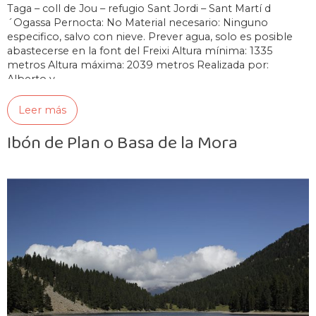
Taga – coll de Jou – refugio Sant Jordi – Sant Martí d
´Ogassa Pernocta: No Material necesario: Ninguno
especifico, salvo con nieve. Prever agua, solo es posible
abastecerse en la font del Freixi Altura mínima: 1335
metros Altura máxima: 2039 metros Realizada por:
Alberto y…
Leer más
Ibón de Plan o Basa de la Mora