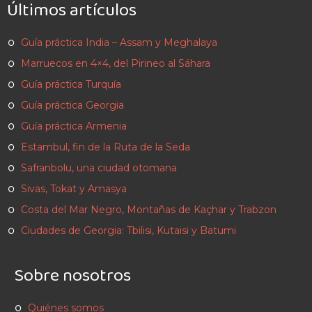
Últimos artículos
Guía práctica India – Assam y Meghalaya
Marruecos en 4×4, del Pirineo al Sáhara
Guía práctica Turquía
Guía práctica Georgia
Guía práctica Armenia
Estambul, fin de la Ruta de la Seda
Safranbolu, una ciudad otomana
Sivas, Tokat y Amasya
Costa del Mar Negro, Montañas de Kaçhar y Trabzon
Ciudades de Georgia: Tbilisi, Kutaisi y Batumi
Sobre nosotros
Quiénes somos