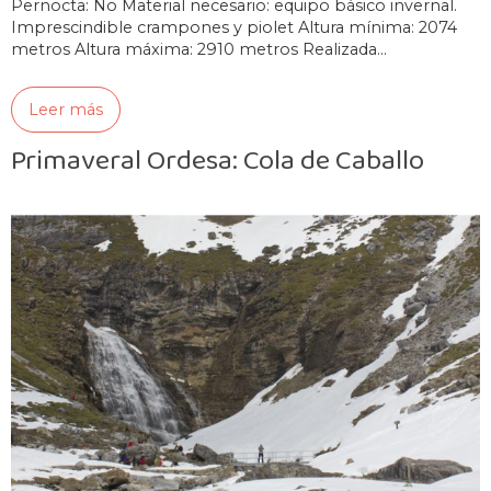
Pernocta: No Material necesario: equipo básico invernal.
Imprescindible crampones y piolet Altura mínima: 2074
metros Altura máxima: 2910 metros Realizada…
Leer más
Primaveral Ordesa: Cola de Caballo