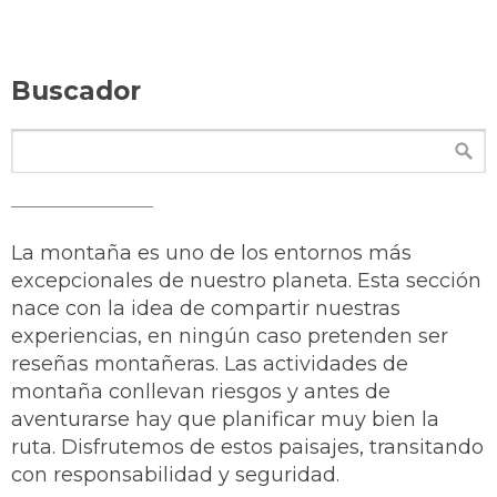
Buscador
La montaña es uno de los entornos más
excepcionales de nuestro planeta. Esta sección
nace con la idea de compartir nuestras
experiencias, en ningún caso pretenden ser
reseñas montañeras. Las actividades de
montaña conllevan riesgos y antes de
aventurarse hay que planificar muy bien la
ruta. Disfrutemos de estos paisajes, transitando
con responsabilidad y seguridad.