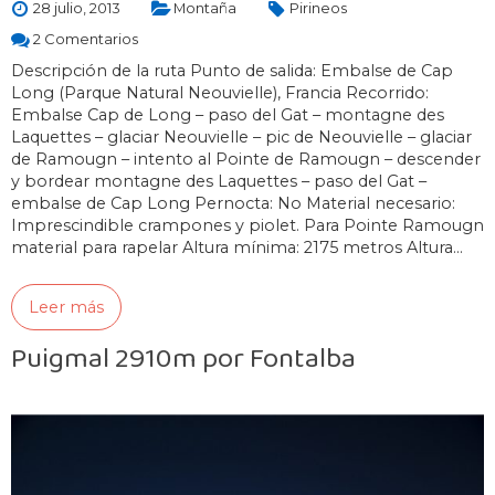
28 julio, 2013
Montaña
Pirineos
2 Comentarios
Descripción de la ruta Punto de salida: Embalse de Cap
Long (Parque Natural Neouvielle), Francia Recorrido:
Embalse Cap de Long – paso del Gat – montagne des
Laquettes – glaciar Neouvielle – pic de Neouvielle – glaciar
de Ramougn – intento al Pointe de Ramougn – descender
y bordear montagne des Laquettes – paso del Gat –
embalse de Cap Long Pernocta: No Material necesario:
Imprescindible crampones y piolet. Para Pointe Ramougn
material para rapelar Altura mínima: 2175 metros Altura…
Leer más
Puigmal 2910m por Fontalba