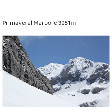
Primaveral Marbore 3251m