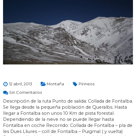
12 abril, 2013
Montaña
Pirineos
Sin Comentarios
Descripción de la ruta Punto de salida: Collada de Fontalba.
Se llega desde la pequeña población de Queralbs. Hasta
llegar a Fontalba son unos 10 Km de pista forestal.
Dependiendo de la nieve no se puede llegar hasta
Fontalba en coche Recorrido: Collada de Fontalba – pla de
les Dues Lliures – coll de Fontalba – Puigmal ( y vuelta)