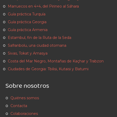
Marruecos en 4×4, del Pirineo al Sáhara
Guía práctica Turquía
Guía práctica Georgia
Guía práctica Armenia
Estambul, fin de la Ruta de la Seda
Safranbolu, una ciudad otomana
Sivas, Tokat y Amasya
Costa del Mar Negro, Montañas de Kaçhar y Trabzon
Ciudades de Georgia: Tbilisi, Kutaisi y Batumi
Sobre nosotros
Quiénes somos
Contacta
Colaboraciones