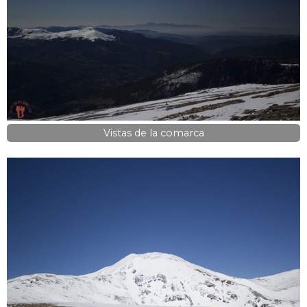
Vistas de la comarca