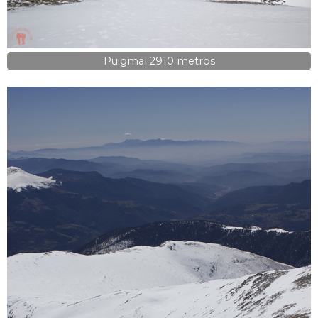
Puigmal 2910 metros