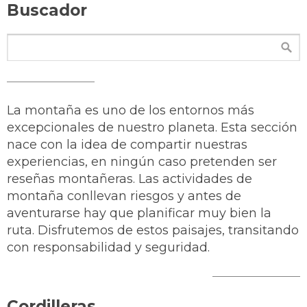
Buscador
La montaña es uno de los entornos más
excepcionales de nuestro planeta. Esta sección
nace con la idea de compartir nuestras
experiencias, en ningún caso pretenden ser
reseñas montañeras. Las actividades de
montaña conllevan riesgos y antes de
aventurarse hay que planificar muy bien la
ruta. Disfrutemos de estos paisajes, transitando
con responsabilidad y seguridad.
Cordilleras