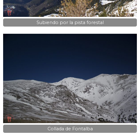
Subiendo por la pista forestal
Collada de Fontalba