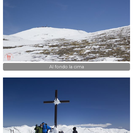
Al fondo la cima