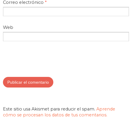
Correo electrónico
*
Web
Este sitio usa Akismet para reducir el spam.
Aprende
cómo se procesan los datos de tus comentarios.