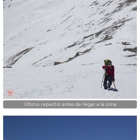
Último repecho antes de llegar a la cima