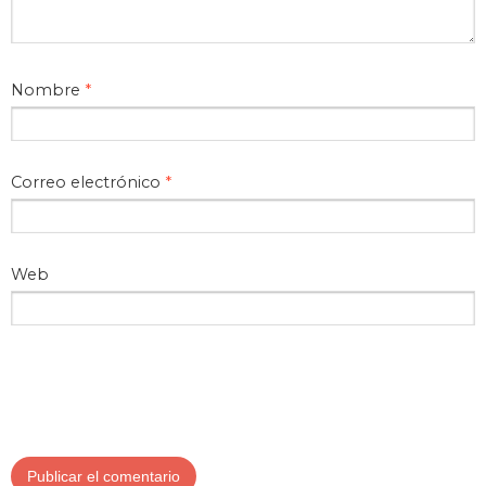
Nombre
*
Correo electrónico
*
Web