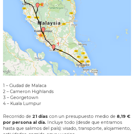
1 – Ciudad de Malaca
2 – Cameron Highlands
3 – Georgetown
4 – Kuala Lumpur
Recorrido de
21 días
con un presupuesto medio de
8,19 €
por persona al día.
Incluye todo (desde que entramos
hasta que salimos del país): visado, transporte, alojamiento,