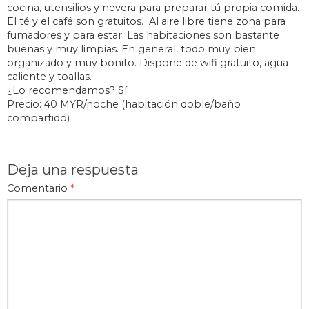
cocina, utensilios y nevera para preparar tú propia comida.
El té y el café son gratuitos. Al aire libre tiene zona para
fumadores y para estar. Las habitaciones son bastante
buenas y muy limpias. En general, todo muy bien
organizado y muy bonito. Dispone de wifi gratuito, agua
caliente y toallas.
¿Lo recomendamos? Sí
Precio: 40 MYR/noche (habitación doble/baño
compartido)
Deja una respuesta
Comentario
*