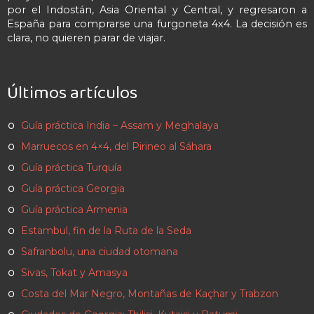
por el Indostán, Asia Oriental y Central, y regresaron a
España para comprarse una furgoneta 4x4. La decisión es
clara, no quieren parar de viajar.
Últimos artículos
Guía práctica India – Assam y Meghalaya
Marruecos en 4×4, del Pirineo al Sáhara
Guía práctica Turquía
Guía práctica Georgia
Guía práctica Armenia
Estambul, fin de la Ruta de la Seda
Safranbolu, una ciudad otomana
Sivas, Tokat y Amasya
Costa del Mar Negro, Montañas de Kaçhar y Trabzon