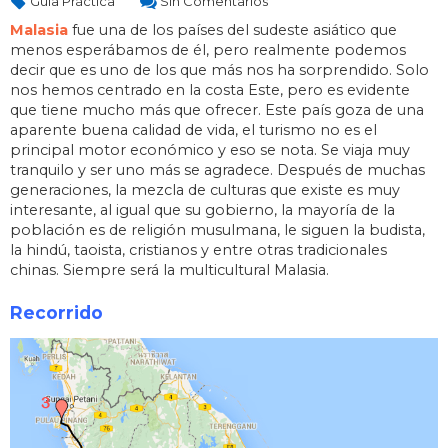
Guía Práctica
Sin Comentarios
Malasia
fue una de los países del sudeste asiático que
menos esperábamos de él, pero realmente podemos
decir que es uno de los que más nos ha sorprendido. Solo
nos hemos centrado en la costa Este, pero es evidente
que tiene mucho más que ofrecer. Este país goza de una
aparente buena calidad de vida, el turismo no es el
principal motor económico y eso se nota. Se viaja muy
tranquilo y ser uno más se agradece. Después de muchas
generaciones, la mezcla de culturas que existe es muy
interesante, al igual que su gobierno, la mayoría de la
población es de religión musulmana, le siguen la budista,
la hindú, taoista, cristianos y entre otras tradicionales
chinas. Siempre será la multicultural Malasia.
Recorrido