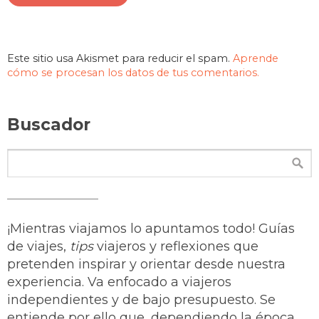
Este sitio usa Akismet para reducir el spam.
Aprende
cómo se procesan los datos de tus comentarios.
Buscador
¡Mientras viajamos lo apuntamos todo! Guías
de viajes,
tips
viajeros y reflexiones que
pretenden inspirar y orientar desde nuestra
experiencia. Va enfocado a viajeros
independientes y de bajo presupuesto. Se
entiende por ello que, dependiendo la época,