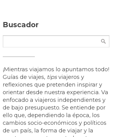
Buscador
¡Mientras viajamos lo apuntamos todo!
Guías de viajes,
tips
viajeros y
reflexiones que pretenden inspirar y
orientar desde nuestra experiencia. Va
enfocado a viajeros independientes y
de bajo presupuesto. Se entiende por
ello que, dependiendo la época, los
cambios socio-económicos y políticos
de un país, la forma de viajar y la