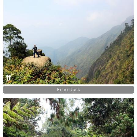
Echo Rock