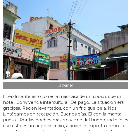
El barrio
Literalmente esto parecía más casa de un
couch,
que un
hotel. Convivencia intercultural. De pago. La situación era
graciosa. Recién levantados, con un frio que pela. Nos
juntábamos en recepción. Buenos días. Él con la manta
puesta. Por las noches brasero y cine del bueno, indio. Y es
que esto es un negocio indio, a quién le importa como lo