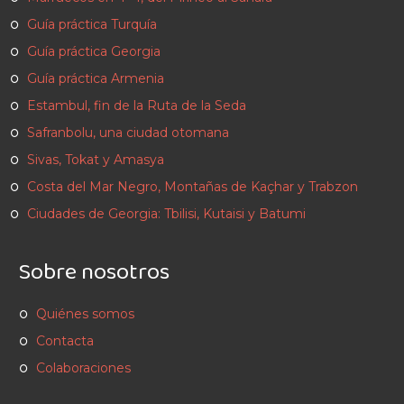
Guía práctica Turquía
Guía práctica Georgia
Guía práctica Armenia
Estambul, fin de la Ruta de la Seda
Safranbolu, una ciudad otomana
Sivas, Tokat y Amasya
Costa del Mar Negro, Montañas de Kaçhar y Trabzon
Ciudades de Georgia: Tbilisi, Kutaisi y Batumi
Sobre nosotros
Quiénes somos
Contacta
Colaboraciones