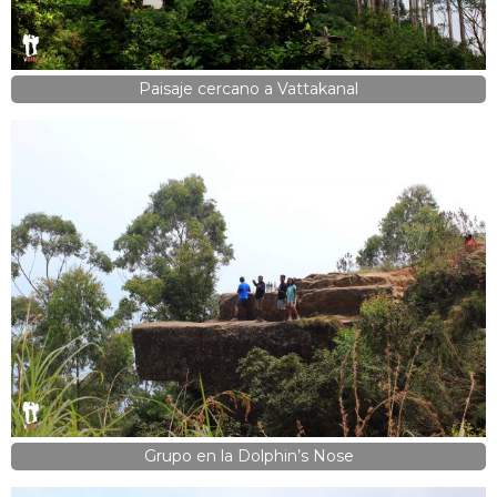
Paisaje cercano a Vattakanal
Grupo en la Dolphin’s Nose