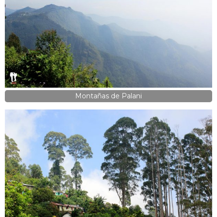
Montañas de Palani