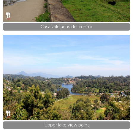
Casas alejadas del centro
Upper lake view point