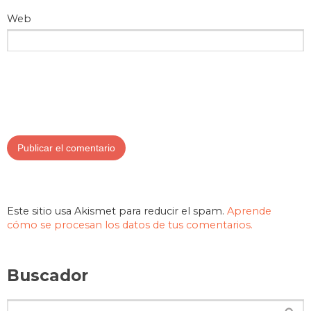
Web
Este sitio usa Akismet para reducir el spam.
Aprende
cómo se procesan los datos de tus comentarios.
Buscador