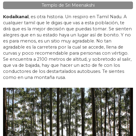
Templo de Sri Meenakshi
Kodaikanal
, es otra historia. Un respiro en Tamil Nadu. A
cualquier tamil que le digas que vas a esta población, te
dirá que es la mejor decisión que puedas tomar. Se sienten
alegres que en su estado haya un lugar así de bonito. Y no
es para menos, es un sitio muy agradable. No tan
agradable es la carretera por la cual se accede, llena de
curvas y poco recomendable para personas con vértigo.
Se encuentra a 2100 metros de altitud, y sobretodo al salir,
que va de bajada, hay que hacer un acto de fe con los
conductores de los destartalados autobuses. Te sientes
como en una montaña rusa.