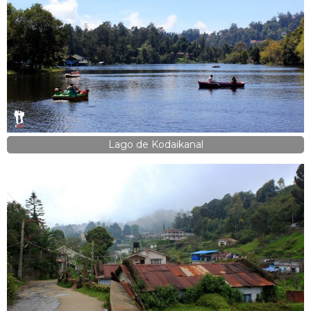
Lago de Kodaikanal