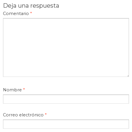
Deja una respuesta
Comentario
*
Nombre
*
Correo electrónico
*