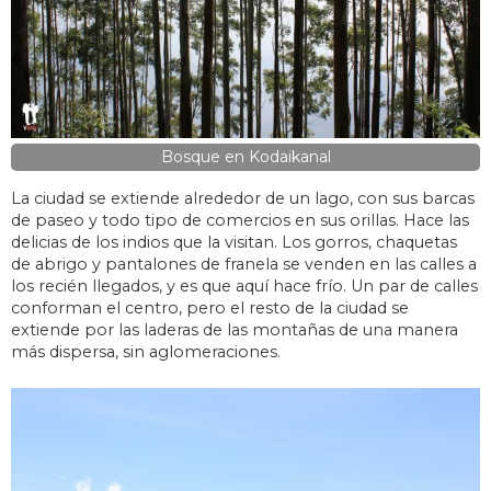
Bosque en Kodaikanal
La ciudad se extiende alrededor de un lago, con sus barcas
de paseo y todo tipo de comercios en sus orillas. Hace las
delicias de los indios que la visitan. Los gorros, chaquetas
de abrigo y pantalones de franela se venden en las calles a
los recién llegados, y es que aquí hace frío. Un par de calles
conforman el centro, pero el resto de la ciudad se
extiende por las laderas de las montañas de una manera
más dispersa, sin aglomeraciones.