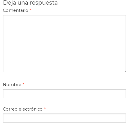
Deja una respuesta
Comentario
*
Nombre
*
Correo electrónico
*