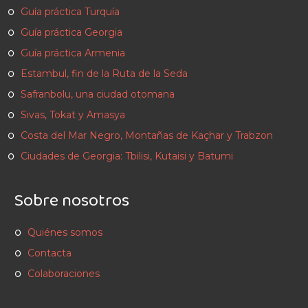
Guía práctica Turquía
Guía práctica Georgia
Guía práctica Armenia
Estambul, fin de la Ruta de la Seda
Safranbolu, una ciudad otomana
Sivas, Tokat y Amasya
Costa del Mar Negro, Montañas de Kaçhar y Trabzon
Ciudades de Georgia: Tbilisi, Kutaisi y Batumi
Sobre nosotros
Quiénes somos
Contacta
Colaboraciones