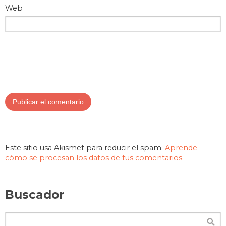
Web
Este sitio usa Akismet para reducir el spam.
Aprende
cómo se procesan los datos de tus comentarios.
Buscador