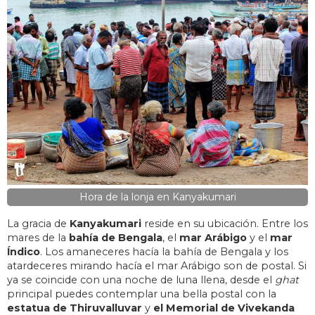
Hora de la lonja en Kanyakumari
La gracia de
Kanyakumari
reside en su ubicación. Entre los
mares de la
bahía de Bengala
, el
mar Arábigo
y el
mar
Índico
. Los amaneceres hacía la bahía de Bengala y los
atardeceres mirando hacía el mar Arábigo son de postal. Si
ya se coincide con una noche de luna llena, desde el
ghat
principal puedes contemplar una bella postal con la
estatua de Thiruvalluvar
y
el Memorial de Vivekanda