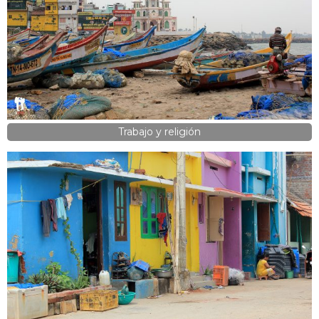
Trabajo y religión