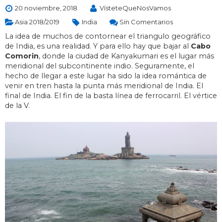
20 noviembre, 2018
VísteteQueNosVamos
Asia 2018/2019
India
Sin Comentarios
La idea de muchos de contornear el triangulo geográfico
de India, es una realidad. Y para ello hay que bajar al
Cabo
Comorin
, donde la ciudad de Kanyakumari es el lugar más
meridional del subcontinente indio. Seguramente, el
hecho de llegar a este lugar ha sido la idea romántica de
venir en tren hasta la punta más meridional de India. El
final de India. El fin de la basta línea de ferrocarril. El vértice
de la V.