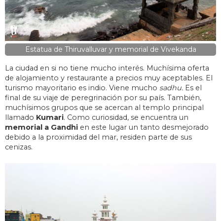
Estatua de Thiruvalluvar y memorial de Vivekanda
La ciudad en si no tiene mucho interés. Muchísima oferta
de alojamiento y restaurante a precios muy aceptables. El
turismo mayoritario es indio. Viene mucho
sadhu.
Es el
final de su viaje de peregrinación por su país. También,
muchísimos grupos que se acercan al templo principal
llamado
Kumari
. Como curiosidad, se encuentra un
memorial a Gandhi
en este lugar un tanto desmejorado
debido a la proximidad del mar, residen parte de sus
cenizas.