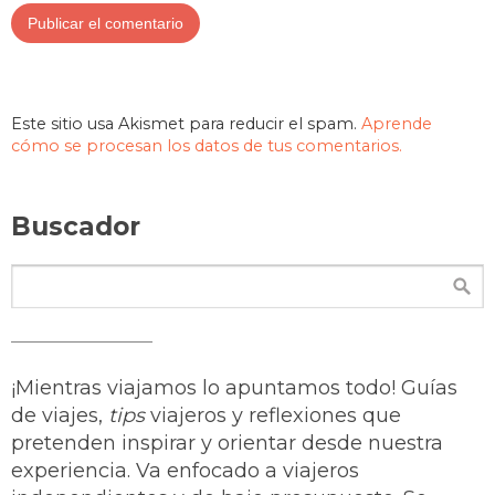
Este sitio usa Akismet para reducir el spam.
Aprende
cómo se procesan los datos de tus comentarios.
Buscador
¡Mientras viajamos lo apuntamos todo! Guías
de viajes,
tips
viajeros y reflexiones que
pretenden inspirar y orientar desde nuestra
experiencia. Va enfocado a viajeros