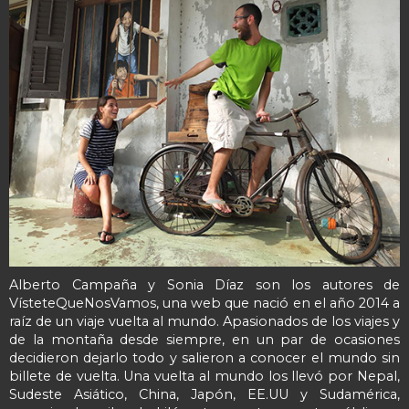
Alberto Campaña y Sonia Díaz son los autores de
VísteteQueNosVamos, una web que nació en el año 2014 a
raíz de un viaje vuelta al mundo. Apasionados de los viajes y
de la montaña desde siempre, en un par de ocasiones
decidieron dejarlo todo y salieron a conocer el mundo sin
billete de vuelta. Una vuelta al mundo los llevó por Nepal,
Sudeste Asiático, China, Japón, EE.UU y Sudamérica,