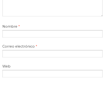
Nombre
*
Correo electrónico
*
Web