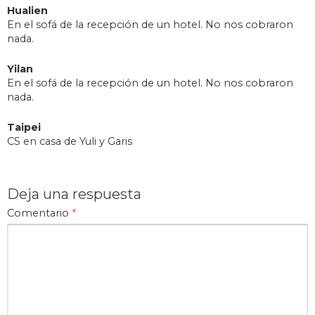
Hualien
En el sofá de la recepción de un hotel. No nos cobraron
nada.
Yilan
En el sofá de la recepción de un hotel. No nos cobraron
nada.
Taipei
CS en casa de Yuli y Garis
Deja una respuesta
Comentario
*