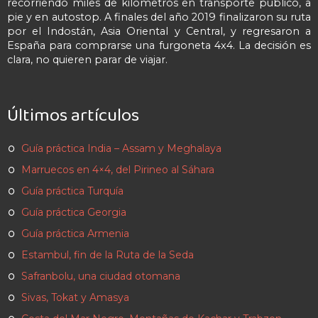
recorriendo miles de kilómetros en transporte público, a
pie y en autostop. A finales del año 2019 finalizaron su ruta
por el Indostán, Asia Oriental y Central, y regresaron a
España para comprarse una furgoneta 4x4. La decisión es
clara, no quieren parar de viajar.
Últimos artículos
Guía práctica India – Assam y Meghalaya
Marruecos en 4×4, del Pirineo al Sáhara
Guía práctica Turquía
Guía práctica Georgia
Guía práctica Armenia
Estambul, fin de la Ruta de la Seda
Safranbolu, una ciudad otomana
Sivas, Tokat y Amasya