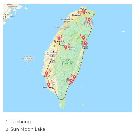
Taichung
Sun Moon Lake