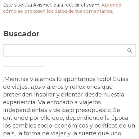
Este sitio usa Akismet para reducir el spam.
Aprende
cómo se procesan los datos de tus comentarios.
Buscador
¡Mientras viajamos lo apuntamos todo! Guías
de viajes,
tips
viajeros y reflexiones que
pretenden inspirar y orientar desde nuestra
experiencia. Va enfocado a viajeros
independientes y de bajo presupuesto. Se
entiende por ello que, dependiendo la época,
los cambios socio-económicos y políticos de un
país, la forma de viajar y la suerte que uno