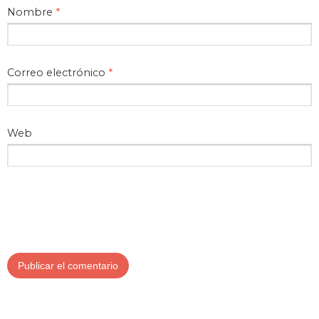
Nombre
*
Correo electrónico
*
Web