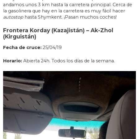
andamos unos 3 km hasta la carretera principal. Cerca de
la gasolinera que hay en la carretera es muy fácil hacer
autostop
hasta Shymkent. ¡Pasan muchos coches!
Frontera Korday (Kazajistán) – Ak-Zhol
(Kirguistán)
Fecha de cruce:
25/04/19
Horario:
Abierta 24h. Todos los días de la semana.