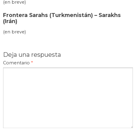
(en breve)
Frontera Sarahs (Turkmenistán) – Sarakhs
(Irán)
(en breve)
Deja una respuesta
Comentario
*