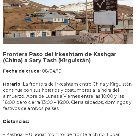
Frontera Paso del Irkeshtam de Kashgar
(China) a Sary Tash (Kirguistán)
Fecha de cruce:
08/04/19
Horario:
La frontera de Irkeshtam entre China y Kirguistán
continúa con sus horarios y costumbres a la hora del
almuerzo. Abre de Lunes a Viernes entre las 10:00 y las
18:00 pero cierra 13:00 – 16:00. Cierra sábados, domingos y
festivos de ambos países.
Distancias:
– Kashgar – Ulugqat (control de frontera chino. Lugar