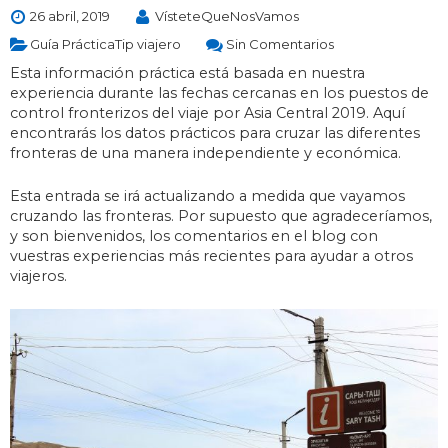
26 abril, 2019
VísteteQueNosVamos
Guía PrácticaTip viajero
Sin Comentarios
Esta información práctica está basada en nuestra
experiencia durante las fechas cercanas en los puestos de
control fronterizos del viaje por Asia Central 2019. Aquí
encontrarás los datos prácticos para cruzar las diferentes
fronteras de una manera independiente y económica.
Esta entrada se irá actualizando a medida que vayamos
cruzando las fronteras. Por supuesto que agradeceríamos,
y son bienvenidos, los comentarios en el blog con
vuestras experiencias más recientes para ayudar a otros
viajeros.