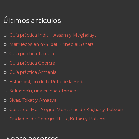
Últimos artículos
Guía práctica India – Assam y Meghalaya
Marruecos en 4×4, del Pirineo al Sáhara
Guía práctica Turquía
Guía práctica Georgia
Guía práctica Armenia
Estambul, fin de la Ruta de la Seda
Safranbolu, una ciudad otomana
Sivas, Tokat y Amasya
Costa del Mar Negro, Montañas de Kaçhar y Trabzon
Ciudades de Georgia: Tbilisi, Kutaisi y Batumi
Sobre nosotros