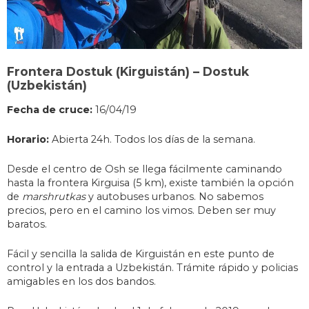
Frontera Dostuk (Kirguistán) – Dostuk
(Uzbekistán)
Fecha de cruce:
16/04/19
Horario:
Abierta 24h. Todos los días de la semana.
Desde el centro de Osh se llega fácilmente caminando
hasta la frontera Kirguisa (5 km), existe también la opción
de
marshrutkas
y autobuses urbanos. No sabemos
precios, pero en el camino los vimos. Deben ser muy
baratos.
Fácil y sencilla la salida de Kirguistán en este punto de
control y la entrada a Uzbekistán. Trámite rápido y policias
amigables en los dos bandos.