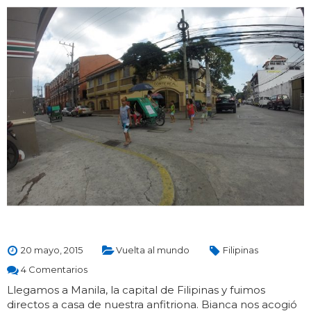
20 mayo, 2015
Vuelta al mundo
Filipinas
4 Comentarios
Llegamos a Manila, la capital de Filipinas y fuimos
directos a casa de nuestra anfitriona. Bianca nos acogió