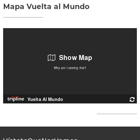
Mapa Vuelta al Mundo