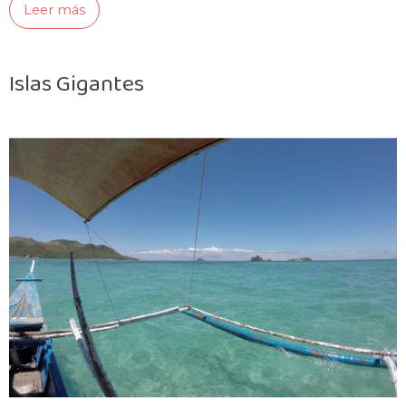
Leer más
Islas Gigantes