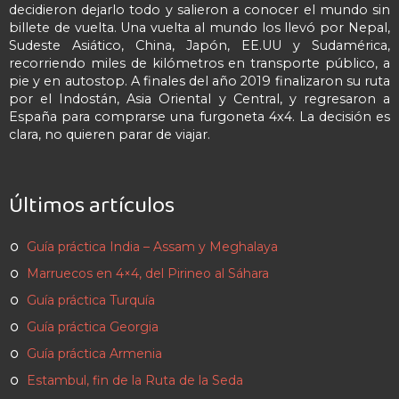
decidieron dejarlo todo y salieron a conocer el mundo sin
billete de vuelta. Una vuelta al mundo los llevó por Nepal,
Sudeste Asiático, China, Japón, EE.UU y Sudamérica,
recorriendo miles de kilómetros en transporte público, a
pie y en autostop. A finales del año 2019 finalizaron su ruta
por el Indostán, Asia Oriental y Central, y regresaron a
España para comprarse una furgoneta 4x4. La decisión es
clara, no quieren parar de viajar.
Últimos artículos
Guía práctica India – Assam y Meghalaya
Marruecos en 4×4, del Pirineo al Sáhara
Guía práctica Turquía
Guía práctica Georgia
Guía práctica Armenia
Estambul, fin de la Ruta de la Seda