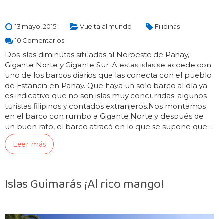
13 mayo, 2015
Vuelta al mundo
Filipinas
10 Comentarios
Dos islas diminutas situadas al Noroeste de Panay,
Gigante Norte y Gigante Sur. A estas islas se accede con
uno de los barcos diarios que las conecta con el pueblo
de Estancia en Panay. Que haya un solo barco al día ya
es indicativo que no son islas muy concurridas, algunos
turistas filipinos y contados extranjeros.Nos montamos
en el barco con rumbo a Gigante Norte y después de
un buen rato, el barco atracó en lo que se supone que…
Leer más
Islas Guimarás ¡Al rico mango!