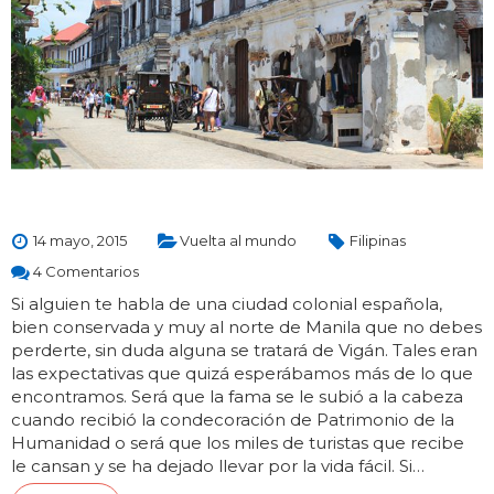
14 mayo, 2015
Vuelta al mundo
Filipinas
4 Comentarios
Si alguien te habla de una ciudad colonial española,
bien conservada y muy al norte de Manila que no debes
perderte, sin duda alguna se tratará de Vigán. Tales eran
las expectativas que quizá esperábamos más de lo que
encontramos. Será que la fama se le subió a la cabeza
cuando recibió la condecoración de Patrimonio de la
Humanidad o será que los miles de turistas que recibe
le cansan y se ha dejado llevar por la vida fácil. Si…