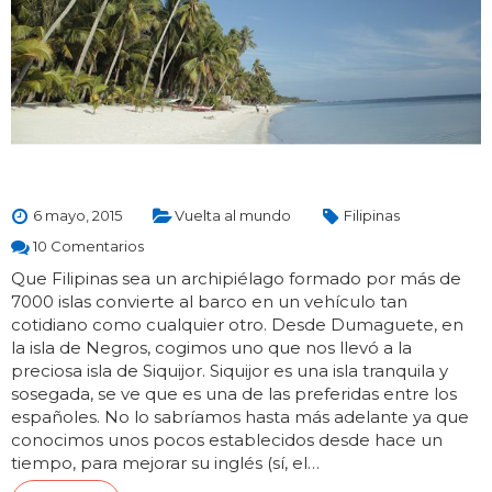
6 mayo, 2015
Vuelta al mundo
Filipinas
10 Comentarios
Que Filipinas sea un archipiélago formado por más de
7000 islas convierte al barco en un vehículo tan
cotidiano como cualquier otro. Desde Dumaguete, en
la isla de Negros, cogimos uno que nos llevó a la
preciosa isla de Siquijor. Siquijor es una isla tranquila y
sosegada, se ve que es una de las preferidas entre los
españoles. No lo sabríamos hasta más adelante ya que
conocimos unos pocos establecidos desde hace un
tiempo, para mejorar su inglés (sí, el…