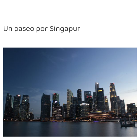
Un paseo por Singapur