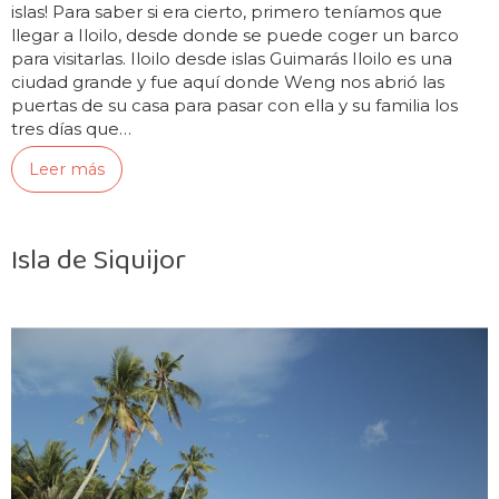
islas! Para saber si era cierto, primero teníamos que
llegar a Iloilo, desde donde se puede coger un barco
para visitarlas. Iloilo desde islas Guimarás Iloilo es una
ciudad grande y fue aquí donde Weng nos abrió las
puertas de su casa para pasar con ella y su familia los
tres días que…
Leer más
Isla de Siquijor