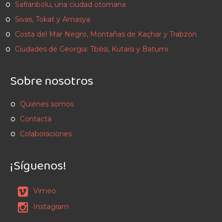
Safranbolu, una ciudad otomana
Sivas, Tokat y Amasya
Costa del Mar Negro, Montañas de Kaçhar y Trabzon
Ciudades de Georgia: Tbilisi, Kutaisi y Batumi
Sobre nosotros
Quiénes somos
Contacta
Colaboraciones
¡Síguenos!
Vimeo
Instagram