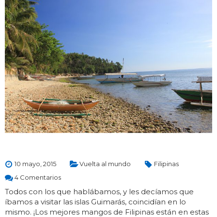
10 mayo, 2015
Vuelta al mundo
Filipinas
4 Comentarios
Todos con los que hablábamos, y les decíamos que
íbamos a visitar las islas Guimarás, coincidían en lo
mismo. ¡Los mejores mangos de Filipinas están en estas