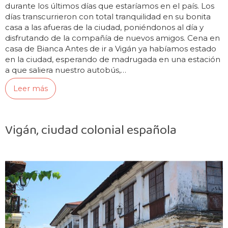
durante los últimos días que estaríamos en el país. Los
días transcurrieron con total tranquilidad en su bonita
casa a las afueras de la ciudad, poniéndonos al día y
disfrutando de la compañía de nuevos amigos. Cena en
casa de Bianca Antes de ir a Vigán ya habíamos estado
en la ciudad, esperando de madrugada en una estación
a que saliera nuestro autobús,…
Leer más
Vigán, ciudad colonial española