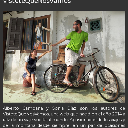
VísteteQueNosVamos
Alberto Campaña y Sonia Díaz son los autores de
VísteteQueNosVamos, una web que nació en el año 2014 a
raíz de un viaje vuelta al mundo. Apasionados de los viajes y
de la montaña desde siempre, en un par de ocasiones