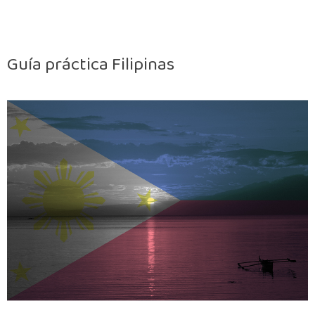
Guía práctica Filipinas