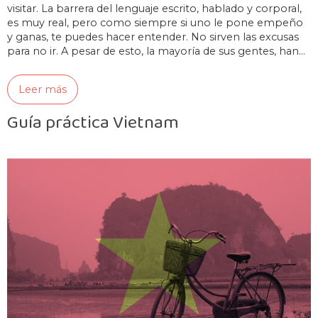
visitar. La barrera del lenguaje escrito, hablado y corporal,
es muy real, pero como siempre si uno le pone empeño
y ganas, te puedes hacer entender. No sirven las excusas
para no ir. A pesar de esto, la mayoría de sus gentes, han…
Leer más
Guía práctica Vietnam