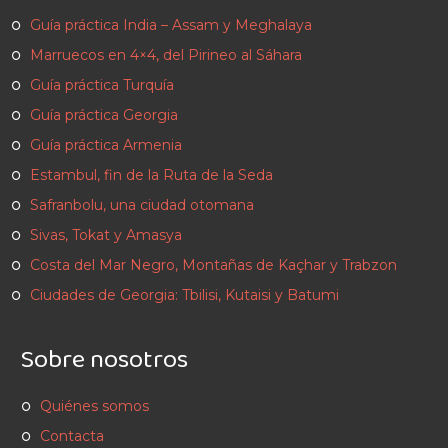
Guía práctica India – Assam y Meghalaya
Marruecos en 4×4, del Pirineo al Sáhara
Guía práctica Turquía
Guía práctica Georgia
Guía práctica Armenia
Estambul, fin de la Ruta de la Seda
Safranbolu, una ciudad otomana
Sivas, Tokat y Amasya
Costa del Mar Negro, Montañas de Kaçhar y Trabzon
Ciudades de Georgia: Tbilisi, Kutaisi y Batumi
Sobre nosotros
Quiénes somos
Contacta