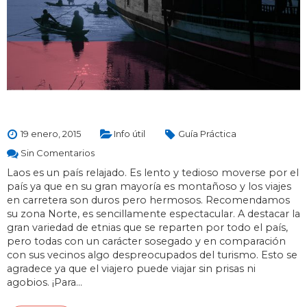
19 enero, 2015
Info útil
Guía Práctica
Sin Comentarios
Laos es un país relajado. Es lento y tedioso moverse por el
país ya que en su gran mayoría es montañoso y los viajes
en carretera son duros pero hermosos. Recomendamos
su zona Norte, es sencillamente espectacular. A destacar la
gran variedad de etnias que se reparten por todo el país,
pero todas con un carácter sosegado y en comparación
con sus vecinos algo despreocupados del turismo. Esto se
agradece ya que el viajero puede viajar sin prisas ni
agobios. ¡Para…