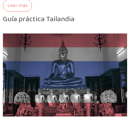
Leer más
Guía práctica Tailandia