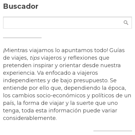
Buscador
¡Mientras viajamos lo apuntamos todo! Guías
de viajes,
tips
viajeros y reflexiones que
pretenden inspirar y orientar desde nuestra
experiencia. Va enfocado a viajeros
independientes y de bajo presupuesto. Se
entiende por ello que, dependiendo la época,
los cambios socio-económicos y políticos de un
país, la forma de viajar y la suerte que uno
tenga, toda esta información puede variar
considerablemente.