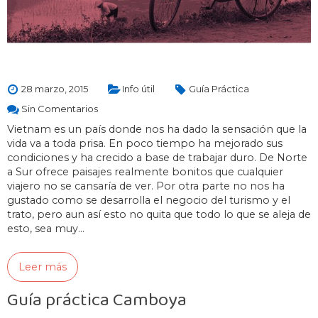
28 marzo, 2015
Info útil
Guía Práctica
Sin Comentarios
Vietnam es un país donde nos ha dado la sensación que la
vida va a toda prisa. En poco tiempo ha mejorado sus
condiciones y ha crecido a base de trabajar duro. De Norte
a Sur ofrece paisajes realmente bonitos que cualquier
viajero no se cansaría de ver. Por otra parte no nos ha
gustado como se desarrolla el negocio del turismo y el
trato, pero aun así esto no quita que todo lo que se aleja de
esto, sea muy…
Leer más
Guía práctica Camboya