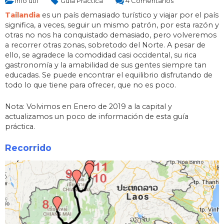
Info útil
Guía Práctica
4 Comentarios
Tailandia
es un país demasiado turístico y viajar por el país
significa, a veces, seguir un mismo patrón, por esta razón y
otras no nos ha conquistado demasiado, pero volveremos
a recorrer otras zonas, sobretodo del Norte. A pesar de
ello, se agradece la comodidad casi occidental, su rica
gastronomía y la amabilidad de sus gentes siempre tan
educadas. Se puede encontrar el equilibrio disfrutando de
todo lo que tiene para ofrecer, que no es poco.
Nota: Volvimos en Enero de 2019 a la capital y
actualizamos un poco de información de esta guía
práctica.
Recorrido