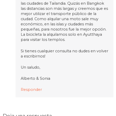
las ciudades de Tailandia. Quizás en Bangkok
las distancias son más largas y creemos que es
mejor utilizar el transporte público de la
ciudad. Como alquilar una moto sale muy
económico, en las islas y ciudades más
pequeñas, para nosotros fue la mejor opción.
La bicicleta la alquilamos solo en Ayutthaya
para visitar los templos.
Si tienes cualquier consulta no dudes en volver
a escribirnos!
Un saludo,
Alberto & Sonia
Responder
Deja una respuesta