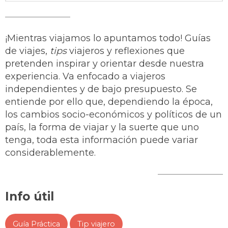
¡Mientras viajamos lo apuntamos todo! Guías
de viajes,
tips
viajeros y reflexiones que
pretenden inspirar y orientar desde nuestra
experiencia. Va enfocado a viajeros
independientes y de bajo presupuesto. Se
entiende por ello que, dependiendo la época,
los cambios socio-económicos y políticos de un
país, la forma de viajar y la suerte que uno
tenga, toda esta información puede variar
considerablemente.
Info útil
Guía Práctica
Tip viajero