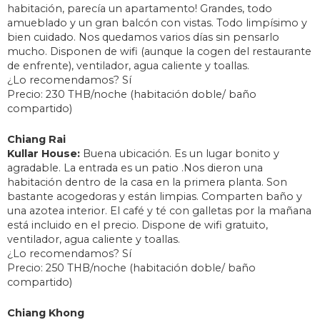
habitación, parecía un apartamento! Grandes, todo
amueblado y un gran balcón con vistas. Todo limpísimo y
bien cuidado. Nos quedamos varios días sin pensarlo
mucho. Disponen de wifi (aunque la cogen del restaurante
de enfrente), ventilador, agua caliente y toallas.
¿Lo recomendamos? Sí
Precio: 230 THB/noche (habitación doble/ baño
compartido)
Chiang Rai
Kullar House:
Buena ubicación. Es un lugar bonito y
agradable. La entrada es un patio .Nos dieron una
habitación dentro de la casa en la primera planta. Son
bastante acogedoras y están limpias. Comparten baño y
una azotea interior. El café y té con galletas por la mañana
está incluido en el precio. Dispone de wifi gratuito,
ventilador, agua caliente y toallas.
¿Lo recomendamos? Sí
Precio: 250 THB/noche (habitación doble/ baño
compartido)
Chiang Khong