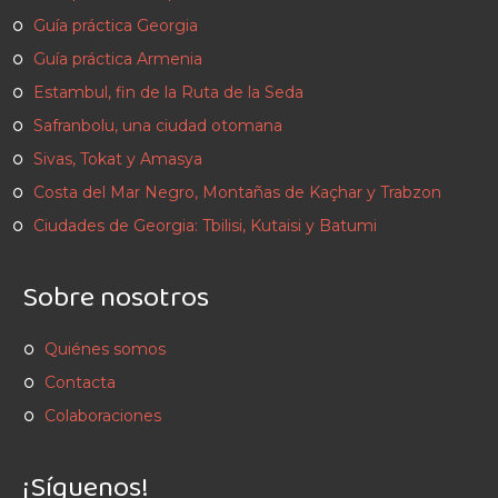
Guía práctica Georgia
Guía práctica Armenia
Estambul, fin de la Ruta de la Seda
Safranbolu, una ciudad otomana
Sivas, Tokat y Amasya
Costa del Mar Negro, Montañas de Kaçhar y Trabzon
Ciudades de Georgia: Tbilisi, Kutaisi y Batumi
Sobre nosotros
Quiénes somos
Contacta
Colaboraciones
¡Síguenos!