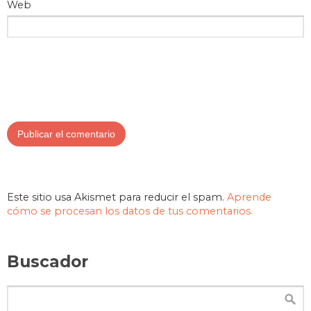
Web
Este sitio usa Akismet para reducir el spam.
Aprende
cómo se procesan los datos de tus comentarios.
Buscador