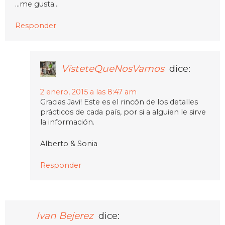
…me gusta…
Responder
VísteteQueNosVamos
dice:
2 enero, 2015 a las 8:47 am
Gracias Javi! Este es el rincón de los detalles
prácticos de cada país, por si a alguien le sirve
la información.
Alberto & Sonia
Responder
Ivan Bejerez
dice: