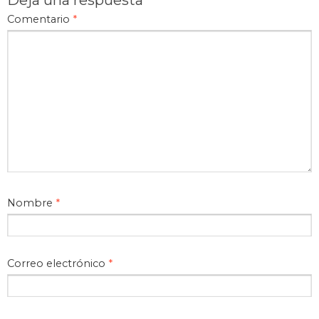
Comentario
*
Nombre
*
Correo electrónico
*