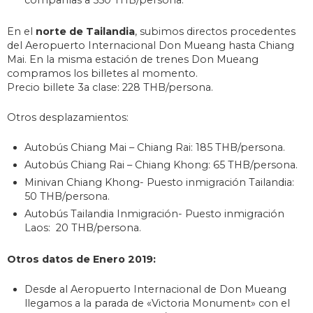
En el
norte de Tailandia
, subimos directos procedentes
del Aeropuerto Internacional Don Mueang hasta Chiang
Mai. En la misma estación de trenes Don Mueang
compramos los billetes al momento.
Precio billete 3a clase: 228 THB/persona.
Otros desplazamientos:
Autobús Chiang Mai – Chiang Rai: 185 THB/persona.
Autobús Chiang Rai – Chiang Khong: 65 THB/persona.
Minivan Chiang Khong- Puesto inmigración Tailandia:
50 THB/persona.
Autobús Tailandia Inmigración- Puesto inmigración
Laos: 20 THB/persona.
Otros datos de Enero 2019:
Desde al Aeropuerto Internacional de Don Mueang
llegamos a la parada de «Victoria Monument» con el