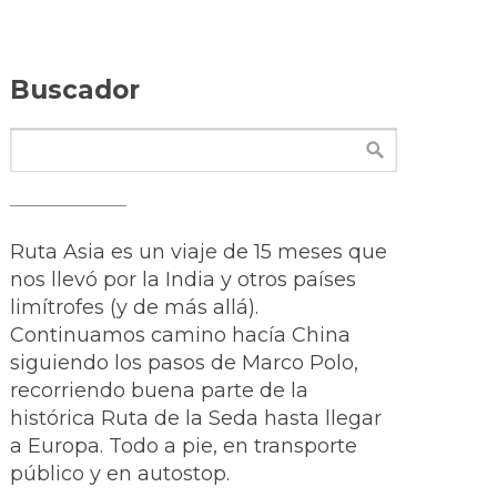
Buscador
Ruta Asia es un viaje de 15 meses que
nos llevó por la India y otros países
limítrofes (y de más allá).
Continuamos camino hacía China
siguiendo los pasos de Marco Polo,
recorriendo buena parte de la
histórica Ruta de la Seda hasta llegar
a Europa. Todo a pie, en transporte
público y en autostop.