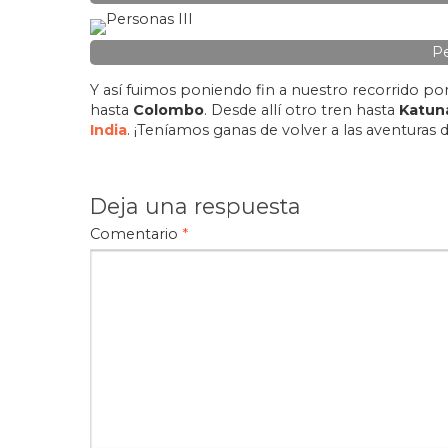
Pe
Y así fuimos poniendo fin a nuestro recorrido por
hasta
Colombo
. Desde allí otro tren hasta
Katun
India
. ¡Teníamos ganas de volver a las aventuras 
Deja una respuesta
Comentario
*