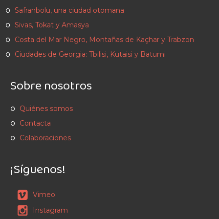
Safranbolu, una ciudad otomana
Sivas, Tokat y Amasya
Costa del Mar Negro, Montañas de Kaçhar y Trabzon
Ciudades de Georgia: Tbilisi, Kutaisi y Batumi
Sobre nosotros
Quiénes somos
Contacta
Colaboraciones
¡Síguenos!
Vimeo
Instagram