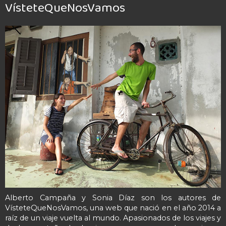
VísteteQueNosVamos
Alberto Campaña y Sonia Díaz son los autores de
VísteteQueNosVamos, una web que nació en el año 2014 a
raíz de un viaje vuelta al mundo. Apasionados de los viajes y