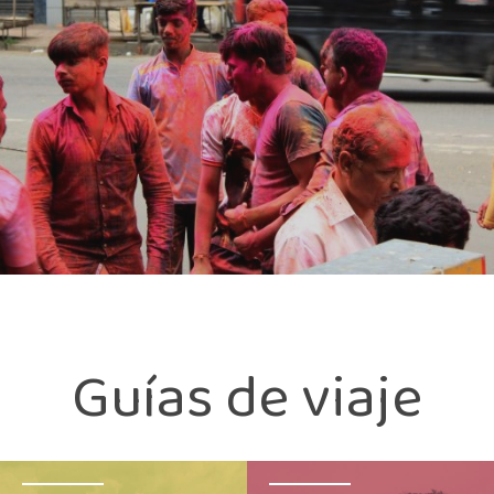
Guías de viaje