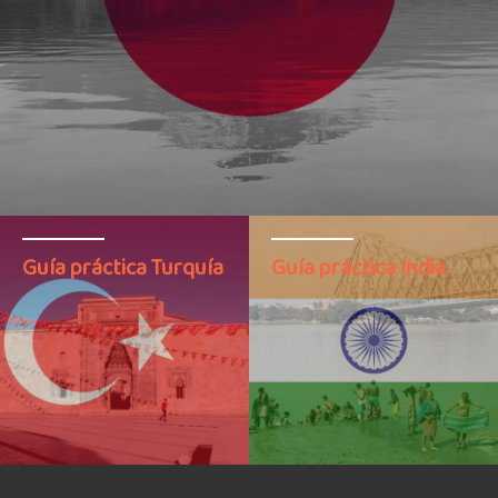
Guía práctica Turquía
Guía práctica India