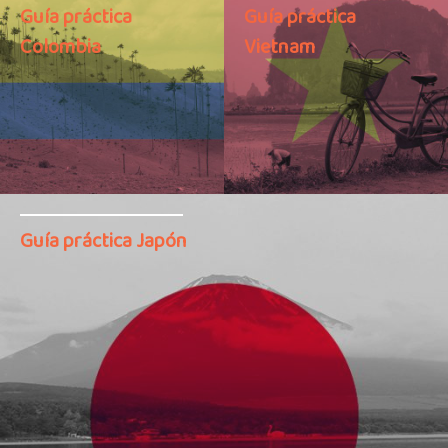
Guía práctica
Guía práctica
Colombia
Vietnam
Guía práctica Japón