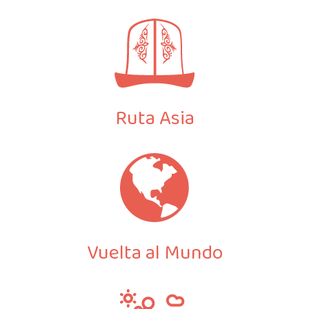
Ruta Asia
Vuelta al Mundo