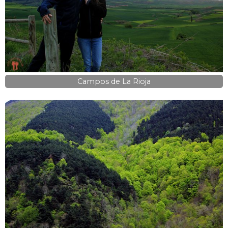
Campos de La Rioja