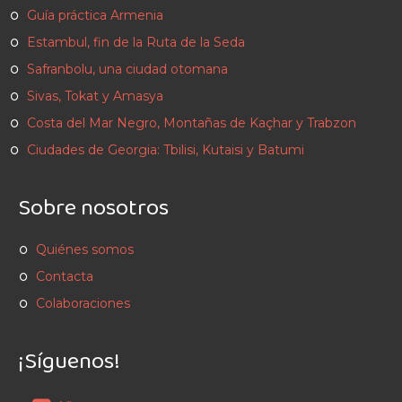
Guía práctica Armenia
Estambul, fin de la Ruta de la Seda
Safranbolu, una ciudad otomana
Sivas, Tokat y Amasya
Costa del Mar Negro, Montañas de Kaçhar y Trabzon
Ciudades de Georgia: Tbilisi, Kutaisi y Batumi
Sobre nosotros
Quiénes somos
Contacta
Colaboraciones
¡Síguenos!