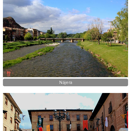
Nájera