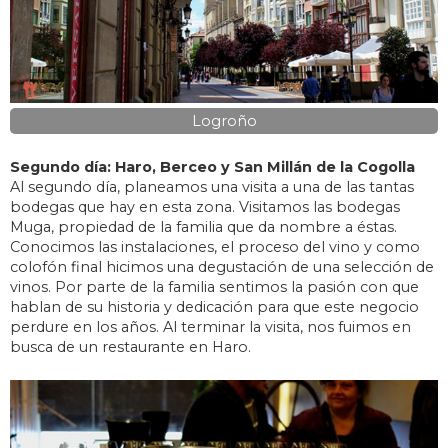
Logroño
Segundo día: Haro, Berceo y San Millán de la Cogolla
Al segundo día, planeamos una visita a una de las tantas
bodegas que hay en esta zona. Visitamos las bodegas
Muga, propiedad de la familia que da nombre a éstas.
Conocimos las instalaciones, el proceso del vino y como
colofón final hicimos una degustación de una selección de
vinos. Por parte de la familia sentimos la pasión con que
hablan de su historia y dedicación para que este negocio
perdure en los años. Al terminar la visita, nos fuimos en
busca de un restaurante en Haro.