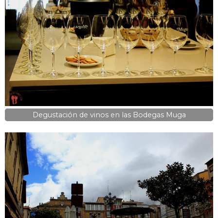
Degustación de vinos en las Bodegas Muga