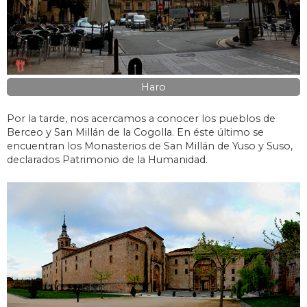
Haro
Por la tarde, nos acercamos a conocer los pueblos de
Berceo y San Millán de la Cogolla. En éste último se
encuentran los Monasterios de San Millán de Yuso y Suso,
declarados Patrimonio de la Humanidad.