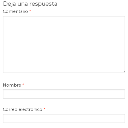
Deja una respuesta
Comentario
*
Nombre
*
Correo electrónico
*