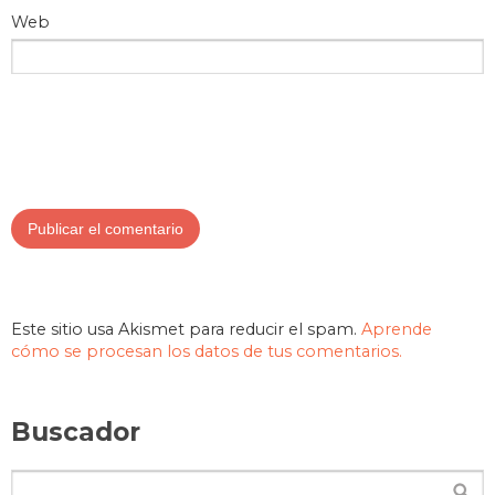
Web
Este sitio usa Akismet para reducir el spam.
Aprende
cómo se procesan los datos de tus comentarios.
Buscador