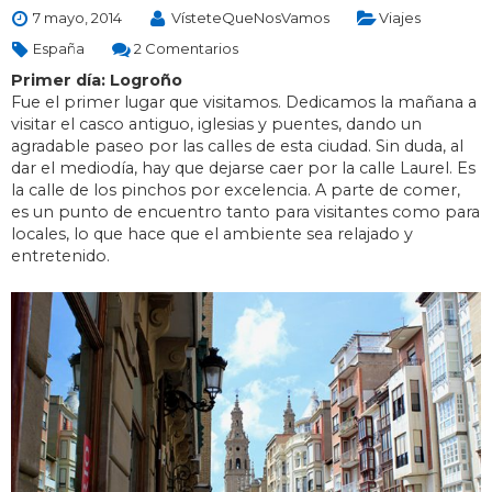
7 mayo, 2014
VísteteQueNosVamos
Viajes
España
2 Comentarios
Primer día: Logroño
Fue el primer lugar que visitamos. Dedicamos la mañana a
visitar el casco antiguo, iglesias y puentes, dando un
agradable paseo por las calles de esta ciudad. Sin duda, al
dar el mediodía, hay que dejarse caer por la calle Laurel. Es
la calle de los pinchos por excelencia. A parte de comer,
es un punto de encuentro tanto para visitantes como para
locales, lo que hace que el ambiente sea relajado y
entretenido.