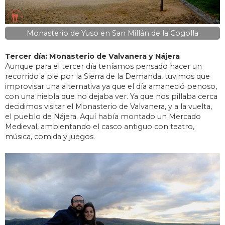
Monasterio de Yuso en San Millán de la Cogolla
Tercer día: Monasterio de Valvanera y Nájera
Aunque para el tercer día teníamos pensado hacer un
recorrido a pie por la Sierra de la Demanda, tuvimos que
improvisar una alternativa ya que el día amaneció penoso,
con una niebla que no dejaba ver. Ya que nos pillaba cerca
decidimos visitar el Monasterio de Valvanera, y a la vuelta,
el pueblo de Nájera. Aquí había montado un Mercado
Medieval, ambientando el casco antiguo con teatro,
música, comida y juegos.