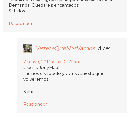
Demanda. Quedareis encantados.
Saludos
Responder
VísteteQueNosVamos
dice:
7 mayo, 2014 a las 10:57 am
Gracias JonyMao!
Hemos disfrutado y por supuesto que
volveremos.
Saludos
Responder