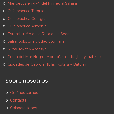
Marruecos en 4×4, del Pirineo al Sáhara
Guía práctica Turquía
Guía práctica Georgia
Guía práctica Armenia
Estambul, fin de la Ruta de la Seda
Safranbolu, una ciudad otomana
Sivas, Tokat y Amasya
Costa del Mar Negro, Montañas de Kaçhar y Trabzon
Ciudades de Georgia: Tbilisi, Kutaisi y Batumi
Sobre nosotros
Quiénes somos
Contacta
Colaboraciones