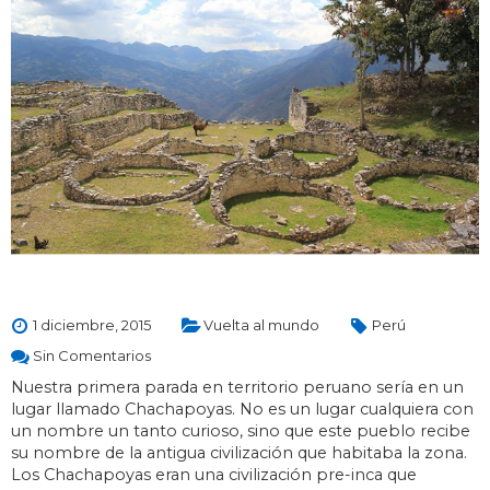
1 diciembre, 2015
Vuelta al mundo
Perú
Sin Comentarios
Nuestra primera parada en territorio peruano sería en un
lugar llamado Chachapoyas. No es un lugar cualquiera con
un nombre un tanto curioso, sino que este pueblo recibe
su nombre de la antigua civilización que habitaba la zona.
Los Chachapoyas eran una civilización pre-inca que