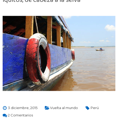
3 diciembre, 2015
Vuelta al mundo
Perú
2 Comentarios