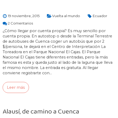
19 noviembre, 2015
Vuelta al mundo
Ecuador
2 Comentarios
¿Cómo llegar por cuenta propia? Es muy sencillo por
cuenta propia. En autostop o desde la Terminal Terrestre
de autobuses de Cuenca coger un autobús que por 2
$/persona, te dejará en el Centro de Interpretación La
Toreadora en el Parque Nacional El Cajas. El Parque
Nacional El Cajas tiene diferentes entradas, pero la más
famosa es esta y queda justo al lado de la laguna que lleva
el mismo nombre. La entrada es gratuita. Al llegar
conviene registrarte con…
Leer más
Alausí, de camino a Cuenca