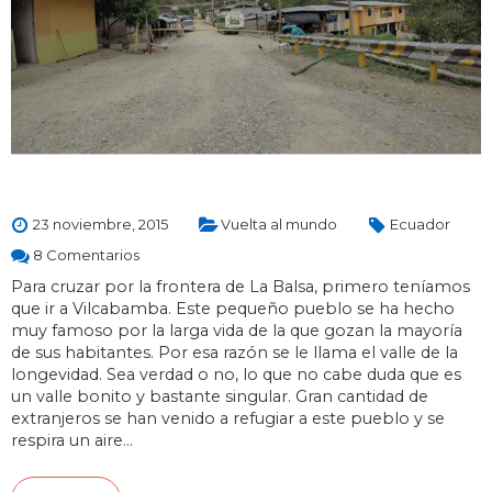
23 noviembre, 2015
Vuelta al mundo
Ecuador
8 Comentarios
Para cruzar por la frontera de La Balsa, primero teníamos
que ir a Vilcabamba. Este pequeño pueblo se ha hecho
muy famoso por la larga vida de la que gozan la mayoría
de sus habitantes. Por esa razón se le llama el valle de la
longevidad. Sea verdad o no, lo que no cabe duda que es
un valle bonito y bastante singular. Gran cantidad de
extranjeros se han venido a refugiar a este pueblo y se
respira un aire…