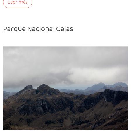
Leer más
Parque Nacional Cajas