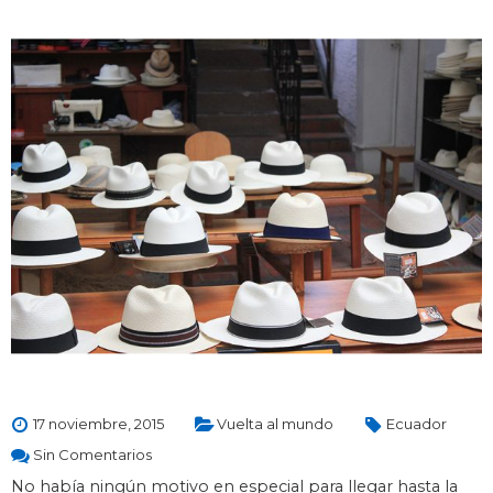
17 noviembre, 2015
Vuelta al mundo
Ecuador
Sin Comentarios
No había ningún motivo en especial para llegar hasta la