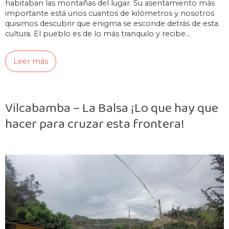
habitaban las montañas del lugar. Su asentamiento más
importante está unos cuantos de kilómetros y nosotros
quisimos descubrir que enigma se esconde detrás de esta
cultura. El pueblo es de lo más tranquilo y recibe…
Leer más
Vilcabamba – La Balsa ¡Lo que hay que
hacer para cruzar esta frontera!