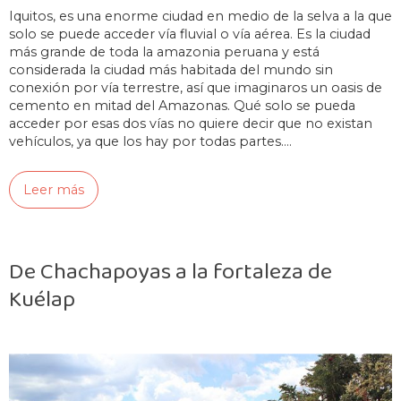
Iquitos, es una enorme ciudad en medio de la selva a la que
solo se puede acceder vía fluvial o vía aérea. Es la ciudad
más grande de toda la amazonia peruana y está
considerada la ciudad más habitada del mundo sin
conexión por vía terrestre, así que imaginaros un oasis de
cemento en mitad del Amazonas. Qué solo se pueda
acceder por esas dos vías no quiere decir que no existan
vehículos, ya que los hay por todas partes.…
Leer más
De Chachapoyas a la fortaleza de
Kuélap