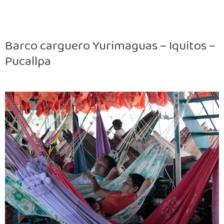
Barco carguero Yurimaguas – Iquitos –
Pucallpa