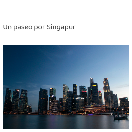
Un paseo por Singapur