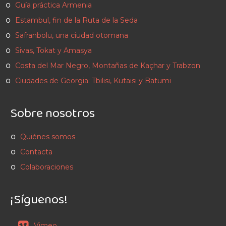
Guía práctica Armenia
Estambul, fin de la Ruta de la Seda
Safranbolu, una ciudad otomana
Sivas, Tokat y Amasya
Costa del Mar Negro, Montañas de Kaçhar y Trabzon
Ciudades de Georgia: Tbilisi, Kutaisi y Batumi
Sobre nosotros
Quiénes somos
Contacta
Colaboraciones
¡Síguenos!
Vimeo