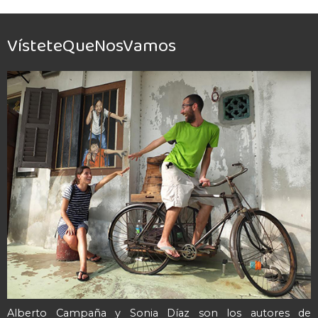
VísteteQueNosVamos
Alberto Campaña y Sonia Díaz son los autores de