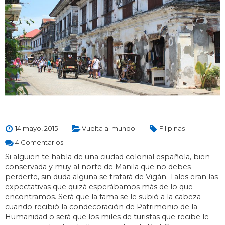
14 mayo, 2015
Vuelta al mundo
Filipinas
4 Comentarios
Si alguien te habla de una ciudad colonial española, bien
conservada y muy al norte de Manila que no debes
perderte, sin duda alguna se tratará de Vigán. Tales eran las
expectativas que quizá esperábamos más de lo que
encontramos. Será que la fama se le subió a la cabeza
cuando recibió la condecoración de Patrimonio de la
Humanidad o será que los miles de turistas que recibe le