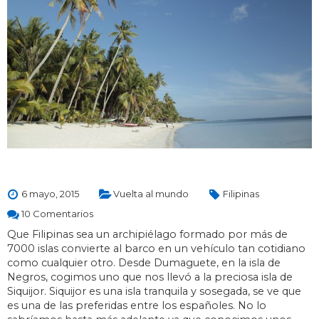
6 mayo, 2015
Vuelta al mundo
Filipinas
10 Comentarios
Que Filipinas sea un archipiélago formado por más de
7000 islas convierte al barco en un vehículo tan cotidiano
como cualquier otro. Desde Dumaguete, en la isla de
Negros, cogimos uno que nos llevó a la preciosa isla de
Siquijor. Siquijor es una isla tranquila y sosegada, se ve que
es una de las preferidas entre los españoles. No lo