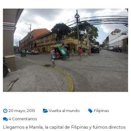
20 mayo, 2015
Vuelta al mundo
Filipinas
4 Comentarios
Llegamos a Manila, la capital de Filipinas y fuimos directos