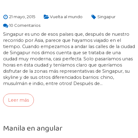
21 mayo, 2015
Vuelta al mundo
Singapur
10 Comentarios
Singapur es uno de esos países que, después de nuestro
recorrido por Asia, parece que hayamos viajado en el
tiempo. Cuando empezamos a andar las calles de la ciudad
de Singapur nos dimos cuenta que se trataba de una
ciudad muy moderna, casi perfecta. Solo pasaríamos unas
horas en ésta ciudad y teníamos claro que queríamos
disfrutar de la zonas más representativas de Singapur, su
skyline y de sus otros diferenciados barrios: chino,
musulmán e indio, entre otros! Después de…
Leer más
Manila en angular