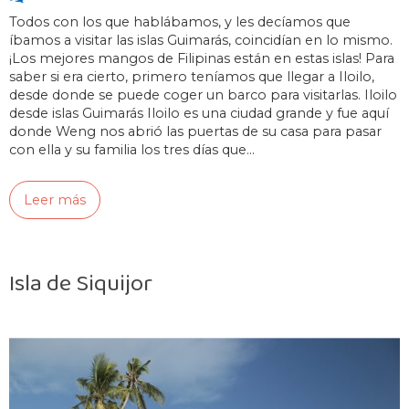
Todos con los que hablábamos, y les decíamos que
íbamos a visitar las islas Guimarás, coincidían en lo mismo.
¡Los mejores mangos de Filipinas están en estas islas! Para
saber si era cierto, primero teníamos que llegar a Iloilo,
desde donde se puede coger un barco para visitarlas. Iloilo
desde islas Guimarás Iloilo es una ciudad grande y fue aquí
donde Weng nos abrió las puertas de su casa para pasar
con ella y su familia los tres días que…
Leer más
Isla de Siquijor