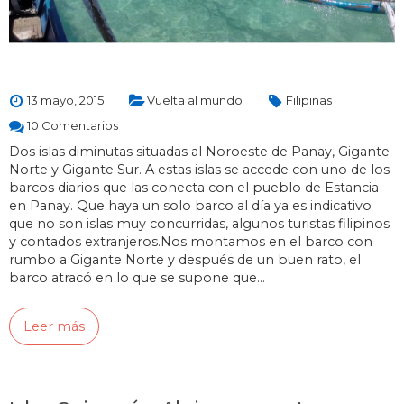
13 mayo, 2015
Vuelta al mundo
Filipinas
10 Comentarios
Dos islas diminutas situadas al Noroeste de Panay, Gigante
Norte y Gigante Sur. A estas islas se accede con uno de los
barcos diarios que las conecta con el pueblo de Estancia
en Panay. Que haya un solo barco al día ya es indicativo
que no son islas muy concurridas, algunos turistas filipinos
y contados extranjeros.Nos montamos en el barco con
rumbo a Gigante Norte y después de un buen rato, el
barco atracó en lo que se supone que…
Leer más