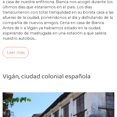
a casa de nuestra anfitriona. Bianca nos acogió durante los
últimos días que estaríamos en el país. Los días
transcurrieron con total tranquilidad en su bonita casa a las
afueras de la ciudad, poniéndonos al día y disfrutando de la
compañía de nuevos amigos. Cena en casa de Bianca
Antes de ir a Vigán ya habíamos estado en la ciudad,
esperando de madrugada en una estación a que saliera
nuestro autobús,…
Leer más
Vigán, ciudad colonial española